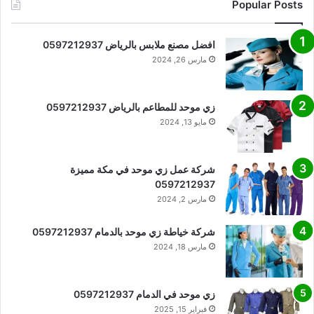
Popular Posts
افضل مصنع ملابس بالرياض 0597212937
مارس 26, 2024
زي موحد للمطاعم بالرياض 0597212937
مايو 13, 2024
شركة عمل زي موحد في مكة مميزة
0597212937
مارس 2, 2024
شركة خياطة زي موحد بالدمام 0597212937
مارس 18, 2024
زي موحد في الدمام 0597212937
فبراير 15, 2025