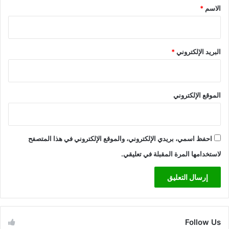
*
الاسم
*
البريد الإلكتروني
*
الموقع الإلكتروني
احفظ اسمي، بريدي الإلكتروني، والموقع الإلكتروني في هذا المتصفح
لاستخدامها المرة المقبلة في تعليقي.
Follow Us