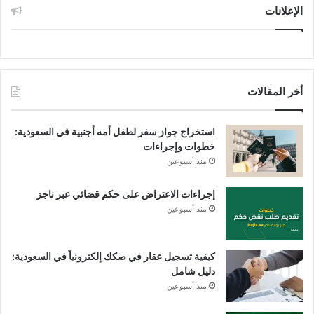
الإعلانات
أخر المقالات
استخراج جواز سفر لطفل أمه أجنبية في السعودية:
خطوات وإجراءات
منذ أسبوعين
إجراءات الاعتراض على حكم قضائي عبر ناجز
منذ أسبوعين
كيفية تسجيل عقار في صكك إلكترونياً في السعودية:
دليل شامل
منذ أسبوعين