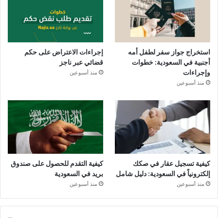
استخراج جواز سفر لطفل أمه
إجراءات الاعتراض على حكم
أجنبية في السعودية: خطوات
قضائي عبر ناجز
وإجراءات
منذ أسبوعين
منذ أسبوعين
كيفية تسجيل عقار في صكك
كيفية التقدم للحصول على صندوق
إلكترونياً في السعودية: دليل شامل
بريد في السعودية
منذ أسبوعين
منذ أسبوعين