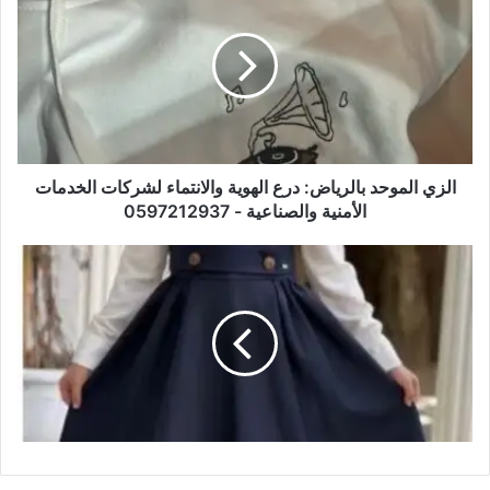
الزي الموحد بالرياض: درع الهوية والانتماء لشركات الخدمات
الأمنية والصناعية - 0597212937