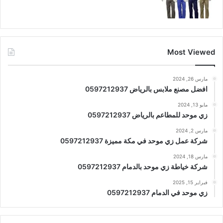
Most Viewed
مارس 26, 2024
افضل مصنع ملابس بالرياض 0597212937
مايو 13, 2024
زي موحد للمطاعم بالرياض 0597212937
مارس 2, 2024
شركة عمل زي موحد في مكة مميزة 0597212937
مارس 18, 2024
شركة خياطة زي موحد بالدمام 0597212937
فبراير 15, 2025
زي موحد في الدمام 0597212937