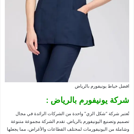
افضل خياط يونيفورم بالرياض
شركة يونيفورم بالرياض :
تُعتبر شركة “شكل الزي” واحدة من الشركات الرائدة في مجال
تصميم وتصنيع اليونيفورم بالرياض. تقدم الشركة مجموعة متنوعة
وشاملة من اليونيفورمات لمختلف القطاعات والأغراض، مما يجعلها