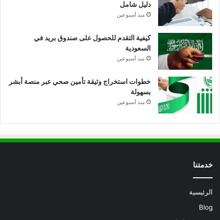
دليل شامل
منذ أسبوعين
كيفية التقدم للحصول على صندوق بريد في
السعودية
منذ أسبوعين
خطوات استخراج وثيقة تأمين صحي عبر منصة أبشر
بسهولة
منذ أسبوعين
خدمتنا
الرئيسية
Blog