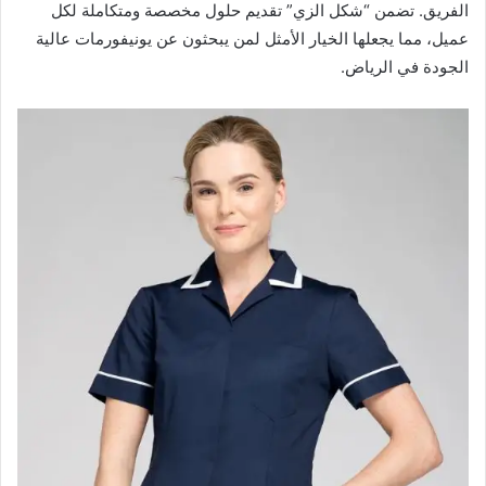
الفريق. تضمن “شكل الزي” تقديم حلول مخصصة ومتكاملة لكل
عميل، مما يجعلها الخيار الأمثل لمن يبحثون عن يونيفورمات عالية
الجودة في الرياض.