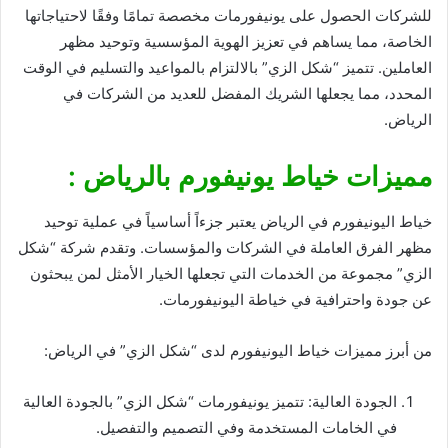
للشركات الحصول على يونيفورمات مخصصة تمامًا وفقًا لاحتياجاتها
الخاصة، مما يساهم في تعزيز الهوية المؤسسية وتوحيد مظهر
العاملين. تتميز “شكل الزي” بالالتزام بالمواعيد والتسليم في الوقت
المحدد، مما يجعلها الشريك المفضل للعديد من الشركات في
الرياض.
مميزات خياط يونيفورم بالرياض :
خياط اليونيفورم في الرياض يعتبر جزءاً أساسياً في عملية توحيد
مظهر الفرق العاملة في الشركات والمؤسسات. وتقدم شركة “شكل
الزي” مجموعة من الخدمات التي تجعلها الخيار الأمثل لمن يبحثون
عن جودة واحترافية في خياطة اليونيفورمات.
من أبرز مميزات خياط اليونيفورم لدى “شكل الزي” في الرياض:
الجودة العالية: تتميز يونيفورمات “شكل الزي” بالجودة العالية
في الخامات المستخدمة وفي التصميم والتفصيل.