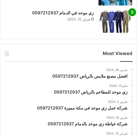
زي موحد في الدمام 0597212937
فبراير 15, 2025
Most Viewed
مارس 26, 2024
افضل مصنع ملابس بالرياض 0597212937
مايو 13, 2024
زي موحد للمطاعم بالرياض 0597212937
مارس 2, 2024
شركة عمل زي موحد في مكة مميزة 0597212937
مارس 18, 2024
شركة خياطة زي موحد بالدمام 0597212937
فبراير 15, 2025