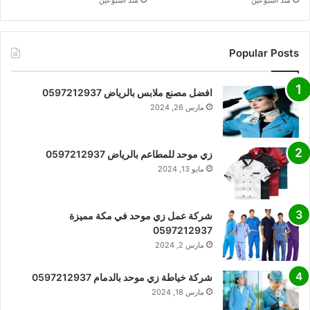
Popular Posts
افضل مصنع ملابس بالرياض 0597212937
مارس 26, 2024
زي موحد للمطاعم بالرياض 0597212937
مايو 13, 2024
شركة عمل زي موحد في مكة مميزة
0597212937
مارس 2, 2024
شركة خياطة زي موحد بالدمام 0597212937
مارس 18, 2024