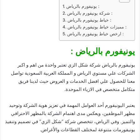
يونيفورم بالرياض :
شركة يونيفورم بالرياض :
خياط يونيفورم بالرياض :
مميزات خياط يونيفورم بالرياض :
ارخص خياط يونيفورم بالرياض :
يونيفورم بالرياض :
يونيفورم بالرياض شركة شكل الزي تعتبر واحدة من اهم و اكبر
الشركات علي مستوي الرياض و المملكة العربية السعودية تواصل
معنا للحصول علي افضل الخدمات و العروض حيث لدينا فريق
متكامل متخصص في الازياء الموحدة.
يعتبر اليونيفورم أحد العوامل المهمة في تعزيز هوية الشركة وتوحيد
مظهر الموظفين، ويعكس مدى اهتمام الشركة بالمظهر الاحترافي
والتميز. وفي الرياض، تتخصص شركة “شكل الزي” في تصميم وتنفيذ
يونيفورمات متنوعة لمختلف القطاعات والأغراض.