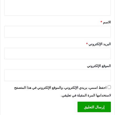
ي
ق
*
الاسم
*
البريد الإلكتروني
*
الموقع الإلكتروني
احفظ اسمي، بريدي الإلكتروني، والموقع الإلكتروني في هذا المتصفح
لاستخدامها المرة المقبلة في تعليقي.