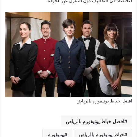
الاقتصاد في التكاليف دون التنازل عن الجودة.
افضل خياط يونيفورم بالرياض
افضل خياط يونيفورم بالرياض
خياط يونيفورم بالرياض
يونيفورم