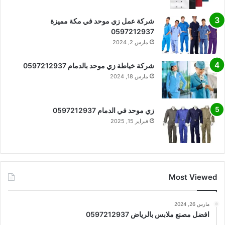
شركة عمل زي موحد في مكة مميزة
0597212937
مارس 2, 2024
شركة خياطة زي موحد بالدمام 0597212937
مارس 18, 2024
زي موحد في الدمام 0597212937
فبراير 15, 2025
Most Viewed
مارس 26, 2024
افضل مصنع ملابس بالرياض 0597212937