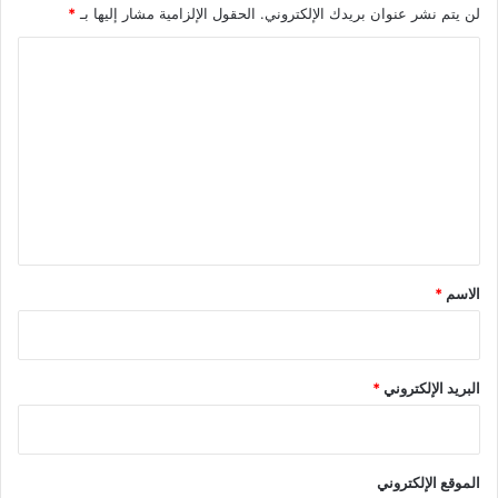
لن يتم نشر عنوان بريدك الإلكتروني.
الحقول الإلزامية مشار إليها بـ
*
ا
ل
ت
ع
ل
ي
ق
*
الاسم
*
البريد الإلكتروني
*
الموقع الإلكتروني