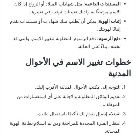
المستندات الداعمة:
مثل شهادات الميلاد أو الزواج إذا كان
الاسم مرتبطًا به ولديك تعيينات ترغب في تغييرها.
إثبات الهوية:
يمكن أن يُطلب منك شهادات أو مستندات تقدم
إثباتًا لهويتك.
دفع الرسوم:
دفع الرسوم المطلوبة لتغيير الاسم، والتي قد
تختلف بناءً على الحالة.
خطوات تغيير الاسم في الأحوال
المدنية
التوجه إلى مكتب الأحوال المدنية الأقرب إليك.
تقديم الوثائق المطلوبة والإجابة على أي استفسارات من
الموظف.
استلام إيصال يقدم لك تأكيدًا باستقبال طلبك.
انتظار الفترة المحددة للمراجعة ومن ثم استلام بطاقة الهوية
المحدثة.