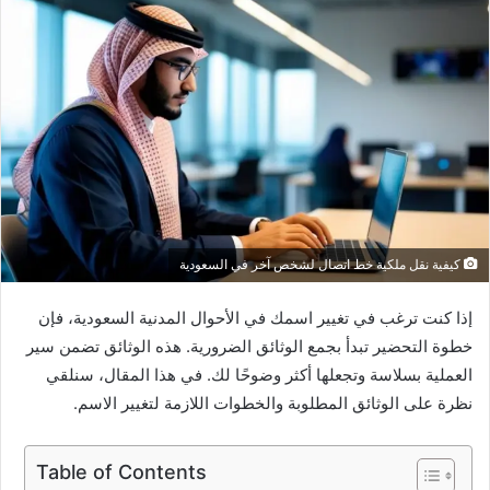
كيفية نقل ملكية خط اتصال لشخص آخر في السعودية
إذا كنت ترغب في تغيير اسمك في الأحوال المدنية السعودية، فإن
خطوة التحضير تبدأ بجمع الوثائق الضرورية. هذه الوثائق تضمن سير
العملية بسلاسة وتجعلها أكثر وضوحًا لك. في هذا المقال، سنلقي
نظرة على الوثائق المطلوبة والخطوات اللازمة لتغيير الاسم.
Table of Contents