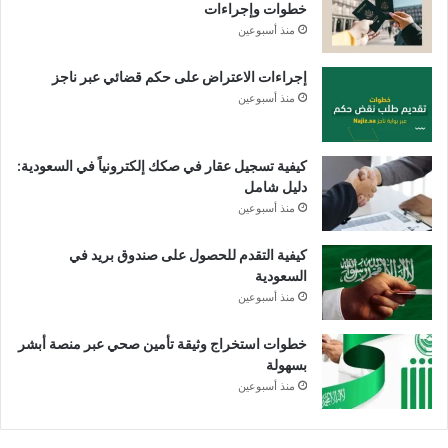
خطوات وإجراءات
منذ أسبوعين
إجراءات الاعتراض على حكم قضائي عبر ناجز
منذ أسبوعين
كيفية تسجيل عقار في صكك إلكترونياً في السعودية:
دليل شامل
منذ أسبوعين
كيفية التقدم للحصول على صندوق بريد في
السعودية
منذ أسبوعين
خطوات استخراج وثيقة تأمين صحي عبر منصة أبشر
بسهولة
منذ أسبوعين