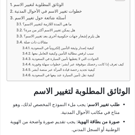
الوثائق المطلوبة لتغيير الاسم
خطوات تغيير الاسم في الأحوال المدنية
أسئلة شائعة حول تغيير الاسم
ما هي المدة اللازمة لتغيير الاسم؟
هل يمكن تغيير الاسم أكثر من مرة؟
هل يلزم إشعار جهات حكومية أخرى بعد تغيير الاسم؟
مقالات ذات صلة
كيفية إصدار وثيقة التأمين إلكترونياً في السعودية
سبب لرفض مطالبة التأمين وكيفية التعامل معها
الحوادث التي لا يغطيها تأمين السيارة في السعودية
كيف تعرف إذا كانت رخصتك موقوفة عبر أبشر: خطوات سهلة وفورية
كيفية تجديد رخصة قيادة المرأة عبر منصة أبشر
كيفية نقل تأمين السيارة عند بيعها في السعودية
الوثائق المطلوبة لتغيير الاسم
طلب تغيير الاسم:
يجب ملء النموذج المخصص لذلك، وهو
متاح في مكاتب الأحوال المدنية.
صورة من بطاقة الهوية:
يجب تقديم صورة واضحة من الهوية
الوطنية أو السجل المدني.