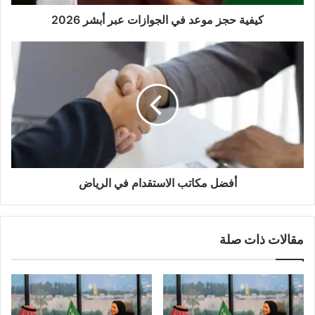
كيفية حجز موعد في الجوازات عبر أبشر 2026
أفضل مكاتب الاستقدام في الرياض
مقالات ذات صلة