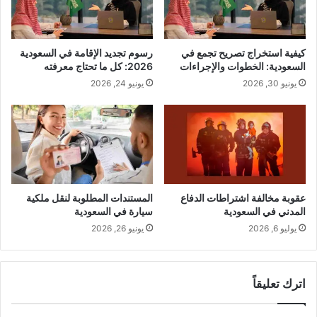
كيفية استخراج تصريح تجمع في
رسوم تجديد الإقامة في السعودية
السعودية: الخطوات والإجراءات
2026: كل ما تحتاج معرفته
يونيو 30, 2026
يونيو 24, 2026
عقوبة مخالفة اشتراطات الدفاع
المستندات المطلوبة لنقل ملكية
المدني في السعودية
سيارة في السعودية
يوليو 6, 2026
يونيو 26, 2026
اترك تعليقاً