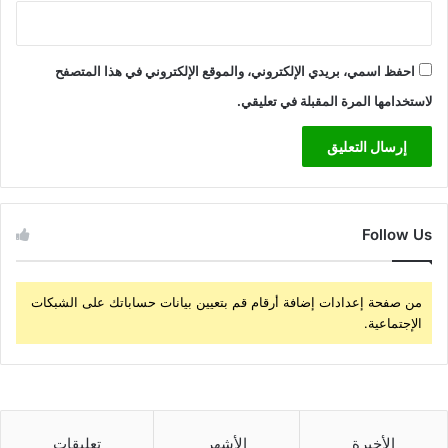
احفظ اسمي، بريدي الإلكتروني، والموقع الإلكتروني في هذا المتصفح
لاستخدامها المرة المقبلة في تعليقي.
Follow Us
من صفحة إعدادات إضافة أرقام قم بتعيين بيانات حساباتك على الشبكات
الإجتماعية.
الأخيرة
الأشهر
تعليقات