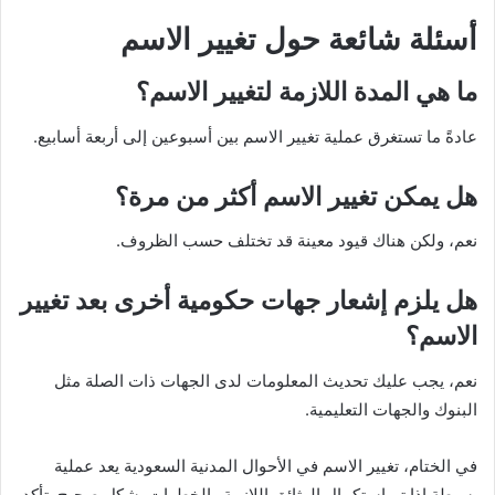
أسئلة شائعة حول تغيير الاسم
ما هي المدة اللازمة لتغيير الاسم؟
عادةً ما تستغرق عملية تغيير الاسم بين أسبوعين إلى أربعة أسابيع.
هل يمكن تغيير الاسم أكثر من مرة؟
نعم، ولكن هناك قيود معينة قد تختلف حسب الظروف.
هل يلزم إشعار جهات حكومية أخرى بعد تغيير
الاسم؟
نعم، يجب عليك تحديث المعلومات لدى الجهات ذات الصلة مثل
البنوك والجهات التعليمية.
في الختام، تغيير الاسم في الأحوال المدنية السعودية يعد عملية
بسيطة إذا تم استكمال الوثائق اللازمة والخطوات بشكل صحيح. تأكد