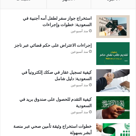
استخراج جواز سفر لطفل أمه أجنبية في
السعودية: خطوات وإجراءات
منذ أسبوعين
إجراءات الاعتراض على حكم قضائي عبر ناجز
منذ أسبوعين
كيفية تسجيل عقار في صكك إلكترونياً في
السعودية: دليل شامل
منذ أسبوعين
كيفية التقدم للحصول على صندوق بريد في
السعودية
منذ أسبوعين
خطوات استخراج وثيقة تأمين صحي عبر منصة
أبشر بسهولة