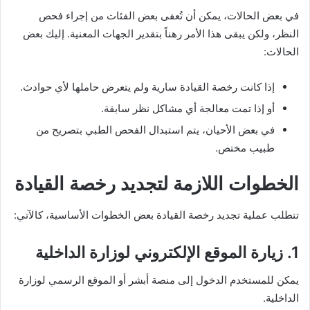
في بعض الحالات، يمكن أن تُعفى بعض الفئات من إجراء فحص
النظر، ولكن يبقى هذا الأمر رهناً بتقدير الجهات المعنية. إليك بعض
الحالات:
إذا كانت رخصة القيادة سارية ولم يتعرض حاملها لأي حوادث.
أو إذا تمت معالجة أي مشاكل نظر سابقة.
في بعض الأحيان، يتم استبدال الفحص الطبي بتصريح من
طبيب مختص.
الخطوات اللازمة لتجديد رخصة القيادة
تتطلب عملية تجديد رخصة القيادة بعض الخطوات الأساسية، كالآتي:
1. زيارة الموقع الإلكتروني لوزارة الداخلية
يمكن للمستخدم الدخول إلى منصة أبشر أو الموقع الرسمي لوزارة
الداخلية.