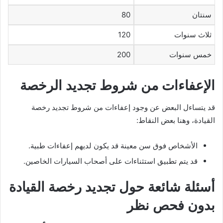
سنتان
80
ثلاث سنوات
120
خمس سنوات
200
الإعفاءات من شروط تجديد الرخصة
قد يتساءل البعض عن وجود إعفاءات من شروط تجديد رخصة
القيادة، وهنا بعض النقاط:
الأشخاص فوق سن معينة قد يكون لديهم إعفاءات طبية.
قد يتم تطبيق استثناءات على أصحاب السيارات الخاصين.
أسئلة شائعة حول تجديد رخصة القيادة
بدون فحص نظر