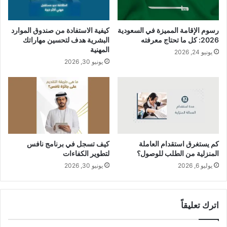
رسوم الإقامة المميزة في السعودية
كيفية الاستفادة من صندوق الموارد
2026: كل ما تحتاج معرفته
البشرية هدف لتحسين مهاراتك
المهنية
يونيو 24, 2026
يونيو 30, 2026
كم يستغرق استقدام العاملة
كيف تسجل في برنامج نافس
المنزلية من الطلب للوصول؟
لتطوير الكفاءات
يوليو 6, 2026
يونيو 30, 2026
اترك تعليقاً