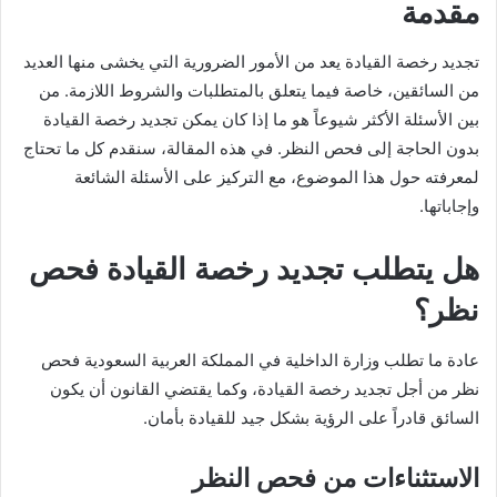
مقدمة
تجديد رخصة القيادة يعد من الأمور الضرورية التي يخشى منها العديد
من السائقين، خاصة فيما يتعلق بالمتطلبات والشروط اللازمة. من
بين الأسئلة الأكثر شيوعاً هو ما إذا كان يمكن تجديد رخصة القيادة
بدون الحاجة إلى فحص النظر. في هذه المقالة، سنقدم كل ما تحتاج
لمعرفته حول هذا الموضوع، مع التركيز على الأسئلة الشائعة
وإجاباتها.
هل يتطلب تجديد رخصة القيادة فحص
نظر؟
عادة ما تطلب وزارة الداخلية في المملكة العربية السعودية فحص
نظر من أجل تجديد رخصة القيادة، وكما يقتضي القانون أن يكون
السائق قادراً على الرؤية بشكل جيد للقيادة بأمان.
الاستثناءات من فحص النظر