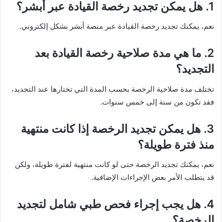
1. هل يمكن تجديد رخصة القيادة عبر أبشر؟
نعم، يمكنك تجديد رخصة القيادة عبر منصة أبشر بشكل إلكتروني.
2. ما هي مدة صلاحية رخصة القيادة بعد
التجديد؟
تختلف مدة صلاحية الرخصة بحسب المدة التي تختارها عند التجديد،
فقد تكون من سنة إلى خمس سنوات.
3. هل يمكن تجديد الرخصة إذا كانت منتهية
منذ فترة طويلة؟
نعم، يمكنك تجديد الرخصة حتى لو كانت منتهية لفترة طويلة، ولكن
قد يتطلب الأمر بعض الإجراءات الإضافية.
4. هل يجب إجراء فحص طبي شامل لتجديد
الرخصة؟