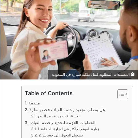
المستندات المطلوبة لنقل ملكية سيارة في السعودية
Table of Contents
مقدمة
هل يتطلب تجديد رخصة القيادة فحص نظر؟
الاستثناءات من فحص النظر
الخطوات اللازمة لتجديد رخصة القيادة
1. زيارة الموقع الإلكتروني لوزارة الداخلية
2. تسجيل الدخول إلى حسابك