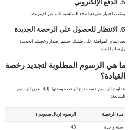
5. الدفع الإلكتروني
يمكنك اختيار طريقة الدفع المناسبة لك، عبر الإنترنت.
6. الانتظار للحصول على الرخصة الجديدة
بعد إتمام الموافقة على طلبك، سيتم إصدار رخصتك الجديدة
وإرسالها إليك.
ما هي الرسوم المطلوبة لتجديد رخصة
القيادة؟
تتفاوت الرسوم حسب نوع الرخصة ومدتها. إليك بعض الرسوم
الشائعة:
مدة الرخصة
الرسوم (ريال سعودي)
سنة واحدة
40