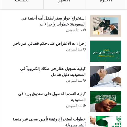
استخراج جواز سفر لطفل أمه أجنبية في
السعودية: خطوات وإجراءات
منذ أسبوعين
إجراءات الاعتراض على حكم قضائي عبر ناجز
منذ أسبوعين
كيفية تسجيل عقار في صكك إلكترونياً في
السعودية: دليل شامل
منذ أسبوعين
كيفية التقدم للحصول على صندوق بريد في
السعودية
منذ أسبوعين
خطوات استخراج وثيقة تأمين صحي عبر منصة
أبشر بسهولة