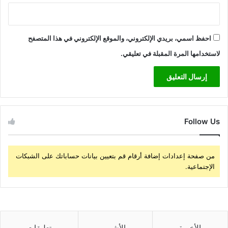
احفظ اسمي، بريدي الإلكتروني، والموقع الإلكتروني في هذا المتصفح
لاستخدامها المرة المقبلة في تعليقي.
Follow Us
من صفحة إعدادات إضافة أرقام قم بتعيين بيانات حساباتك على الشبكات
الإجتماعية.
الأخيرة
الأشهر
تعليقات