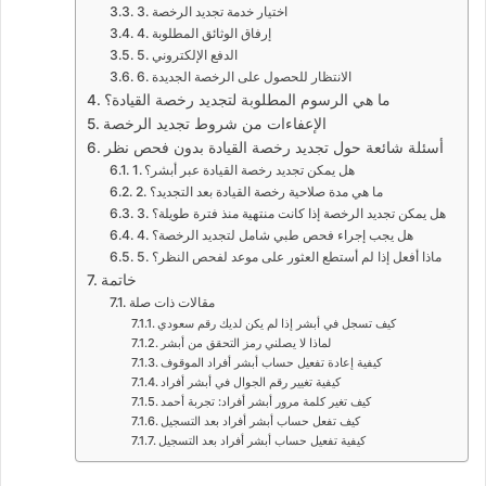
3. اختيار خدمة تجديد الرخصة
4. إرفاق الوثائق المطلوبة
5. الدفع الإلكتروني
6. الانتظار للحصول على الرخصة الجديدة
ما هي الرسوم المطلوبة لتجديد رخصة القيادة؟
الإعفاءات من شروط تجديد الرخصة
أسئلة شائعة حول تجديد رخصة القيادة بدون فحص نظر
1. هل يمكن تجديد رخصة القيادة عبر أبشر؟
2. ما هي مدة صلاحية رخصة القيادة بعد التجديد؟
3. هل يمكن تجديد الرخصة إذا كانت منتهية منذ فترة طويلة؟
4. هل يجب إجراء فحص طبي شامل لتجديد الرخصة؟
5. ماذا أفعل إذا لم أستطع العثور على موعد لفحص النظر؟
خاتمة
مقالات ذات صلة
كيف تسجل في أبشر إذا لم يكن لديك رقم سعودي
لماذا لا يصلني رمز التحقق من أبشر
كيفية إعادة تفعيل حساب أبشر أفراد الموقوف
كيفية تغيير رقم الجوال في أبشر أفراد
كيف تغير كلمة مرور أبشر أفراد: تجربة أحمد
كيف تفعل حساب أبشر أفراد بعد التسجيل
كيفية تفعيل حساب أبشر أفراد بعد التسجيل