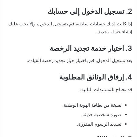
2. تسجيل الدخول إلى حسابك
إذا كانت لديك حسابات سابقة، قم بتسجيل الدخول، وإلا يجب عليك
إنشاء حساب جديد.
3. اختيار خدمة تجديد الرخصة
بعد تسجيل الدخول، قم باختيار خيار تجديد رخصة القيادة.
4. إرفاق الوثائق المطلوبة
قد تحتاج للمستندات التالية:
نسخة من بطاقة الهوية الوطنية.
صورة شخصية حديثة.
تسديد الرسوم المقررة.