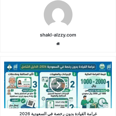
shakl-alzzy.com
موقع
الويب
غرامة القيادة بدون رخصة في السعودية 2026