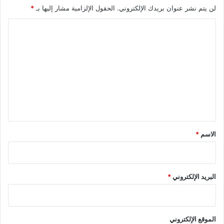
لن يتم نشر عنوان بريدك الإلكتروني.
الحقول الإلزامية مشار إليها بـ
*
ا
ل
ت
ع
ل
ي
ق
*
الاسم
*
البريد الإلكتروني
*
الموقع الإلكتروني