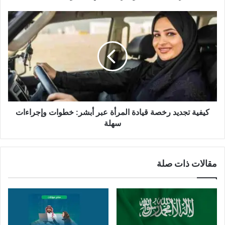
كيفية تجديد رخصة قيادة المرأة عبر أبشر: خطوات وإجراءات
سهلة
مقالات ذات صلة