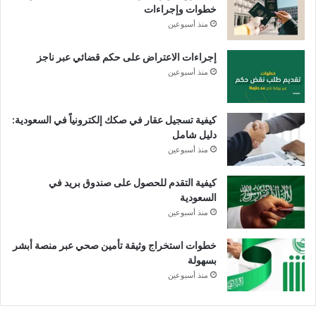
خطوات وإجراءات
منذ أسبوعين
إجراءات الاعتراض على حكم قضائي عبر ناجز
منذ أسبوعين
كيفية تسجيل عقار في صكك إلكترونياً في السعودية:
دليل شامل
منذ أسبوعين
كيفية التقدم للحصول على صندوق بريد في
السعودية
منذ أسبوعين
خطوات استخراج وثيقة تأمين صحي عبر منصة أبشر
بسهولة
منذ أسبوعين