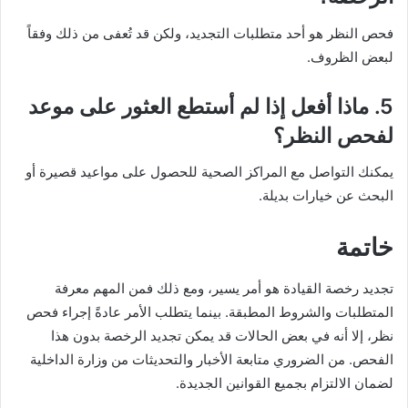
فحص النظر هو أحد متطلبات التجديد، ولكن قد تُعفى من ذلك وفقاً
لبعض الظروف.
5. ماذا أفعل إذا لم أستطع العثور على موعد
لفحص النظر؟
يمكنك التواصل مع المراكز الصحية للحصول على مواعيد قصيرة أو
البحث عن خيارات بديلة.
خاتمة
تجديد رخصة القيادة هو أمر يسير، ومع ذلك فمن المهم معرفة
المتطلبات والشروط المطبقة. بينما يتطلب الأمر عادةً إجراء فحص
نظر، إلا أنه في بعض الحالات قد يمكن تجديد الرخصة بدون هذا
الفحص. من الضروري متابعة الأخبار والتحديثات من وزارة الداخلية
لضمان الالتزام بجميع القوانين الجديدة.