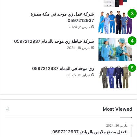
شركة عمل زي موحد في مكة مميزة
0597212937
مارس 2, 2024
شركة خياطة زي موحد بالدمام 0597212937
مارس 18, 2024
زي موحد في الدمام 0597212937
فبراير 15, 2025
Most Viewed
مارس 26, 2024
افضل مصنع ملابس بالرياض 0597212937