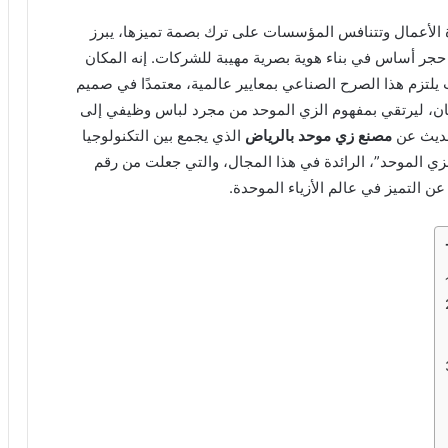
 الأعمال وتتنافس المؤسسات على ترك بصمة تميزها، يبرز
حجر أساس في بناء هوية بصرية مهيبة للشركات. إنه المكان
لتزم هذا الصرح الصناعي بمعايير عالمية، معتمدًا في صميم
بان، ليرتقي بمفهوم الزي الموحد من مجرد لباس وظيفي إلى
لحديث عن
مصنع زي موحد بالرياض
الذي يجمع بين التكنولوجيا
زي الموحد”، الرائدة في هذا المجال، والتي جعلت من رقم