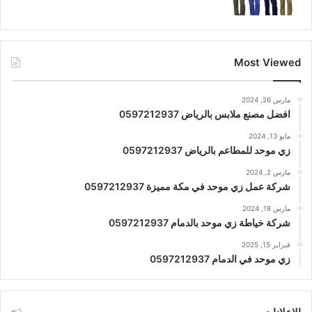
Most Viewed
مارس 26, 2024
افضل مصنع ملابس بالرياض 0597212937
مايو 13, 2024
زي موحد للمطاعم بالرياض 0597212937
مارس 2, 2024
شركة عمل زي موحد في مكة مميزة 0597212937
مارس 18, 2024
شركة خياطة زي موحد بالدمام 0597212937
فبراير 15, 2025
زي موحد في الدمام 0597212937