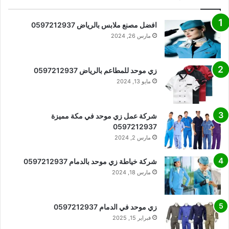
افضل مصنع ملابس بالرياض 0597212937
مارس 26, 2024
زي موحد للمطاعم بالرياض 0597212937
مايو 13, 2024
شركة عمل زي موحد في مكة مميزة
0597212937
مارس 2, 2024
شركة خياطة زي موحد بالدمام 0597212937
مارس 18, 2024
زي موحد في الدمام 0597212937
فبراير 15, 2025