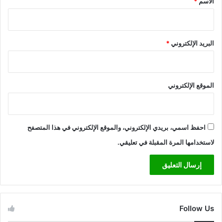
الاسم
*
البريد الإلكتروني
*
الموقع الإلكتروني
احفظ اسمي، بريدي الإلكتروني، والموقع الإلكتروني في هذا المتصفح
لاستخدامها المرة المقبلة في تعليقي.
Follow Us