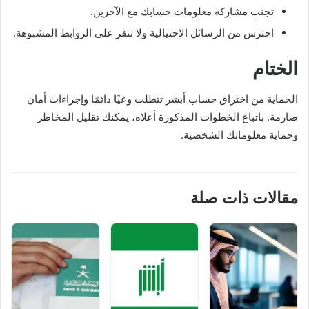
تجنب مشاركة معلومات حسابك مع الآخرين.
احترس من الرسائل الاحتيالية ولا تنقر على الروابط المشبوهة.
الختام
الحماية من اختراق حساب أبشر تتطلب وعيًا دائمًا وإجراءات أمان
صارمة. باتباع الخطوات المذكورة أعلاه، يمكنك تقليل المخاطر
وحماية معلوماتك الشخصية.
مقالات ذات صلة