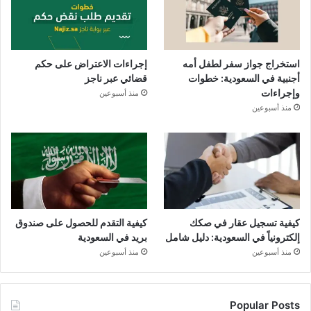
استخراج جواز سفر لطفل أمه
إجراءات الاعتراض على حكم
أجنبية في السعودية: خطوات
قضائي عبر ناجز
وإجراءات
منذ أسبوعين
منذ أسبوعين
كيفية تسجيل عقار في صكك
كيفية التقدم للحصول على صندوق
إلكترونياً في السعودية: دليل شامل
بريد في السعودية
منذ أسبوعين
منذ أسبوعين
Popular Posts