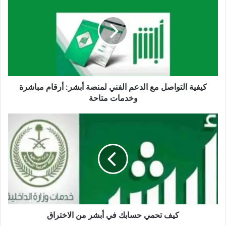
كيفية التواصل مع الدعم الفني لمنصة أبشر: أرقام مباشرة
وخدمات متاحة
كيف تحمي حسابك في أبشر من الاختراق