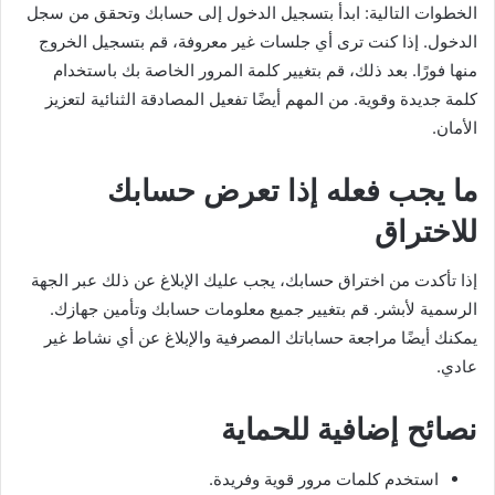
الخطوات التالية: ابدأ بتسجيل الدخول إلى حسابك وتحقق من سجل
الدخول. إذا كنت ترى أي جلسات غير معروفة، قم بتسجيل الخروج
منها فورًا. بعد ذلك، قم بتغيير كلمة المرور الخاصة بك باستخدام
كلمة جديدة وقوية. من المهم أيضًا تفعيل المصادقة الثنائية لتعزيز
الأمان.
ما يجب فعله إذا تعرض حسابك
للاختراق
إذا تأكدت من اختراق حسابك، يجب عليك الإبلاغ عن ذلك عبر الجهة
الرسمية لأبشر. قم بتغيير جميع معلومات حسابك وتأمين جهازك.
يمكنك أيضًا مراجعة حساباتك المصرفية والإبلاغ عن أي نشاط غير
عادي.
نصائح إضافية للحماية
استخدم كلمات مرور قوية وفريدة.