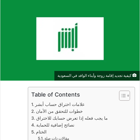
كيفية تجديد إقامة زوجة وأبناء الوافد في السعودية
Table of Contents
علامات اختراق حساب أبشر
خطوات للتحقق من الأمان
ما يجب فعله إذا تعرض حسابك للاختراق
نصائح إضافية للحماية
الختام
مقالات ذات صلة