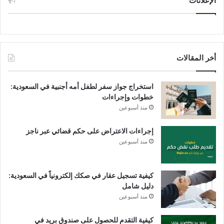
الإعلانات
أخر المقالات
استخراج جواز سفر لطفل أمه أجنبية في السعودية:
خطوات وإجراءات
منذ أسبوعين
إجراءات الاعتراض على حكم قضائي عبر ناجز
منذ أسبوعين
كيفية تسجيل عقار في صكك إلكترونياً في السعودية:
دليل شامل
منذ أسبوعين
كيفية التقدم للحصول على صندوق بريد في