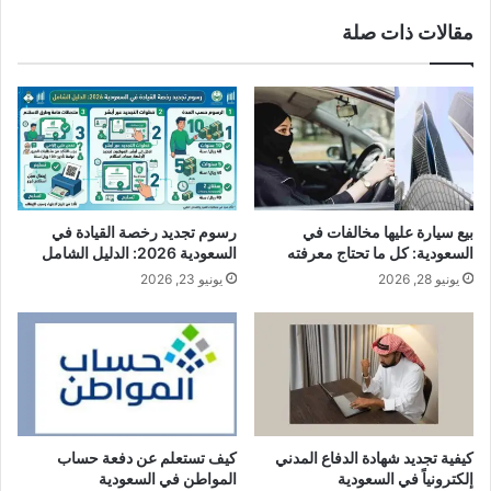
مقالات ذات صلة
بيع سيارة عليها مخالفات في
رسوم تجديد رخصة القيادة في
السعودية: كل ما تحتاج معرفته
السعودية 2026: الدليل الشامل
يونيو 28, 2026
يونيو 23, 2026
كيفية تجديد شهادة الدفاع المدني
كيف تستعلم عن دفعة حساب
إلكترونياً في السعودية
المواطن في السعودية