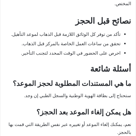
المختص.
نصائح قبل الحجز
تأكد من توفر كل الوثائق اللازمة قبل الذهاب لموعد التأهيل.
تحقق من ساعات العمل الخاصة بالمركز قبل الذهاب.
احرص على الحضور في الوقت المحدد لتجنب التأخير.
أسئلة شائعة
ما هي المستندات المطلوبة لحجز الموعد؟
ستحتاج إلى بطاقة الهوية الوطنية والسجل الطبي إن وجد.
هل يمكن إلغاء الموعد بعد الحجز؟
نعم، يمكنك إلغاء الموعد أو تغييره عبر نفس الطريقة التي قمت بها
بالحجز.