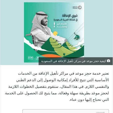
كيفية حجز موعد في مركز تأهيل الإعاقة في السعودية
تعتبر خدمة حجز موعد في مراكز تأهيل الإعاقة من الخدمات
الأساسية التي تتيح للأفراد إمكانية الوصول إلى الدعم الطبي
والنفسي اللازم. في هذا المقال، سنقوم بتفصيل الخطوات اللازمة
لحجز موعد بطريقة سهلة وفعالة، مما يتيح لك الحصول على الخدمة
التي تحتاج إليها دون عناء.