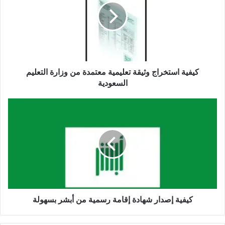
كيفية استخراج وثيقة تعليمية معتمدة من وزارة التعليم
السعودية
كيفية إصدار شهادة إقامة رسمية من أبشر بسهولة