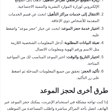
الإلكتروني لوزارة الموارد البشرية والتنمية الاجتماعية.
الانتقال إلى خدمات مراكز التأهيل:
ابحث عن قسم الخدمات
المقدمة للأشخاص ذوي الإعاقة.
اختيار خدمة حجز الموعد:
ابحث عن خيار “حجز موعد” واضغط
عليه.
تعبئة البيانات المطلوبة:
أدخل المعلومات الشخصية اللازمة
مثل الاسم ورقم الهوية ومعلومات الاتصال.
اختيار التاريخ والوقت:
اختر الموعد المناسب لك من المواعيد
المتاحة.
تأكيد الحجز:
تحقق من جميع المعلومات المدخلة ثم اضغط
على زر التأكيد.
طرق أخرى لحجز الموعد
إذا كنت تواجه مشكلة في استخدام الإنترنت، يمكنك حجز الموعد عبر
الهاتف. اتصل بأحد المراكز مباشرة واطلب المساعدة من الموظف