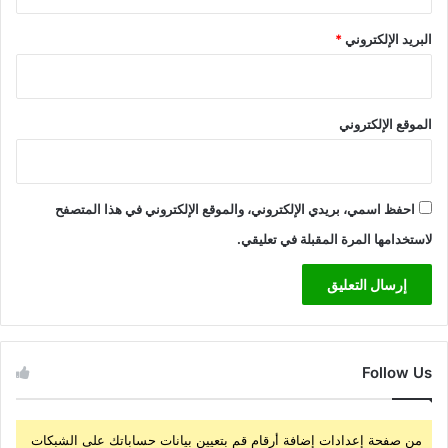
البريد الإلكتروني
*
الموقع الإلكتروني
احفظ اسمي، بريدي الإلكتروني، والموقع الإلكتروني في هذا المتصفح
لاستخدامها المرة المقبلة في تعليقي.
Follow Us
من صفحة إعدادات إضافة أرقام قم بتعيين بيانات حساباتك على الشبكات