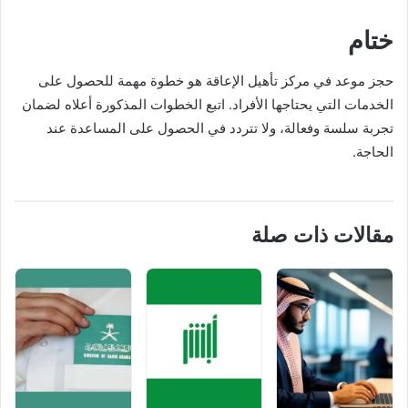
ختام
حجز موعد في مركز تأهيل الإعاقة هو خطوة مهمة للحصول على
الخدمات التي يحتاجها الأفراد. اتبع الخطوات المذكورة أعلاه لضمان
تجربة سلسة وفعالة، ولا تتردد في الحصول على المساعدة عند
الحاجة.
مقالات ذات صلة