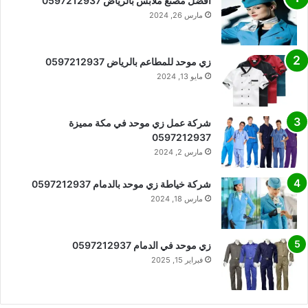
افضل مصنع ملابس بالرياض 0597212937
مارس 26, 2024
زي موحد للمطاعم بالرياض 0597212937
مايو 13, 2024
شركة عمل زي موحد في مكة مميزة
0597212937
مارس 2, 2024
شركة خياطة زي موحد بالدمام 0597212937
مارس 18, 2024
زي موحد في الدمام 0597212937
فبراير 15, 2025