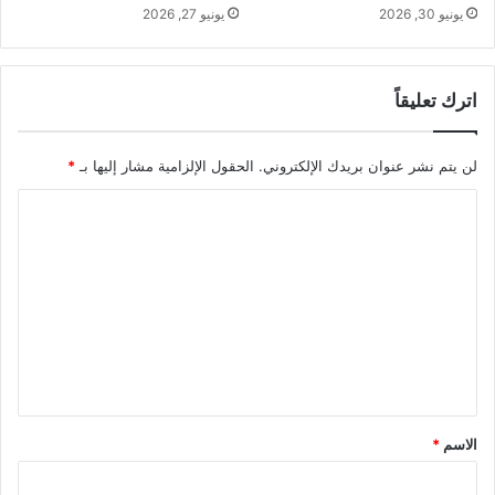
يونيو 30, 2026
يونيو 27, 2026
اترك تعليقاً
لن يتم نشر عنوان بريدك الإلكتروني.
الحقول الإلزامية مشار إليها بـ
*
ا
ل
ت
ع
ل
ي
ق
*
الاسم
*