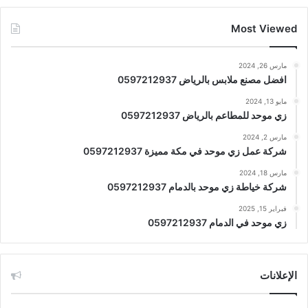
Most Viewed
مارس 26, 2024
افضل مصنع ملابس بالرياض 0597212937
مايو 13, 2024
زي موحد للمطاعم بالرياض 0597212937
مارس 2, 2024
شركة عمل زي موحد في مكة مميزة 0597212937
مارس 18, 2024
شركة خياطة زي موحد بالدمام 0597212937
فبراير 15, 2025
زي موحد في الدمام 0597212937
الإعلانات