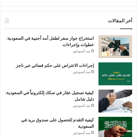
أخر المقالات
استخراج جواز سفر لطفل أمه أجنبية في السعودية:
خطوات وإجراءات
منذ أسبوعين
إجراءات الاعتراض على حكم قضائي عبر ناجز
منذ أسبوعين
كيفية تسجيل عقار في صكك إلكترونياً في السعودية:
دليل شامل
منذ أسبوعين
كيفية التقدم للحصول على صندوق بريد في
السعودية
منذ أسبوعين