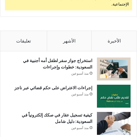
الإجتماعية.
الأخيرة
الأشهر
تعليقات
استخراج جواز سفر لطفل أمه أجنبية في
السعودية: خطوات وإجراءات
منذ أسبوعين
إجراءات الاعتراض على حكم قضائي عبر ناجز
منذ أسبوعين
كيفية تسجيل عقار في صكك إلكترونياً في
السعودية: دليل شامل
منذ أسبوعين