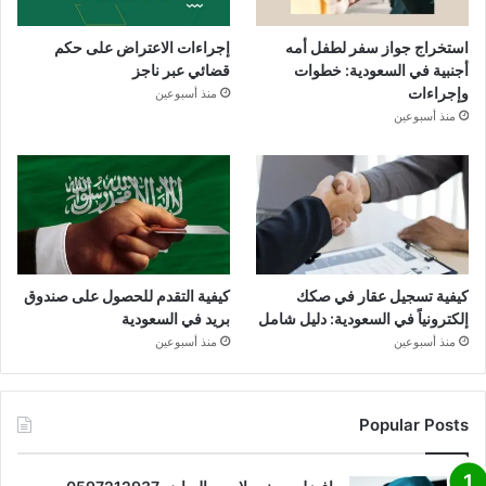
استخراج جواز سفر لطفل أمه
إجراءات الاعتراض على حكم
أجنبية في السعودية: خطوات
قضائي عبر ناجز
وإجراءات
منذ أسبوعين
منذ أسبوعين
كيفية تسجيل عقار في صكك
كيفية التقدم للحصول على صندوق
إلكترونياً في السعودية: دليل شامل
بريد في السعودية
منذ أسبوعين
منذ أسبوعين
Popular Posts