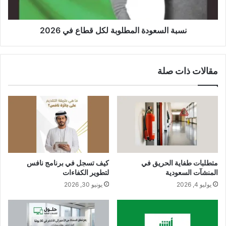
نسبة السعودة المطلوبة لكل قطاع في 2026
مقالات ذات صلة
متطلبات طفاية الحريق في
كيف تسجل في برنامج نافس
المنشآت السعودية
لتطوير الكفاءات
يوليو 4, 2026
يونيو 30, 2026