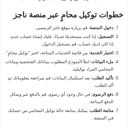
خطوات توكيل محامٍ عبر منصة ناجز
دخول المنصة:
قم بزيارة موقع ناجز الرسمي.
التسجيل:
إذا كنت مستخدمًا جديدًا، عليك إنشاء حساب جديد.
إذا كان لديك حساب، قم بتسجيل الدخول.
اختيار الخدمة:
من قائمة الخدمات المتاحة، اختر “توكيل محامٍ”.
ملء البيانات:
املأ النموذج المطلوب ببياناتك الشخصية وبيانات
المحامي المراد توكيليه.
تأكيد الطلب:
بعد استكمال البيانات، قم بمراجعة معلوماتك ثم
أكد الطلب.
دفع الرسوم:
في حال وجود أي رسوم، قم بالدفع عبر وسائل
الدفع المتاحة.
متابعة الطلب:
يمكنك متابعة حالة توكيل المحامي من حسابك
في المنصة.