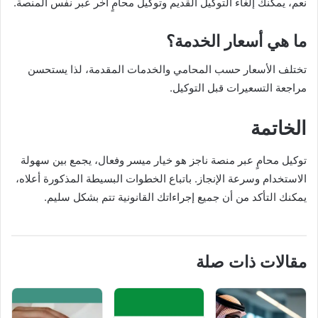
نعم، يمكنك إلغاء التوكيل القديم وتوكيل محامٍ آخر عبر نفس المنصة.
ما هي أسعار الخدمة؟
تختلف الأسعار حسب المحامي والخدمات المقدمة، لذا يستحسن
مراجعة التسعيرات قبل التوكيل.
الخاتمة
توكيل محامٍ عبر منصة ناجز هو خيار ميسر وفعال، يجمع بين سهولة
الاستخدام وسرعة الإنجاز. باتباع الخطوات البسيطة المذكورة أعلاه،
يمكنك التأكد من أن جميع إجراءاتك القانونية تتم بشكل سليم.
مقالات ذات صلة