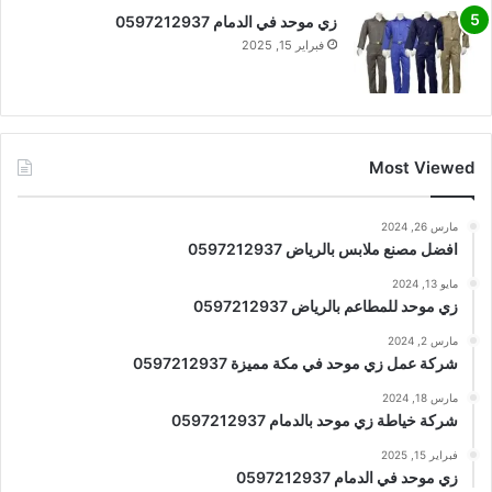
زي موحد في الدمام 0597212937
فبراير 15, 2025
Most Viewed
مارس 26, 2024
افضل مصنع ملابس بالرياض 0597212937
مايو 13, 2024
زي موحد للمطاعم بالرياض 0597212937
مارس 2, 2024
شركة عمل زي موحد في مكة مميزة 0597212937
مارس 18, 2024
شركة خياطة زي موحد بالدمام 0597212937
فبراير 15, 2025
زي موحد في الدمام 0597212937