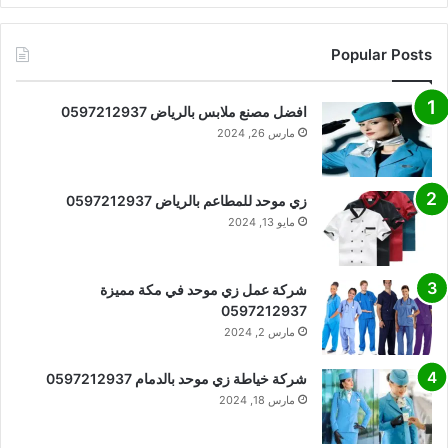
Popular Posts
افضل مصنع ملابس بالرياض 0597212937
مارس 26, 2024
زي موحد للمطاعم بالرياض 0597212937
مايو 13, 2024
شركة عمل زي موحد في مكة مميزة
0597212937
مارس 2, 2024
شركة خياطة زي موحد بالدمام 0597212937
مارس 18, 2024