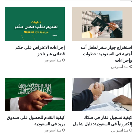
استخراج جواز سفر لطفل أمه
إجراءات الاعتراض على حكم
أجنبية في السعودية: خطوات
قضائي عبر ناجز
وإجراءات
منذ أسبوعين
منذ أسبوعين
كيفية تسجيل عقار في صكك
كيفية التقدم للحصول على صندوق
إلكترونياً في السعودية: دليل شامل
بريد في السعودية
منذ أسبوعين
منذ أسبوعين