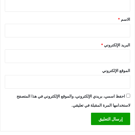
ق
*
الاسم
*
البريد الإلكتروني
*
الموقع الإلكتروني
احفظ اسمي، بريدي الإلكتروني، والموقع الإلكتروني في هذا المتصفح
لاستخدامها المرة المقبلة في تعليقي.