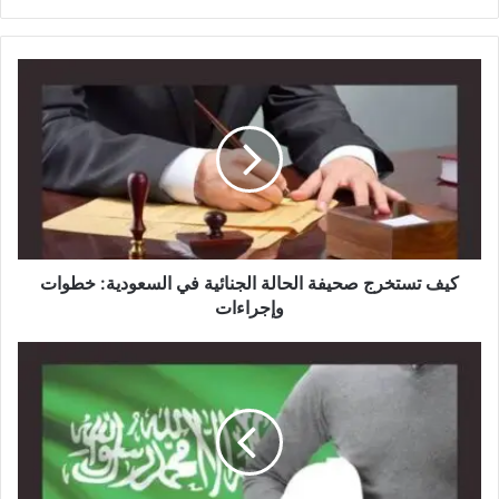
الويب
كيف تستخرج صحيفة الحالة الجنائية في السعودية: خطوات
وإجراءات