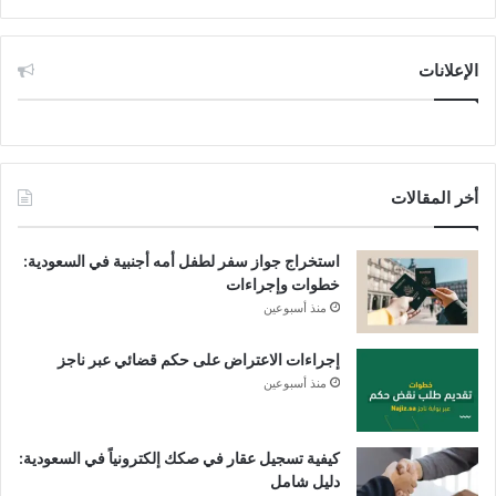
الإعلانات
أخر المقالات
استخراج جواز سفر لطفل أمه أجنبية في السعودية:
خطوات وإجراءات
منذ أسبوعين
إجراءات الاعتراض على حكم قضائي عبر ناجز
منذ أسبوعين
كيفية تسجيل عقار في صكك إلكترونياً في السعودية:
دليل شامل