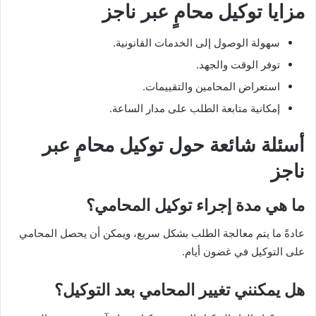
مزايا توكيل محامٍ عبر ناجز
سهولة الوصول إلى الخدمات القانونية.
توفر الوقت والجهد.
استعراض المحامين والتقييمات.
إمكانية متابعة الطلب على مدار الساعة.
أسئلة شائعة حول توكيل محامٍ عبر
ناجز
ما هي مدة إجراء توكيل المحامي؟
عادةً ما يتم معالجة الطلب بشكل سريع، ويمكن أن يحصل المحامي
على التوكيل في غضون أيام.
هل يمكنني تغيير المحامي بعد التوكيل؟