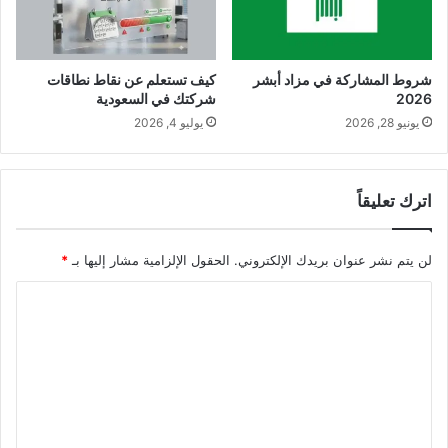
شروط المشاركة في مزاد أبشر
كيف تستعلم عن نقاط نطاقات
2026
شركتك في السعودية
يونيو 28, 2026
يوليو 4, 2026
اترك تعليقاً
لن يتم نشر عنوان بريدك الإلكتروني.
الحقول الإلزامية مشار إليها بـ
*
ا
ل
ت
ع
ل
ي