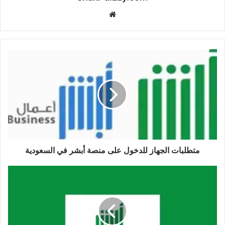
موقع
الويب
متطلبات الجهاز للدخول على منصة أبشر في السعودية