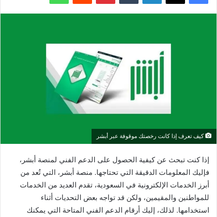
كيف تعرف إذا كانت رخصتك موقوفة عبر أبشر
إذا كنت تبحث عن كيفية الحصول على الدعم الفني لمنصة أبشر،
فإليك المعلومات الدقيقة التي تحتاجها. منصة أبشر، التي تُعد من
أبرز الخدمات الإلكترونية في السعودية، تقدم العديد من الخدمات
للمواطنين والمقيمين، ولكن قد تواجه بعض التحديات أثناء
استخدامها. لذلك، إليك أرقام الدعم الفني المتاحة التي يمكنك