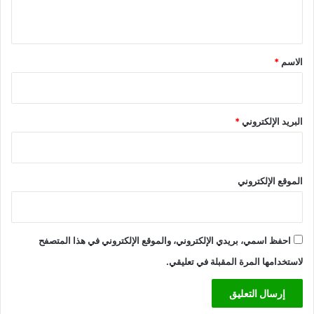
ي
ق
*
الاسم
*
البريد الإلكتروني
*
الموقع الإلكتروني
احفظ اسمي، بريدي الإلكتروني، والموقع الإلكتروني في هذا المتصفح
لاستخدامها المرة المقبلة في تعليقي.