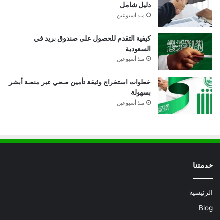
دليل شامل
منذ أسبوعين
كيفية التقدم للحصول على صندوق بريد في
السعودية
منذ أسبوعين
خطوات استخراج وثيقة تأمين صحي عبر منصة أبشر
بسهولة
منذ أسبوعين
خدمتنا
الرئيسية
Blog