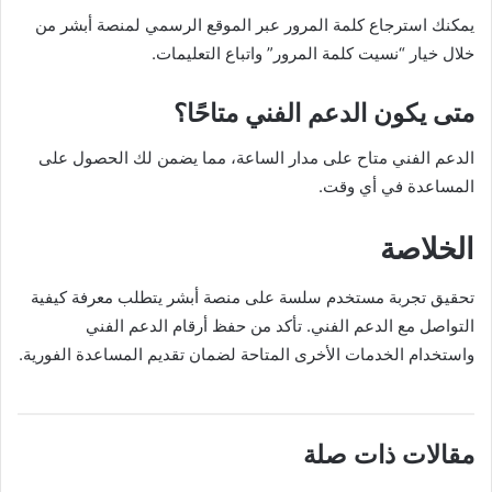
يمكنك استرجاع كلمة المرور عبر الموقع الرسمي لمنصة أبشر من
خلال خيار “نسيت كلمة المرور” واتباع التعليمات.
متى يكون الدعم الفني متاحًا؟
الدعم الفني متاح على مدار الساعة، مما يضمن لك الحصول على
المساعدة في أي وقت.
الخلاصة
تحقيق تجربة مستخدم سلسة على منصة أبشر يتطلب معرفة كيفية
التواصل مع الدعم الفني. تأكد من حفظ أرقام الدعم الفني
واستخدام الخدمات الأخرى المتاحة لضمان تقديم المساعدة الفورية.
مقالات ذات صلة