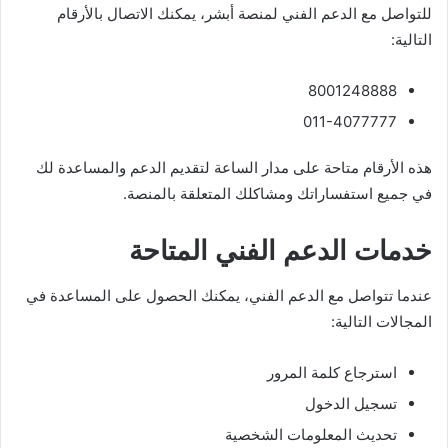
للتواصل مع الدعم الفني لمنصة أبشر، يمكنك الاتصال بالأرقام
التالية:
8001248888
011-4077777
هذه الأرقام متاحة على مدار الساعة لتقديم الدعم والمساعدة لك
في جميع استفساراتك ومشاكلك المتعلقة بالمنصة.
خدمات الدعم الفني المتاحة
عندما تتواصل مع الدعم الفني، يمكنك الحصول على المساعدة في
المجالات التالية:
استرجاع كلمة المرور
تسجيل الدخول
تحديث المعلومات الشخصية