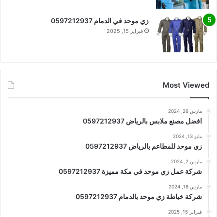
زي موحد في الدمام 0597212937
فبراير 15, 2025
Most Viewed
مارس 26, 2024
افضل مصنع ملابس بالرياض 0597212937
مايو 13, 2024
زي موحد للمطاعم بالرياض 0597212937
مارس 2, 2024
شركة عمل زي موحد في مكة مميزة 0597212937
مارس 18, 2024
شركة خياطة زي موحد بالدمام 0597212937
فبراير 15, 2025