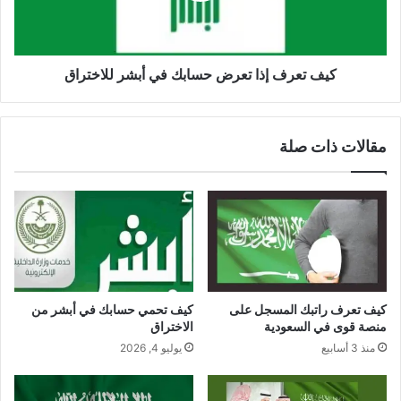
كيف تعرف إذا تعرض حسابك في أبشر للاختراق
مقالات ذات صلة
كيف تعرف راتبك المسجل على
كيف تحمي حسابك في أبشر من
منصة قوى في السعودية
الاختراق
منذ 3 أسابيع
يوليو 4, 2026