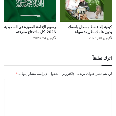
كيفية إلغاء خط مسجل باسمك
رسوم الإقامة المميزة في السعودية
بدون علمك بطريقة سهلة
2026: كل ما تحتاج معرفته
يونيو 30, 2026
يونيو 24, 2026
اترك تعليقاً
لن يتم نشر عنوان بريدك الإلكتروني.
الحقول الإلزامية مشار إليها بـ
*
ا
ل
ت
ع
ل