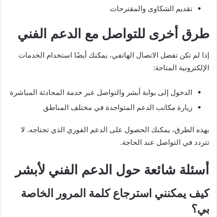
تقديم الشكاوى والمقترحات
طرق أخرى للتواصل مع الدعم الفني
إذا لم تكن تفضل الاتصال الهاتفي، يمكنك أيضًا استخدام الخدمات
الإلكترونية المتاحة:
الدخول إلى بوابة أبشر والتواصل عبر خدمة المحادثة المباشرة
زيارة مكاتب الدعم المتواجدة في مختلف المناطق
بهذه الطرق، يمكنك الحصول على الدعم الفوري الذي تحتاجه. لا
تتردد في التواصل عند الحاجة.
أسئلة شائعة حول الدعم الفني لأبشر
كيف يمكنني استرجاع كلمة المرور الخاصة
بي؟