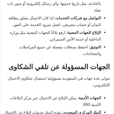
بالحادثة، مثل تاريخ حدوثها، وأي رسائل إلكترونية أو صور ذات
صلة.
التواصل مع شركات الخدمات:
إذا كان الاحتيال يتعلق ببطاقة
ائتمان أو حساب مصرفي، اتصل بمزود الخدمة على الفور.
الإبلاغ للجهات المعنية:
ارفع بلاغًا للجهات المعنية مثل وزارة
الداخلية أو خدمة الأمن السيبراني.
التوثيق:
احتفظ بسجلات مفصلة عن جميع المراسلات
والمحادثات.
الجهات المسؤولة عن تلقي الشكاوى
تتولى عدة جهات في السعودية مسؤولية استقبال شكاوى الاحتيال
الإلكتروني:
الجهات الأمنية:
يمكن الإبلاغ عن الاحتيال عبر مركز البلاغات
الأمنية 990.
البنك المركزي السعودي:
يقدم البنك خدمات لإبلاغ عن الاحتيال