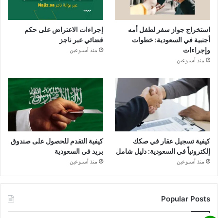
استخراج جواز سفر لطفل أمه
إجراءات الاعتراض على حكم
أجنبية في السعودية: خطوات
قضائي عبر ناجز
وإجراءات
منذ أسبوعين
منذ أسبوعين
كيفية تسجيل عقار في صكك
كيفية التقدم للحصول على صندوق
إلكترونياً في السعودية: دليل شامل
بريد في السعودية
منذ أسبوعين
منذ أسبوعين
Popular Posts