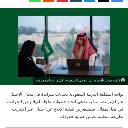
كيفية تمديد تأشيرة الزيارة في السعودية: كل ما تحتاج معرفته
تواجه المملكة العربية السعودية تحديات متزايدة في مجال الاحتيال
عبر الإنترنت، مما يستدعي اتخاذ خطوات عاجلة للإبلاغ عن الحوادث.
في هذا المقال، سنستعرض كيفية الإبلاغ عن احتيال عبر الإنترنت
بطريقة منظمة تضمن حماية حقوقك.