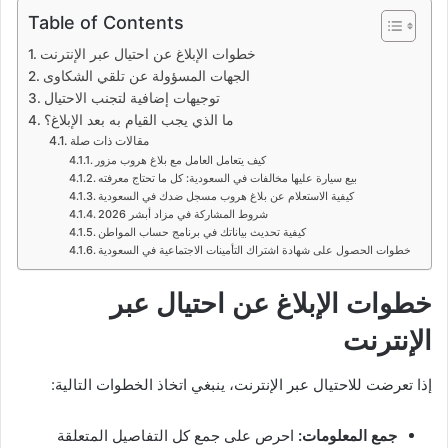
Table of Contents
خطوات الإبلاغ عن احتيال عبر الإنترنت
الجهات المسؤولة عن تلقي الشكاوى
توجيهات إضافية لتجنب الاحتيال
ما الذي يجب القيام به بعد الإبلاغ؟
مقالات ذات صلة
كيف يتعامل العامل مع بلاغ هروب مزور
بيع سيارة عليها مخالفات في السعودية: كل ما تحتاج معرفته
كيفية الاستعلام عن بلاغ هروب مسجل ضدك في السعودية
شروط المشاركة في مزاد أبشر 2026
كيفية تحديث بياناتك في برنامج حساب المواطن
خطوات الحصول على شهادة اشتراك التأمينات الاجتماعية في السعودية
خطوات الإبلاغ عن احتيال عبر
الإنترنت
إذا تعرضت للاحتيال عبر الإنترنت، ينبغي اتخاذ الخطوات التالية:
جمع المعلومات:
احرص على جمع كل التفاصيل المتعلقة