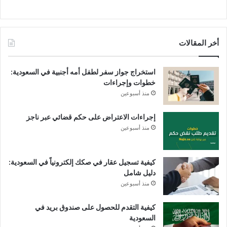
أخر المقالات
استخراج جواز سفر لطفل أمه أجنبية في السعودية:
خطوات وإجراءات
منذ أسبوعين
إجراءات الاعتراض على حكم قضائي عبر ناجز
منذ أسبوعين
كيفية تسجيل عقار في صكك إلكترونياً في السعودية:
دليل شامل
منذ أسبوعين
كيفية التقدم للحصول على صندوق بريد في
السعودية