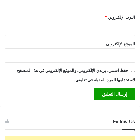
البريد الإلكتروني
*
الموقع الإلكتروني
احفظ اسمي، بريدي الإلكتروني، والموقع الإلكتروني في هذا المتصفح
لاستخدامها المرة المقبلة في تعليقي.
Follow Us