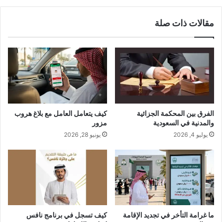
مقالات ذات صلة
الفرق بين المحكمة الجزائية
كيف يتعامل العامل مع بلاغ هروب
والمدنية في السعودية
مزور
يوليو 4, 2026
يونيو 28, 2026
ما غرامة التأخر في تجديد الإقامة
كيف تسجل في برنامج نافس