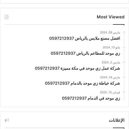
Most Viewed
مارس 26, 2024
افضل مصنع ملابس بالرياض 0597212937
مايو 13, 2024
زي موحد للمطاعم بالرياض 0597212937
مارس 2, 2024
شركة عمل زي موحد في مكة مميزة 0597212937
مارس 18, 2024
شركة خياطة زي موحد بالدمام 0597212937
فبراير 15, 2025
زي موحد في الدمام 0597212937
الإعلانات