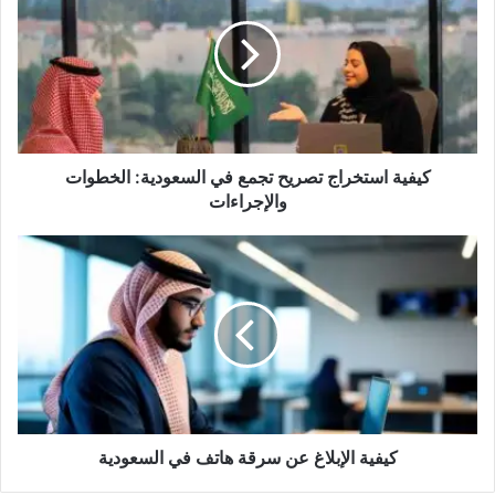
كيفية استخراج تصريح تجمع في السعودية: الخطوات
والإجراءات
كيفية الإبلاغ عن سرقة هاتف في السعودية