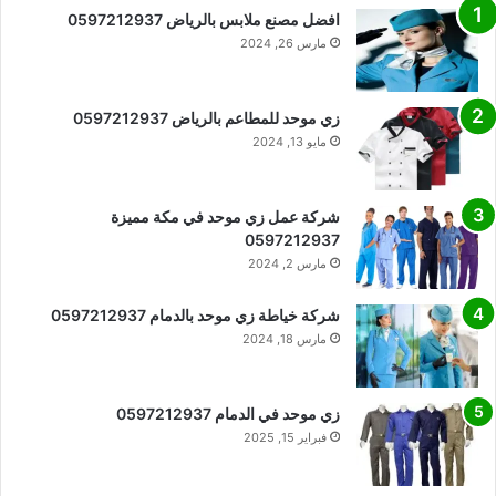
افضل مصنع ملابس بالرياض 0597212937
مارس 26, 2024
زي موحد للمطاعم بالرياض 0597212937
مايو 13, 2024
شركة عمل زي موحد في مكة مميزة
0597212937
مارس 2, 2024
شركة خياطة زي موحد بالدمام 0597212937
مارس 18, 2024
زي موحد في الدمام 0597212937
فبراير 15, 2025