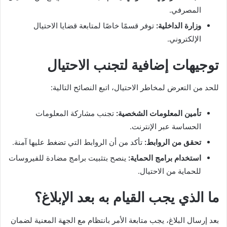
المصرفي.
وزارة الداخلية:
توفر قسمًا خاصًا لمتابعة قضايا الاحتيال
الإلكتروني.
توجيهات إضافية لتجنب الاحتيال
للحد من التعرض لمخاطر الاحتيال، اتبع النصائح التالية:
تأمين المعلومات الشخصية:
تجنب مشاركة المعلومات
الحساسة عبر الإنترنت.
تحقق من الروابط:
تأكد من أن الروابط التي تضغط عليها آمنة.
استخدام برامج الحماية:
ينصح بتثبيت برامج مضادة للفيروسات
للحماية من الاحتيال.
ما الذي يجب القيام به بعد الإبلاغ؟
بعد إرسال البلاغ، يجب متابعة الأمر بانتظام مع الجهة المعنية لضمان