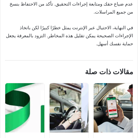
عدم ضياع حقك ومتابعة إجراءات التحقيق. تأكد من الاحتفاظ بنسخ
من جميع المراسلات.
في النهاية، الاحتيال عبر الإنترنت يمثل خطرًا كبيرًا لكن باتخاذ
الإجراءات الصحيحة يمكن تقليل هذه المخاطر. التزود بالمعرفة يجعل
حماية نفسك أسهل.
مقالات ذات صلة