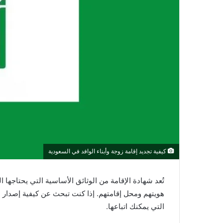
كيفية تجديد إقامة زوجة وأبناء الوافد في السعودية
تُعد شهادة الإقامة من الوثائق الأساسية التي يحتاجها 
هويتهم ومحل إقامتهم. إذا كنت تبحث عن كيفية إصدار 
التي يمكنك اتباعها.