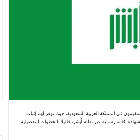
المقيمون في المملكة العربية السعودية، حيث توفر لهم إثبات
شهادة إقامة رسمية عبر نظام أبشر، فإليك الخطوات التفصيلية