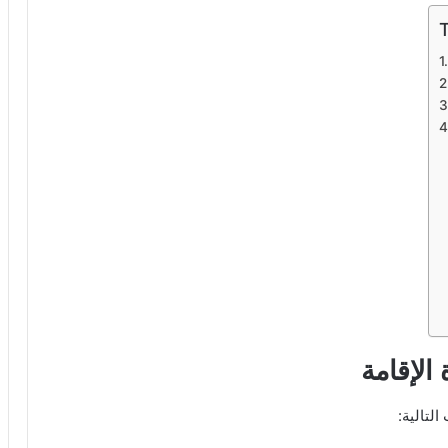
الإقامة
لتالية: