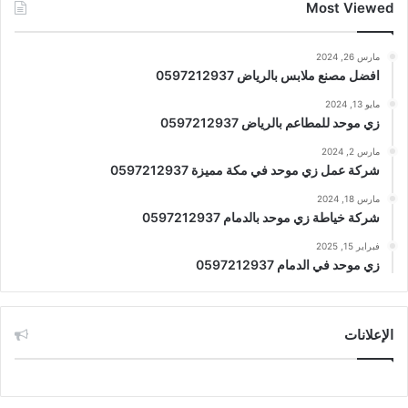
Most Viewed
مارس 26, 2024
افضل مصنع ملابس بالرياض 0597212937
مايو 13, 2024
زي موحد للمطاعم بالرياض 0597212937
مارس 2, 2024
شركة عمل زي موحد في مكة مميزة 0597212937
مارس 18, 2024
شركة خياطة زي موحد بالدمام 0597212937
فبراير 15, 2025
زي موحد في الدمام 0597212937
الإعلانات