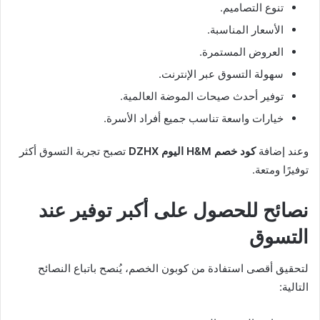
تنوع التصاميم.
الأسعار المناسبة.
العروض المستمرة.
سهولة التسوق عبر الإنترنت.
توفير أحدث صيحات الموضة العالمية.
خيارات واسعة تناسب جميع أفراد الأسرة.
وعند إضافة
كود خصم H&M اليوم DZHX
تصبح تجربة التسوق أكثر
توفيرًا ومتعة.
نصائح للحصول على أكبر توفير عند
التسوق
لتحقيق أقصى استفادة من كوبون الخصم، يُنصح باتباع النصائح
التالية: