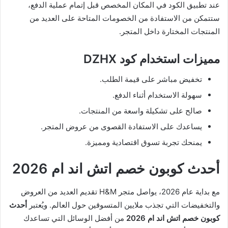
عند تطبيق الكود في المكان المخصص قبل إتمام عملية الدفع،
ستتمكن من الاستفادة من الخصومات المتاحة على العديد من
المنتجات المختارة داخل المتجر.
مميزات استخدام كود DZHX
تخفيض مباشر على قيمة الطلب.
سهولة الاستخدام أثناء الدفع.
صالح على تشكيلة واسعة من المنتجات.
يساعدك على الاستفادة القصوى من عروض المتجر.
يمنحك تجربة تسوق اقتصادية ومميزة.
أحدث كوبون خصم اتش اند ام 2026
مع بداية عام 2026، يواصل متجر H&M تقديم العديد من العروض
والتخفيضات التي تجذب ملايين المتسوقين حول العالم. ويُعتبر
أحدث
كوبون خصم اتش اند ام 2026
من أفضل الوسائل التي تساعدك