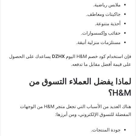
ملابس رياضية.
جاكيتات ومعاطف.
أحذية متنوعة.
حقائب وإكسسوارات.
مستلزمات منزلية أنيقة.
فإن استخدام كود خصم H&M اليوم
DZHX
يساعدك على الحصول
على قيمة أفضل مقابل ما تدفعه.
لماذا يفضل العملاء التسوق من
H&M؟
هناك العديد من الأسباب التي تجعل متجر H&M من الوجهات
المفضلة للتسوق الإلكتروني، ومن أبرزها:
جودة المنتجات.