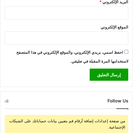
البريد الإلكتروني
*
الموقع الإلكتروني
احفظ اسمي، بريدي الإلكتروني، والموقع الإلكتروني في هذا المتصفح
لاستخدامها المرة المقبلة في تعليقي.
Follow Us
من صفحة إعدادات إضافة أرقام قم بتعيين بيانات حساباتك على الشبكات
الإجتماعية.