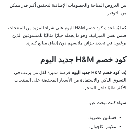
بين العروض المتاحة والخصومات الإضافية لتحقيق أكبر قدر ممكن
من التوفير.
كما يُساعدك كود خصم H&M اليوم على شراء المزيد من المنتجات
ضمن نفس الميزانية، وهو ما يجعله خيارًا مثاليًا للمتسوقين الذين
يرغبون في تجديد خزائن ملابسهم دون إنفاق مبالغ كبيرة.
كود خصم H&M جديد اليوم
يُعد
كود خصم H&M جديد اليوم
فرصة مميزة لكل من يرغب في
التسوق الذكي والاستفادة من الأسعار المخفضة على المنتجات
الأكثر طلبًا داخل المتجر.
سواء كنت تبحث عن:
فساتين عصرية.
ملابس كاجوال.