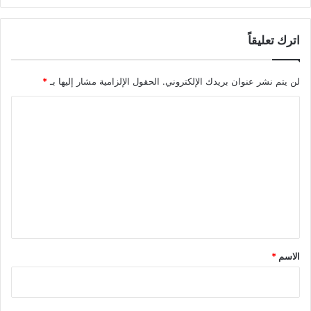
اترك تعليقاً
لن يتم نشر عنوان بريدك الإلكتروني.
الحقول الإلزامية مشار إليها بـ
*
ا
ل
ت
ع
ل
ي
ق
*
الاسم
*