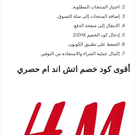
اختيار المنتجات المطلوبة.
إضافة المنتجات إلى سلة التسوق.
الانتقال إلى صفحة الدفع.
إدخال كود الخصم DZHX.
الضغط على تطبيق الكوبون.
إكمال عملية الشراء والاستفادة من التوفير.
أقوى كود خصم اتش اند ام حصري