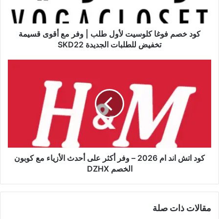
كود خصم فوغا كلوسيت لأول طلب | وفر مع أقوى قسيمة
تخفيض للطلبات الجديدة SKD22
كود اتش اند ام 2026 – وفر أكثر على أحدث الأزياء مع كوبون
الخصم DZHX
مقالات ذات صلة