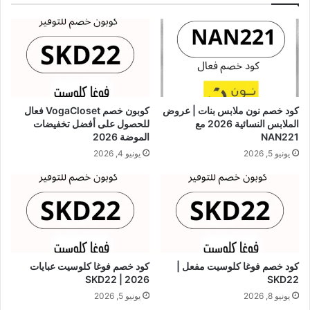
كود خصم نون ملابس بنات | عروض
كوبون خصم VogaCloset فعال
الملابس النسائية 2026 مع
للحصول على أفضل تخفيضات
NAN221
الموضة 2026
يونيو 5, 2026
يونيو 4, 2026
كود خصم فوغا كلوسيت مفعل |
كود خصم فوغا كلوسيت عبايات
2026 | SKD22
SKD22
يونيو 8, 2026
يونيو 5, 2026