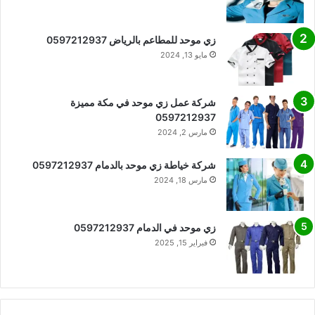
زي موحد للمطاعم بالرياض 0597212937
مايو 13, 2024
شركة عمل زي موحد في مكة مميزة
0597212937
مارس 2, 2024
شركة خياطة زي موحد بالدمام 0597212937
مارس 18, 2024
زي موحد في الدمام 0597212937
فبراير 15, 2025