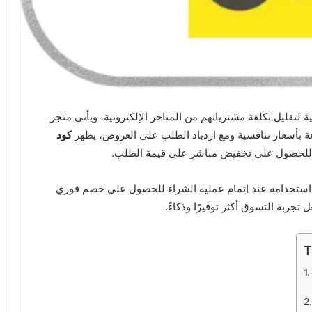
تقليل تكلفة مشترياتهم من المتاجر الإلكترونية، ويأتي متجر
ة بأسعار تنافسية ومع ازدياد الطلب على العروض، يظهر
كود
لحصول على تخفيض مباشر على قيمة الطلب.
 استخدامه عند إتمام عملية الشراء للحصول على خصم فوري
T