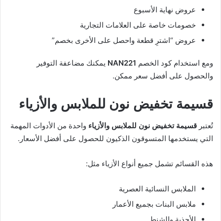
عروض نهاية الأسبوع
خصومات خاصة على العلامات التجارية
عروض “اشترِ قطعة واحصل على الأخرى بخصم”
ومع استخدام كود الخصم
NAN221
يمكنك مضاعفة التوفير
والحصول على أفضل سعر ممكن.
قسيمة تخفيض نون للملابس والأزياء
تُعتبر
قسيمة تخفيض نون للملابس والأزياء
واحدة من الأدوات المهمة
التي يستخدمها المتسوقون الذكيون للحصول على أفضل الأسعار.
هذه القسائم تشمل جميع أنواع الأزياء مثل:
الملابس النسائية العصرية
ملابس البنات بجميع الأعمار
الأحذية والشنط