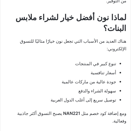
من التوفير.
لماذا نون أفضل خيار لشراء ملابس
البنات؟
هناك العديد من الأسباب التي تجعل نون خيارًا مثاليًا للتسوق
الإلكتروني:
تنوع كبير في المنتجات
أسعار تنافسية
جودة عالية من ماركات عالمية
سهولة الشراء والدفع
توصيل سريع إلى أغلب الدول العربية
ومع إضافة كود خصم مثل
NAN221
يصبح التسوق أكثر جاذبية
وفعالية.