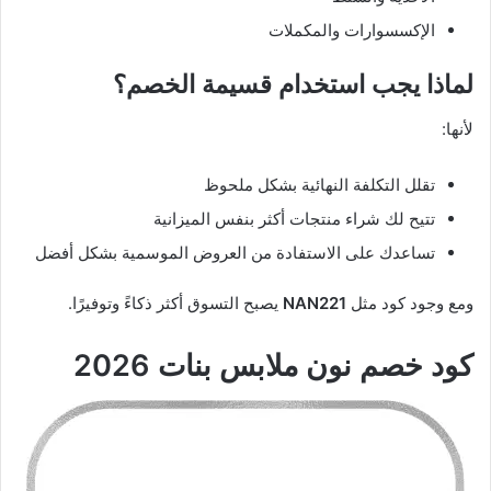
الإكسسوارات والمكملات
لماذا يجب استخدام قسيمة الخصم؟
لأنها:
تقلل التكلفة النهائية بشكل ملحوظ
تتيح لك شراء منتجات أكثر بنفس الميزانية
تساعدك على الاستفادة من العروض الموسمية بشكل أفضل
ومع وجود كود مثل
NAN221
يصبح التسوق أكثر ذكاءً وتوفيرًا.
كود خصم نون ملابس بنات 2026