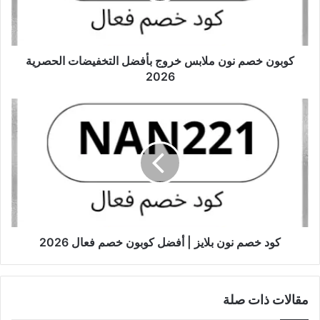
كوبون خصم نون ملابس خروج بأفضل التخفيضات الحصرية
2026
كود خصم نون بلايز | أفضل كوبون خصم فعال 2026
مقالات ذات صلة