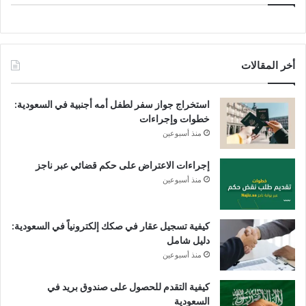
أخر المقالات
استخراج جواز سفر لطفل أمه أجنبية في السعودية:
خطوات وإجراءات
منذ أسبوعين
إجراءات الاعتراض على حكم قضائي عبر ناجز
منذ أسبوعين
كيفية تسجيل عقار في صكك إلكترونياً في السعودية:
دليل شامل
منذ أسبوعين
كيفية التقدم للحصول على صندوق بريد في
السعودية