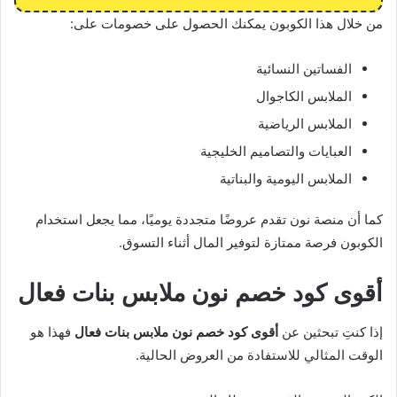
من خلال هذا الكوبون يمكنك الحصول على خصومات على:
الفساتين النسائية
الملابس الكاجوال
الملابس الرياضية
العبايات والتصاميم الخليجية
الملابس اليومية والبناتية
كما أن منصة نون تقدم عروضًا متجددة يوميًا، مما يجعل استخدام
الكوبون فرصة ممتازة لتوفير المال أثناء التسوق.
أقوى كود خصم نون ملابس بنات فعال
إذا كنتِ تبحثين عن
أقوى كود خصم نون ملابس بنات فعال
فهذا هو
الوقت المثالي للاستفادة من العروض الحالية.