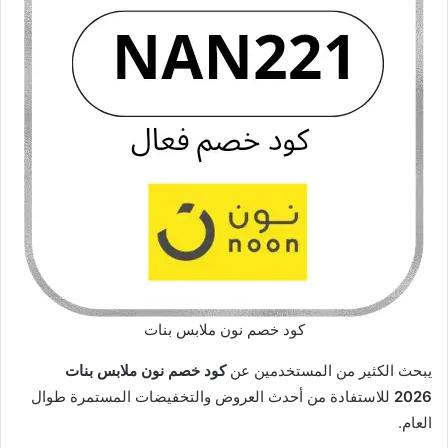
كود خصم نون ملابس بنات
يبحث الكثير من المستخدمين عن
كود خصم نون ملابس بنات
2026
للاستفادة من أحدث العروض والتخفيضات المستمرة طوال
العام.