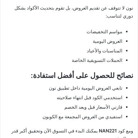
نون لا تتوقف عن تقديم العروض، بل تقوم بتحديث الأكواد بشكل
دوري لتناسب:
مواسم التخفيضات
العروض اليومية
المناسبات والأعياد
الحملات التسويقية الخاصة
نصائح للحصول على أفضل استفادة:
تابعي العروض اليومية داخل تطبيق نون
استخدمي الكود قبل انتهاء صلاحيته
قارني الأسعار قبل وبعد الخصم
استفيدي من العروض المجمعة مع الكوبون
ومع كود
NAN221
يمكنك البدء في التسوق الآن وتحقيق أكبر قدر