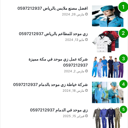
افضل مصنع ملابس بالرياض 0597212937
مارس 26, 2024
زي موحد للمطاعم بالرياض 0597212937
مايو 13, 2024
شركة عمل زي موحد في مكة مميزة
0597212937
مارس 2, 2024
شركة خياطة زي موحد بالدمام 0597212937
مارس 18, 2024
زي موحد في الدمام 0597212937
فبراير 15, 2025