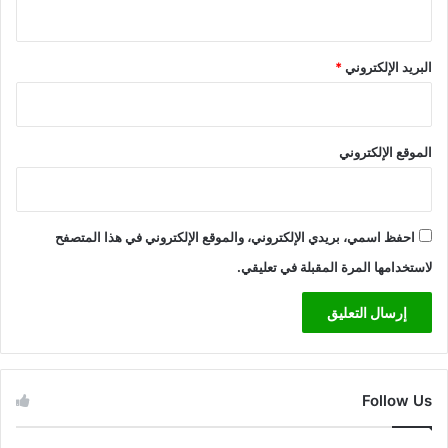
البريد الإلكتروني
*
الموقع الإلكتروني
احفظ اسمي، بريدي الإلكتروني، والموقع الإلكتروني في هذا المتصفح
لاستخدامها المرة المقبلة في تعليقي.
Follow Us