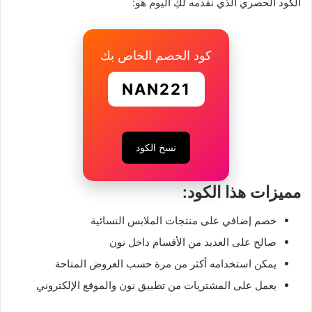
الكود الحصري الذي نقدمه لكِ اليوم هو:
كود الخصم الخاص بك
NAN221
نسخ الكود
مميزات هذا الكود:
خصم إضافي على منتجات الملابس النسائية
صالح على العديد من الأقسام داخل نون
يمكن استخدامه أكثر من مرة حسب العروض المتاحة
يعمل على المشتريات من تطبيق نون والموقع الإلكتروني