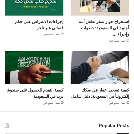
استخراج جواز سفر لطفل أمه
إجراءات الاعتراض على حكم
أجنبية في السعودية: خطوات
قضائي عبر ناجز
وإجراءات
منذ أسبوعين
منذ أسبوعين
كيفية تسجيل عقار في صكك
كيفية التقدم للحصول على صندوق
إلكترونياً في السعودية: دليل شامل
بريد في السعودية
منذ أسبوعين
منذ أسبوعين
Popular Posts