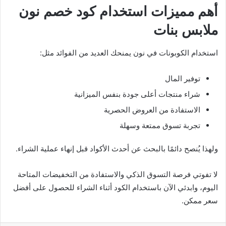
أهم مميزات استخدام كود خصم نون
ملابس بنات
استخدام الكوبونات في نون يمنحك العديد من الفوائد مثل:
توفير المال
شراء منتجات أعلى جودة بنفس الميزانية
الاستفادة من العروض الحصرية
تجربة تسوق ممتعة وسهلة
ولهذا يُنصح دائمًا بالبحث عن أحدث الأكواد قبل إنهاء عملية الشراء.
لا تفوتي فرصة التسوق الذكي والاستفادة من التخفيضات المتاحة
اليوم، وابدئي الآن باستخدام الكود أثناء الشراء للحصول على أفضل
سعر ممكن.