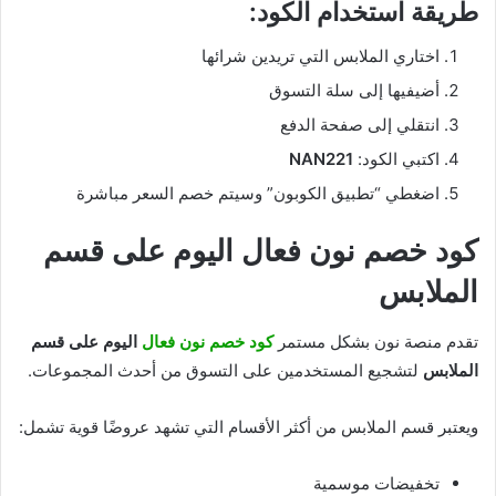
طريقة استخدام الكود:
اختاري الملابس التي تريدين شرائها
أضيفيها إلى سلة التسوق
انتقلي إلى صفحة الدفع
اكتبي الكود:
NAN221
اضغطي “تطبيق الكوبون” وسيتم خصم السعر مباشرة
كود خصم نون فعال اليوم على قسم
الملابس
تقدم منصة نون بشكل مستمر
كود خصم نون فعال
اليوم على قسم
الملابس
لتشجيع المستخدمين على التسوق من أحدث المجموعات.
ويعتبر قسم الملابس من أكثر الأقسام التي تشهد عروضًا قوية تشمل:
تخفيضات موسمية