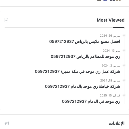
Most Viewed
مارس 26, 2024
افضل مصنع ملابس بالرياض 0597212937
مايو 13, 2024
زي موحد للمطاعم بالرياض 0597212937
مارس 2, 2024
شركة عمل زي موحد في مكة مميزة 0597212937
مارس 18, 2024
شركة خياطة زي موحد بالدمام 0597212937
فبراير 15, 2025
زي موحد في الدمام 0597212937
الإعلانات