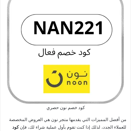
كود خصم نون حصري
من أفضل المميزات التي يقدمها متجر نون هي العروض المخصصة
للعملاء الجدد، لذلك إذا كنت تقوم بأول عملية شراء لك، فإن
كود