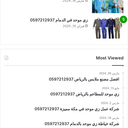
مارس 18, 2024
زي موحد في الدمام 0597212937
فبراير 15, 2025
Most Viewed
مارس 26, 2024
افضل مصنع ملابس بالرياض 0597212937
مايو 13, 2024
زي موحد للمطاعم بالرياض 0597212937
مارس 2, 2024
شركة عمل زي موحد في مكة مميزة 0597212937
مارس 18, 2024
شركة خياطة زي موحد بالدمام 0597212937