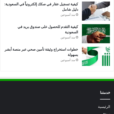
كيفية تسجيل عقار في صكك إلكترونياً في السعودية:
دليل شامل
منذ أسبوعين
كيفية التقدم للحصول على صندوق بريد في
السعودية
منذ أسبوعين
خطوات استخراج وثيقة تأمين صحي عبر منصة أبشر
بسهولة
منذ أسبوعين
خدمتنا
الرئيسية