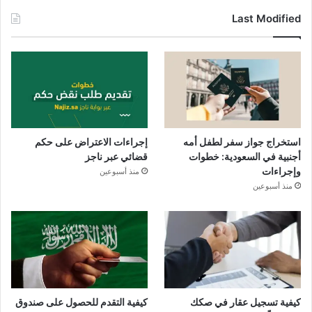
Last Modified
استخراج جواز سفر لطفل أمه
إجراءات الاعتراض على حكم
أجنبية في السعودية: خطوات
قضائي عبر ناجز
وإجراءات
منذ أسبوعين
منذ أسبوعين
كيفية تسجيل عقار في صكك
كيفية التقدم للحصول على صندوق