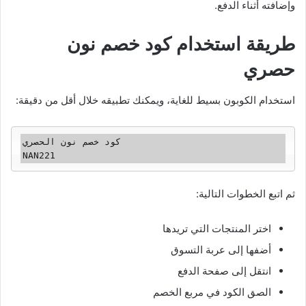
وإضافته أثناء الدفع.
طريقة استخدام كود خصم نون
حصري
استخدام الكوبون بسيط للغاية، ويمكنك تطبيقه خلال أقل من دقيقة:
كود خصم نون الحصري

ثم اتبع الخطوات التالية:
اختر المنتجات التي تريدها
أضفها إلى عربة التسوق
انتقل إلى صفحة الدفع
الصق الكود في مربع الخصم