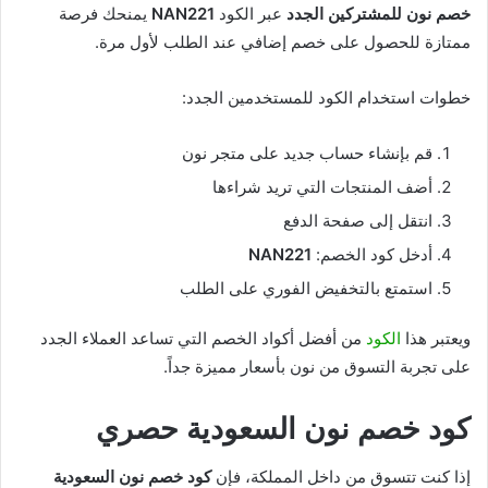
خصم نون للمشتركين الجدد
عبر الكود
NAN221
يمنحك فرصة
ممتازة للحصول على خصم إضافي عند الطلب لأول مرة.
خطوات استخدام الكود للمستخدمين الجدد:
قم بإنشاء حساب جديد على متجر نون
أضف المنتجات التي تريد شراءها
انتقل إلى صفحة الدفع
أدخل كود الخصم:
NAN221
استمتع بالتخفيض الفوري على الطلب
ويعتبر هذا
الكود
من أفضل أكواد الخصم التي تساعد العملاء الجدد
على تجربة التسوق من نون بأسعار مميزة جداً.
كود خصم نون السعودية حصري
إذا كنت تتسوق من داخل المملكة، فإن
كود خصم نون السعودية