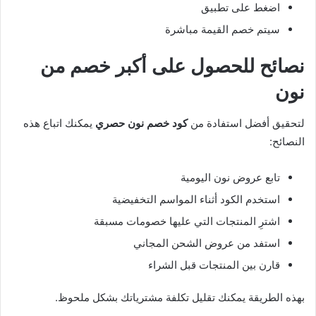
اضغط على تطبيق
سيتم خصم القيمة مباشرة
نصائح للحصول على أكبر خصم من
نون
لتحقيق أفضل استفادة من
كود خصم نون حصري
يمكنك اتباع هذه
النصائح:
تابع عروض نون اليومية
استخدم الكود أثناء المواسم التخفيضية
اشترِ المنتجات التي عليها خصومات مسبقة
استفد من عروض الشحن المجاني
قارن بين المنتجات قبل الشراء
بهذه الطريقة يمكنك تقليل تكلفة مشترياتك بشكل ملحوظ.