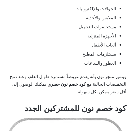
الجوالات والإلكترونيات
الملابس والأحذية
مستحضرات التجميل
الأجهزة المنزلية
ألعاب الأطفال
مستلزمات المطبخ
العطور والساعات
ويتميز متجر نون بأنه يقدم عروضاً مستمرة طوال العام، وعند دمج
التخفيضات الحالية مع
كود خصم نون حصري
يمكنك الوصول إلى
أقل سعر ممكن بكل سهولة.
كود خصم نون للمشتركين الجدد