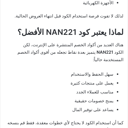
الأجهزة الكهربائية
لذلك لا تفوت فرصة استخدام الكود قبل انتهاء العروض الحالية.
لماذا يعتبر كود NAN221 الأفضل؟
هناك العديد من أكواد الخصم المنتشرة على الإنترنت، لكن
الكود
NAN221
يتميز بعدة نقاط تجعله من أقوى أكواد الخصم
المستخدمة حالياً:
سهل الحفظ والاستخدام
يعمل على منتجات كثيرة
مناسب للعملاء الجدد
يمنح خصومات حقيقية
يساعد على توفير المال
كما أن استخدام الكود لا يحتاج لأي خطوات معقدة، فقط قم بنسخه