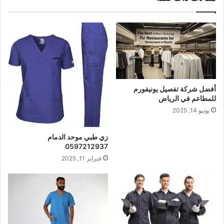
أفضل شركة تفصيل يونيفورم
للمطاعم في الرياض
يونيو 14, 2025
زي طبي موحد الدمام
0597212937
فبراير 11, 2025