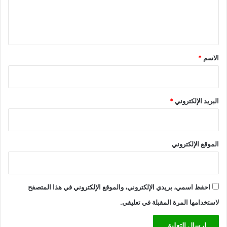
ل
ي
ق
*
الاسم
*
البريد الإلكتروني
*
الموقع الإلكتروني
احفظ اسمي، بريدي الإلكتروني، والموقع الإلكتروني في هذا المتصفح
لاستخدامها المرة المقبلة في تعليقي.