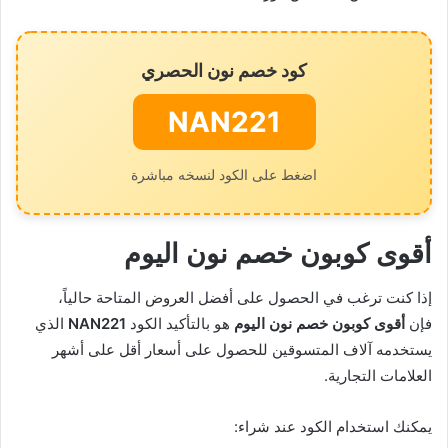
كود خصم نون الحصري
NAN221
اضغط على الكود لنسخه مباشرة
أقوى كوبون خصم نون اليوم
إذا كنت ترغب في الحصول على أفضل العروض المتاحة حالياً،
فإن
أقوى كوبون خصم نون اليوم
هو بالتأكيد الكود
NAN221
الذي
يستخدمه آلاف المتسوقين للحصول على أسعار أقل على أشهر
العلامات التجارية.
يمكنك استخدام الكود عند شراء: