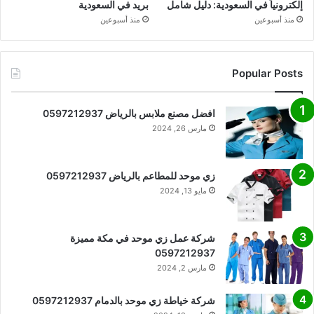
إلكترونياً في السعودية: دليل شامل
بريد في السعودية
منذ أسبوعين
منذ أسبوعين
Popular Posts
افضل مصنع ملابس بالرياض 0597212937
مارس 26, 2024
زي موحد للمطاعم بالرياض 0597212937
مايو 13, 2024
شركة عمل زي موحد في مكة مميزة
0597212937
مارس 2, 2024
شركة خياطة زي موحد بالدمام 0597212937