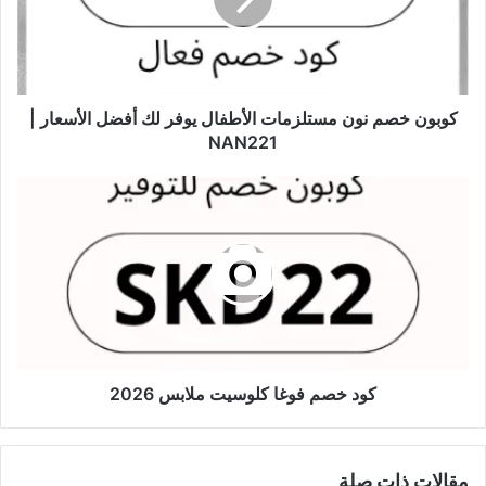
كوبون خصم نون مستلزمات الأطفال يوفر لك أفضل الأسعار |
NAN221
كود خصم فوغا كلوسيت ملابس 2026
مقالات ذات صلة