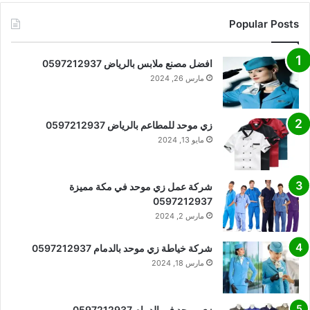
Popular Posts
افضل مصنع ملابس بالرياض 0597212937
مارس 26, 2024
زي موحد للمطاعم بالرياض 0597212937
مايو 13, 2024
شركة عمل زي موحد في مكة مميزة
0597212937
مارس 2, 2024
شركة خياطة زي موحد بالدمام 0597212937
مارس 18, 2024
زي موحد في الدمام 0597212937