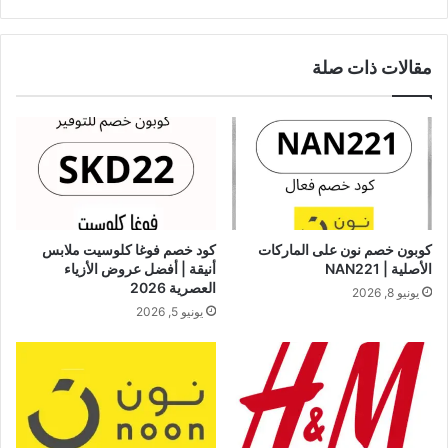
مقالات ذات صلة
كوبون خصم نون على الماركات
كود خصم فوغا كلوسيت ملابس
الأصلية | NAN221
أنيقة | أفضل عروض الأزياء
العصرية 2026
يونيو 8, 2026
يونيو 5, 2026