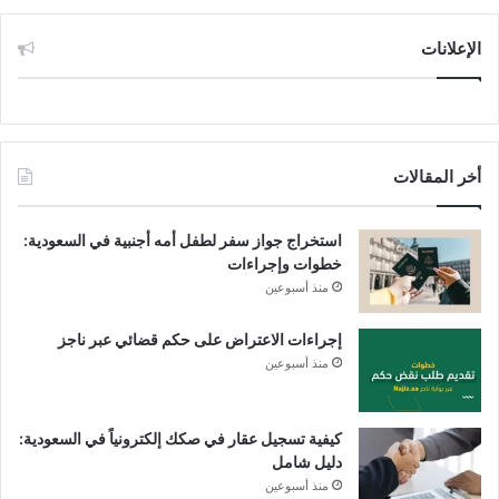
الإعلانات
أخر المقالات
استخراج جواز سفر لطفل أمه أجنبية في السعودية:
خطوات وإجراءات
منذ أسبوعين
إجراءات الاعتراض على حكم قضائي عبر ناجز
منذ أسبوعين
كيفية تسجيل عقار في صكك إلكترونياً في السعودية:
دليل شامل
منذ أسبوعين