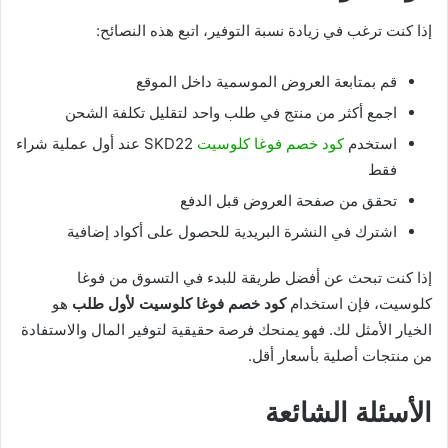
إذا كنت ترغب في زيادة نسبة التوفير، اتبع هذه النصائح:
قم بمتابعة العروض الموسمية داخل الموقع
اجمع أكثر من منتج في طلب واحد لتقليل تكلفة الشحن
استخدم
كود خصم فوغا كلوسيت
SKD22 عند أول عملية شراء
فقط
تحقق من صفحة العروض قبل الدفع
اشترك في النشرة البريدية للحصول على أكواد إضافية
إذا كنت تبحث عن أفضل طريقة للبدء في التسوق من فوغا
كلوسيت، فإن استخدام
كود خصم فوغا كلوسيت لأول طلب
هو
الخيار الأمثل لك. فهو يمنحك فرصة حقيقية لتوفير المال والاستفادة
من منتجات أصلية بأسعار أقل.
الأسئلة الشائعة