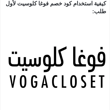
كيفية استخدام كود خصم فوغا كلوسيت لأول
طلب: