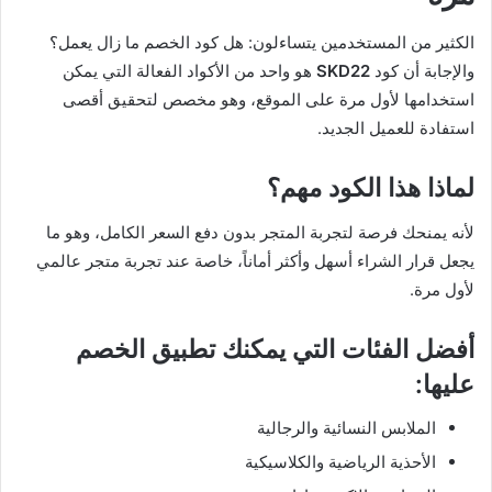
الكثير من المستخدمين يتساءلون: هل كود الخصم ما زال يعمل؟
والإجابة أن كود
SKD22
هو واحد من الأكواد الفعالة التي يمكن
استخدامها لأول مرة على الموقع، وهو مخصص لتحقيق أقصى
استفادة للعميل الجديد.
لماذا هذا الكود مهم؟
لأنه يمنحك فرصة لتجربة المتجر بدون دفع السعر الكامل، وهو ما
يجعل قرار الشراء أسهل وأكثر أماناً، خاصة عند تجربة متجر عالمي
لأول مرة.
أفضل الفئات التي يمكنك تطبيق الخصم
عليها:
الملابس النسائية والرجالية
الأحذية الرياضية والكلاسيكية