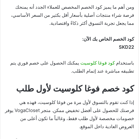
ومن أهم ما يميز كود الخصم المخصص للعملاء الجدد أنه يمنحك
فرصة شراء منتجات أصلية بأسعار أقل بكثير من السعر الأساسي،
مما يجعل تجربة التسوق أكثر ذكاءً واقتصادية.
كود الخصم الخاص بك الآن:
SKD22
باستخدام
كود فوغا كلوسيت
يمكنك الحصول على خصم فوري يتم
تطبيقه مباشرة عند إتمام الطلب.
كود خصم فوغا كلوسيت لأول طلب
إذا كنت تقوم بالتسوق لأول مرة من فوغا كلوسيت، فهذه هي
فرصتك للحصول على أفضل تخفيض ممكن. متجر VogaCloset يوفر
خصومات مخصصة لأول طلب فقط، وغالباً ما تكون أعلى من
العروض العادية داخل الموقع.