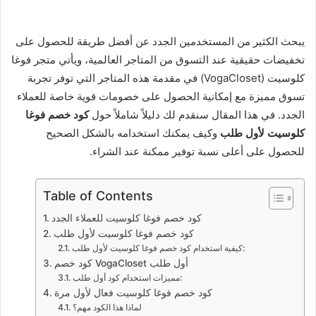
يبحث الكثير من المستخدمين الجدد عن أفضل طريقة للحصول على
تخفيضات حقيقية عند التسوق من المتاجر العالمية، ويأتي متجر فوغا
كلوسيت (VogaCloset) في مقدمة هذه المتاجر التي توفر تجربة
تسوق مميزة مع إمكانية الحصول على خصومات قوية خاصة للعملاء
الجدد. في هذا المقال سنقدم لك دليلاً شاملاً حول
كود خصم فوغا
كلوسيت لأول طلب
وكيف يمكنك استخدامه بالشكل الصحيح
للحصول على أعلى نسبة توفير ممكنة عند الشراء.
Table of Contents
كود خصم فوغا كلوسيت للعملاء الجدد
كود خصم فوغا كلوسيت لأول طلب
كيفية استخدام كود خصم فوغا كلوسيت لأول طلب:
كود خصم VogaCloset أول طلب
مميزات استخدام كود أول طلب:
كود خصم فوغا كلوسيت فعال لأول مرة
لماذا هذا الكود مهم؟