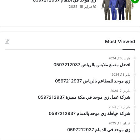
فبراير 15, 2025
Most Viewed
مارس 26, 2024
افضل مصنع ملابس بالرياض 0597212937
مايو 13, 2024
زي موحد للمطاعم بالرياض 0597212937
مارس 2, 2024
شركة عمل زي موحد في مكة مميزة 0597212937
مارس 18, 2024
شركة خياطة زي موحد بالدمام 0597212937
فبراير 15, 2025
زي موحد في الدمام 0597212937