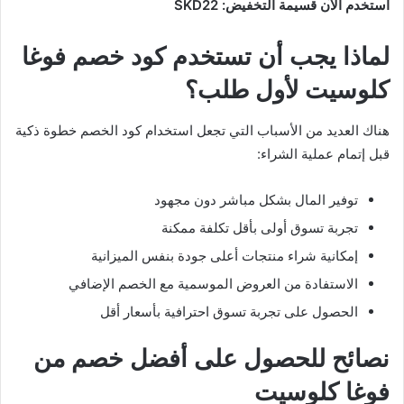
استخدم الآن قسيمة التخفيض:
SKD22
لماذا يجب أن تستخدم كود خصم فوغا
كلوسيت لأول طلب؟
هناك العديد من الأسباب التي تجعل استخدام كود الخصم خطوة ذكية
قبل إتمام عملية الشراء:
توفير المال بشكل مباشر دون مجهود
تجربة تسوق أولى بأقل تكلفة ممكنة
إمكانية شراء منتجات أعلى جودة بنفس الميزانية
الاستفادة من العروض الموسمية مع الخصم الإضافي
الحصول على تجربة تسوق احترافية بأسعار أقل
نصائح للحصول على أفضل خصم من
فوغا كلوسيت