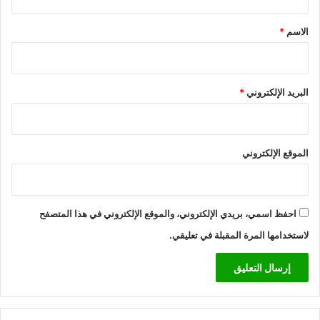
ق
*
الاسم
*
البريد الإلكتروني
*
الموقع الإلكتروني
احفظ اسمي، بريدي الإلكتروني، والموقع الإلكتروني في هذا المتصفح
لاستخدامها المرة المقبلة في تعليقي.