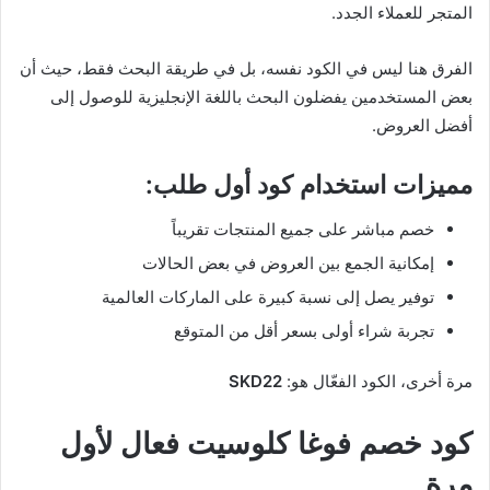
المتجر للعملاء الجدد.
الفرق هنا ليس في الكود نفسه، بل في طريقة البحث فقط، حيث أن
بعض المستخدمين يفضلون البحث باللغة الإنجليزية للوصول إلى
أفضل العروض.
مميزات استخدام كود أول طلب:
خصم مباشر على جميع المنتجات تقريباً
إمكانية الجمع بين العروض في بعض الحالات
توفير يصل إلى نسبة كبيرة على الماركات العالمية
تجربة شراء أولى بسعر أقل من المتوقع
مرة أخرى، الكود الفعّال هو:
SKD22
كود خصم فوغا كلوسيت فعال لأول
مرة