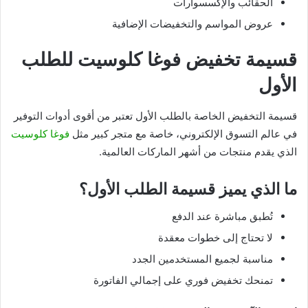
الحقائب والإكسسوارات
عروض المواسم والتخفيضات الإضافية
قسيمة تخفيض فوغا كلوسيت للطلب
الأول
قسيمة التخفيض الخاصة بالطلب الأول تعتبر من أقوى أدوات التوفير
في عالم التسوق الإلكتروني، خاصة مع متجر كبير مثل
فوغا كلوسيت
الذي يقدم منتجات من أشهر الماركات العالمية.
ما الذي يميز قسيمة الطلب الأول؟
تُطبق مباشرة عند الدفع
لا تحتاج إلى خطوات معقدة
مناسبة لجميع المستخدمين الجدد
تمنحك تخفيض فوري على إجمالي الفاتورة