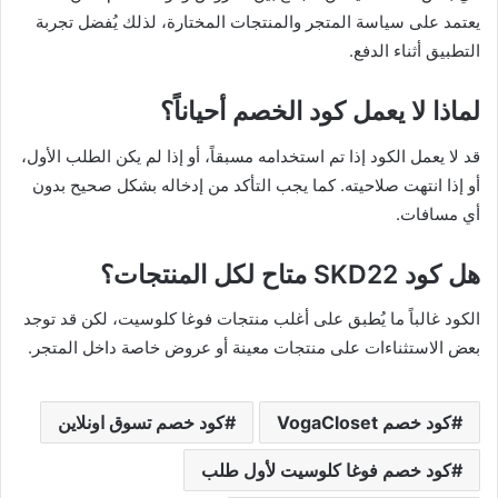
يعتمد على سياسة المتجر والمنتجات المختارة، لذلك يُفضل تجربة
التطبيق أثناء الدفع.
لماذا لا يعمل كود الخصم أحياناً؟
قد لا يعمل الكود إذا تم استخدامه مسبقاً، أو إذا لم يكن الطلب الأول،
أو إذا انتهت صلاحيته. كما يجب التأكد من إدخاله بشكل صحيح بدون
أي مسافات.
هل كود SKD22 متاح لكل المنتجات؟
الكود غالباً ما يُطبق على أغلب منتجات فوغا كلوسيت، لكن قد توجد
بعض الاستثناءات على منتجات معينة أو عروض خاصة داخل المتجر.
كود خصم VogaCloset
كود خصم تسوق اونلاين
كود خصم فوغا كلوسيت لأول طلب