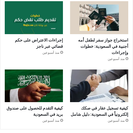
استخراج جواز سفر لطفل أمه
إجراءات الاعتراض على حكم
أجنبية في السعودية: خطوات
قضائي عبر ناجز
وإجراءات
منذ أسبوعين
منذ أسبوعين
كيفية تسجيل عقار في صكك
كيفية التقدم للحصول على صندوق
إلكترونياً في السعودية: دليل شامل
بريد في السعودية
منذ أسبوعين
منذ أسبوعين