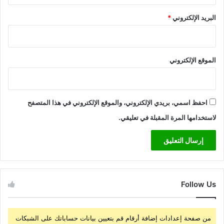
البريد الإلكتروني
*
الموقع الإلكتروني
احفظ اسمي، بريدي الإلكتروني، والموقع الإلكتروني في هذا المتصفح
لاستخدامها المرة المقبلة في تعليقي.
Follow Us
من صفحة إعدادات إضافة أرقام قم بتعيين بيانات حساباتك على الشبكات