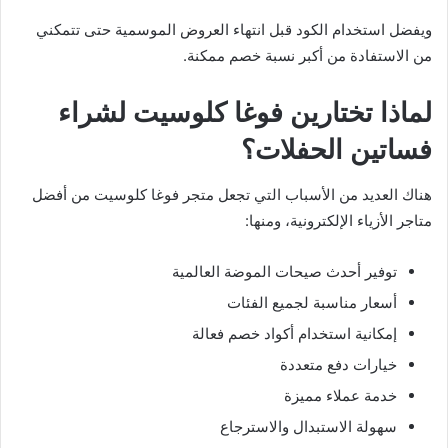
ويفضل استخدام الكود قبل انتهاء العروض الموسمية حتى تتمكني
من الاستفادة من أكبر نسبة خصم ممكنة.
لماذا تختارين فوغا كلوسيت لشراء
فساتين الحفلات؟
هناك العديد من الأسباب التي تجعل متجر فوغا كلوسيت من أفضل
متاجر الأزياء الإلكترونية، ومنها:
توفير أحدث صيحات الموضة العالمية
أسعار مناسبة لجميع الفئات
إمكانية استخدام أكواد خصم فعالة
خيارات دفع متعددة
خدمة عملاء مميزة
سهولة الاستبدال والاسترجاع