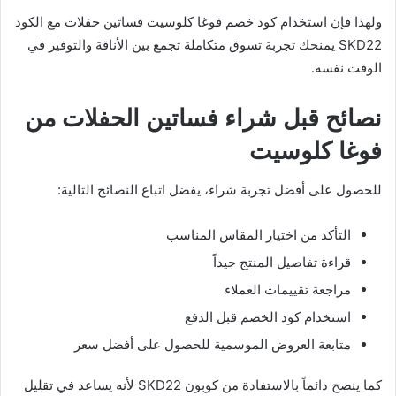
ولهذا فإن استخدام كود خصم فوغا كلوسيت فساتين حفلات مع الكود
SKD22 يمنحك تجربة تسوق متكاملة تجمع بين الأناقة والتوفير في
الوقت نفسه.
نصائح قبل شراء فساتين الحفلات من
فوغا كلوسيت
للحصول على أفضل تجربة شراء، يفضل اتباع النصائح التالية:
التأكد من اختيار المقاس المناسب
قراءة تفاصيل المنتج جيداً
مراجعة تقييمات العملاء
استخدام كود الخصم قبل الدفع
متابعة العروض الموسمية للحصول على أفضل سعر
كما ينصح دائماً بالاستفادة من كوبون SKD22 لأنه يساعد في تقليل