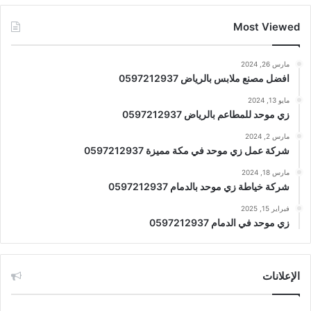
Most Viewed
مارس 26, 2024
افضل مصنع ملابس بالرياض 0597212937
مايو 13, 2024
زي موحد للمطاعم بالرياض 0597212937
مارس 2, 2024
شركة عمل زي موحد في مكة مميزة 0597212937
مارس 18, 2024
شركة خياطة زي موحد بالدمام 0597212937
فبراير 15, 2025
زي موحد في الدمام 0597212937
الإعلانات