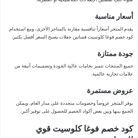
أسعار مناسبة
يقدم المتجر أسعاراً تنافسية مقارنة بالمتاجر الأخرى، ومع استخدام
كود خصم فوغا كلوسيت فساتين حفلات يصبح السعر أفضل بكثير.
جودة ممتازة
جميع المنتجات تتميز بخامات عالية الجودة وتصميمات أنيقة من
علامات تجارية عالمية.
عروض مستمرة
يوفر المتجر عروضاً وخصومات متجددة على مدار العام، ويمكن
الجمع بينها وبين بعض أكواد الخصم للحصول على توفير أكبر.
كود خصم فوغا كلوسيت قوي