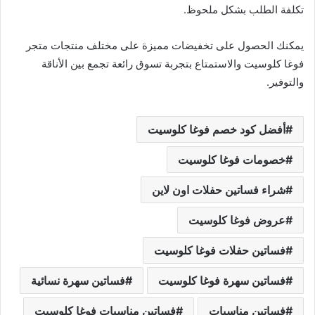
تكلفة الطلب بشكل ملحوظ.
يمكنك الحصول على تخفيضات مميزة على مختلف منتجات متجر
فوغا كلوسيت والاستمتاع بتجربة تسوق رائعة تجمع بين الأناقة
والتوفير.
أفضل كود خصم فوغا كلوسيت
خصومات فوغا كلوسيت
شراء فساتين حفلات اون لاين
عروض فوغا كلوسيت
فساتين حفلات فوغا كلوسيت
فساتين سهرة فوغا كلوسيت
فساتين سهرة نسائية
فساتين مناسبات
فساتين مناسبات فوغا كلوسيت