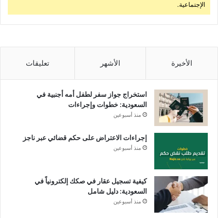
الإجتماعية.
الأخيرة
الأشهر
تعليقات
استخراج جواز سفر لطفل أمه أجنبية في
السعودية: خطوات وإجراءات
منذ أسبوعين
إجراءات الاعتراض على حكم قضائي عبر ناجز
منذ أسبوعين
كيفية تسجيل عقار في صكك إلكترونياً في
السعودية: دليل شامل
منذ أسبوعين