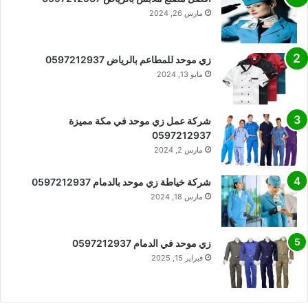
مارس 26, 2024
زي موحد للمطاعم بالرياض 0597212937
مايو 13, 2024
شركة عمل زي موحد في مكة مميزة
0597212937
مارس 2, 2024
شركة خياطة زي موحد بالدمام 0597212937
مارس 18, 2024
زي موحد في الدمام 0597212937
فبراير 15, 2025