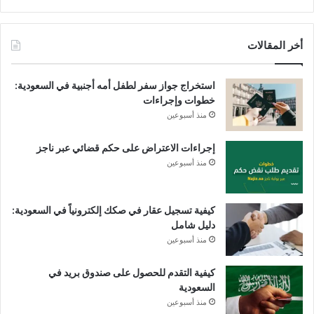
أخر المقالات
استخراج جواز سفر لطفل أمه أجنبية في السعودية:
خطوات وإجراءات
منذ أسبوعين
إجراءات الاعتراض على حكم قضائي عبر ناجز
منذ أسبوعين
كيفية تسجيل عقار في صكك إلكترونياً في السعودية:
دليل شامل
منذ أسبوعين
كيفية التقدم للحصول على صندوق بريد في
السعودية
منذ أسبوعين