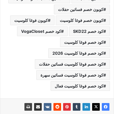
كوبون خصم فساتين حفلات
كوبون خصم فوغا كلوسيت
كوبون فوغا كلوسيت
كود خصم SKD22
كود خصم VogaCloset
كود خصم فوغا كلوسيت
كود خصم فوغا كلوسيت 2026
كود خصم فوغا كلوسيت فساتين حفلات
كود خصم فوغا كلوسيت فساتين سهرة
كود خصم فوغا كلوسيت فعال