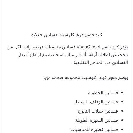
كود خصم فوغا كلوسيت فساتين حفلات
يوفر كود خصم VogaCloset فساتين مناسبات فرصة رائعة لكل من
تبحث عن إطلالة أنيقة بأسعار مناسبة، خاصة مع ارتفاع أسعار
الفساتين في المتاجر التقليدية.
ويضم متجر فوغا كلوسيت مجموعة ضخمة من:
فساتين الخطوبة
فساتين الزفاف البسيطة
فساتين حفلات التخرج
فساتين السهرة الطويلة
فساتين قصيرة للمناسبات