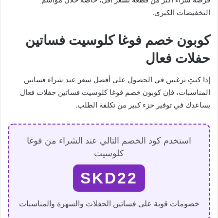
التخفيضات الكبرى.
كوبون خصم فوغا كلوسيت فساتين
حفلات فعال
إذا كنتِ ترغبين في الحصول على أفضل سعر عند شراء فساتين
المناسبات، فإن كوبون خصم فوغا كلوسيت فساتين حفلات فعال
يساعدك في توفير جزء كبير من تكلفة الطلب.
استخدم كود الخصم التالي عند الشراء من فوغا
كلوسيت
SKD22
خصومات قوية على فساتين الحفلات والسهرة والمناسبات