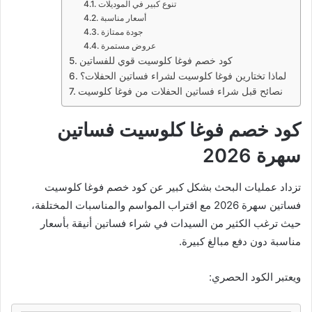
تنوع كبير في الموديلات
أسعار مناسبة
جودة ممتازة
عروض مستمرة
كود خصم فوغا كلوسيت قوي للفساتين
لماذا تختارين فوغا كلوسيت لشراء فساتين الحفلات؟
نصائح قبل شراء فساتين الحفلات من فوغا كلوسيت
كود خصم فوغا كلوسيت فساتين
سهرة 2026
تزداد عمليات البحث بشكل كبير عن كود خصم فوغا كلوسيت
فساتين سهرة 2026 مع اقتراب المواسم والمناسبات المختلفة،
حيث ترغب الكثير من السيدات في شراء فساتين أنيقة بأسعار
مناسبة دون دفع مبالغ كبيرة.
ويعتبر الكود الحصري: