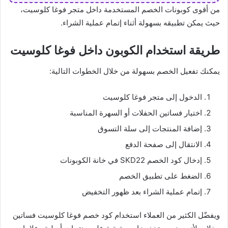
من أقوى كوبونات الخصم المستخدمة داخل متجر فوغا كلوسيت،
حيث يمكن تطبيقه بسهولة أثناء إتمام عملية الشراء.
طريقة استخدام الكوبون داخل فوغا كلوسيت
يمكنك تفعيل الخصم بسهولة من خلال الخطوات التالية:
الدخول إلى متجر فوغا كلوسيت
اختيار فساتين الحفلات أو السهرة المناسبة
إضافة المنتجات إلى سلة التسوق
الانتقال إلى صفحة الدفع
إدخال كود الخصم SKD22 في خانة الكوبونات
الضغط على تطبيق الخصم
إتمام عملية الشراء بعد ظهور التخفيض
ويفضّل الكثير من العملاء استخدام كود خصم فوغا كلوسيت فساتين