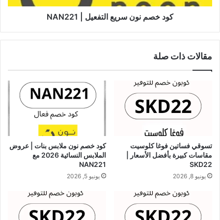
كود خصم نون سريع التفعيل | NAN221
مقالات ذات صلة
تسوقي فساتين فوغا كلوسيت
كود خصم نون ملابس بنات | عروض
مقاسات كبيرة بأفضل الأسعار |
الملابس النسائية 2026 مع
NAN221
SKD22
يونيو 8, 2026
يونيو 5, 2026