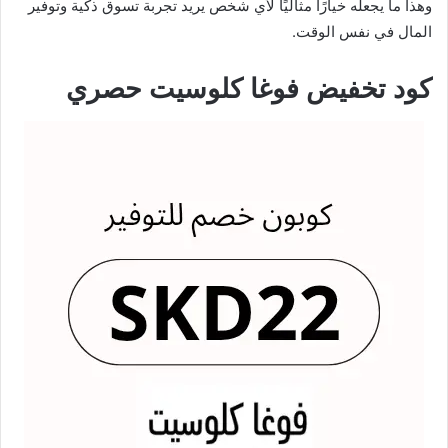
وهذا ما يجعله خيارًا مثاليًا لأي شخص يريد تجربة تسوق ذكية وتوفير
المال في نفس الوقت.
كود تخفيض فوغا كلوسيت حصري