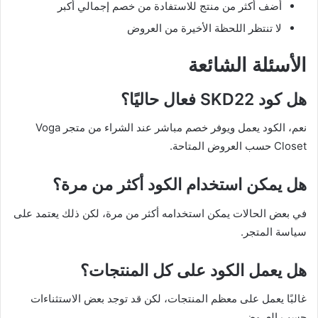
أضف أكثر من منتج للاستفادة من خصم إجمالي أكبر
لا تنتظر اللحظة الأخيرة من العروض
الأسئلة الشائعة
هل كود SKD22 فعال حاليًا؟
نعم، الكود يعمل ويوفر خصم مباشر عند الشراء من متجر Voga
Closet حسب العروض المتاحة.
هل يمكن استخدام الكود أكثر من مرة؟
في بعض الحالات يمكن استخدامه أكثر من مرة، لكن ذلك يعتمد على
سياسة المتجر.
هل يعمل الكود على كل المنتجات؟
غالبًا يعمل على معظم المنتجات، لكن قد توجد بعض الاستثناءات
حسب العروض.