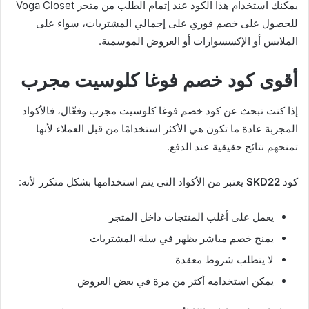
يمكنك استخدام هذا الكود عند إتمام الطلب من متجر Voga Closet
للحصول على خصم فوري على إجمالي المشتريات، سواء على
الملابس أو الإكسسوارات أو العروض الموسمية.
أقوى كود خصم فوغا كلوسيت مجرب
إذا كنت تبحث عن كود خصم فوغا كلوسيت مجرب وفعّال، فالأكواد
المجربة عادة ما تكون هي الأكثر استخدامًا من قبل العملاء لأنها
تمنحهم نتائج حقيقية عند الدفع.
كود
SKD22
يعتبر من الأكواد التي يتم استخدامها بشكل متكرر لأنه:
يعمل على أغلب المنتجات داخل المتجر
يمنح خصم مباشر يظهر في سلة المشتريات
لا يتطلب شروط معقدة
يمكن استخدامه أكثر من مرة في بعض العروض