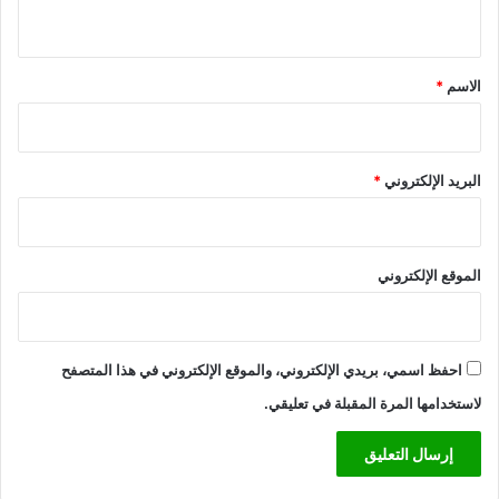
ي
ق
*
الاسم
*
البريد الإلكتروني
*
الموقع الإلكتروني
احفظ اسمي، بريدي الإلكتروني، والموقع الإلكتروني في هذا المتصفح
لاستخدامها المرة المقبلة في تعليقي.