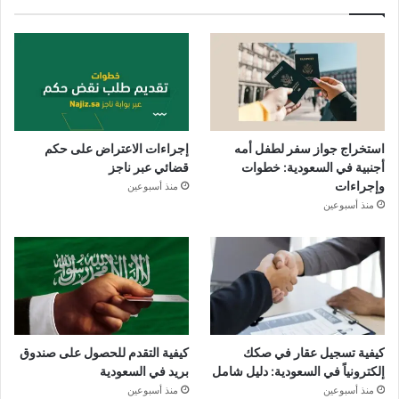
استخراج جواز سفر لطفل أمه
إجراءات الاعتراض على حكم
أجنبية في السعودية: خطوات
قضائي عبر ناجز
وإجراءات
منذ أسبوعين
منذ أسبوعين
كيفية تسجيل عقار في صكك
كيفية التقدم للحصول على صندوق
إلكترونياً في السعودية: دليل شامل
بريد في السعودية
منذ أسبوعين
منذ أسبوعين