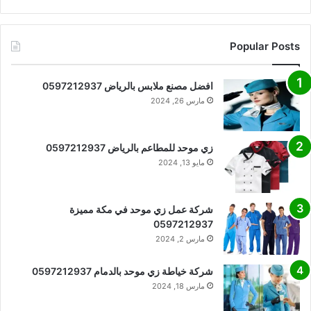
Popular Posts
افضل مصنع ملابس بالرياض 0597212937
مارس 26, 2024
زي موحد للمطاعم بالرياض 0597212937
مايو 13, 2024
شركة عمل زي موحد في مكة مميزة
0597212937
مارس 2, 2024
شركة خياطة زي موحد بالدمام 0597212937
مارس 18, 2024