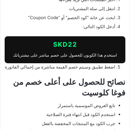
انتقل إلى سلة المشتريات
ابحث عن خانة “كود الخصم” أو “Coupon Code”
أدخل الكود التالي:
SKD22
استخدم هذا الكوبون للحصول على خصم مباشر على مشترياتك
اضغط تطبيق وسيتم خصم القيمة مباشرة من إجمالي الفاتورة
نصائح للحصول على أعلى خصم من
فوغا كلوسيت
تابع العروض الموسمية باستمرار
استخدم الكود قبل انتهاء فترة الصلاحية
جرب الكود مع المنتجات المخفضة بالفعل