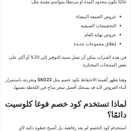
غالبًا يكون محدود المدة أو مرتبطًا بمواسم معينة مثل:
عروض الجمعة البيضاء
التخفيضات الصيفية
عروض نهاية العام
إطلاق مجموعات جديدة
في هذه الفترات يمكن أن تصل نسبة التوفير إلى 30% أو أكثر على
بعض المنتجات المختارة.
وهنا تظهر أهمية الاحتفاظ بكود خصم مثل
SKD22
وتجربته باستمرار
أثناء العروض لأنه قد يمنحك أفضل سعر متاح في اللحظة نفسها.
لماذا تستخدم كود خصم فوغا كلوسيت
دائمًا؟
استخدام كود الخصم لم يعد رفاهية، بل أصبح خطوة ذكية لأي