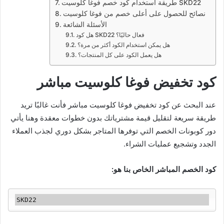
طريقة استخدام كود خصم فوغا كلوسيت SKD22
نصائح للحصول على أعلى خصم من فوغا كلوسيت
الأسئلة الشائعة
هل كود SKD22 فعال حاليًا؟
هل يمكن استخدام الكود أكثر من مرة؟
هل يعمل الكود على كل المنتجات؟
كود تخفيض فوغا كلوسيت مباشر
عند البحث عن كود تخفيض فوغا كلوسيت مباشر فأنت غالبًا تريد
طريقة سريعة لتقليل قيمة مشترياتك بدون خطوات معقدة وهنا يأتي
دور كوبونات الخصم التي توفرها المتاجر بشكل دوري لجذب العملاء
الجدد وتشجيع عمليات الشراء.
كود الخصم المباشر الخاص بنا هو: