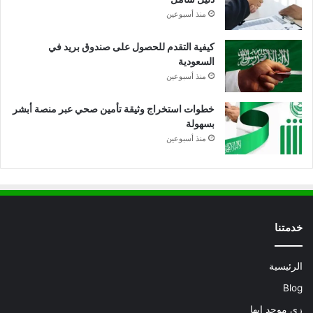
منذ أسبوعين
كيفية التقدم للحصول على صندوق بريد في
السعودية
منذ أسبوعين
خطوات استخراج وثيقة تأمين صحي عبر منصة أبشر
بسهولة
منذ أسبوعين
خدمتنا
الرئيسية
Blog
زي موحد ابها