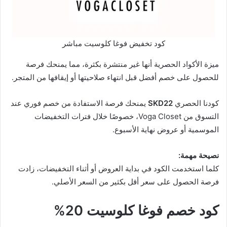
كود تخفيض فوغا كلوسيت مباشر
ميزة الأكواد الحصرية أنها غير منتشرة بكثرة، مما يمنحك فرصة
للحصول على خصم أفضل قبل انتهاء صلاحيتها أو إيقافها من المتجر.
كودنا الحصري
SKD22
يمنحك فرصة الاستفادة من خصم فوري عند
التسوق من Voga Closet، خصوصًا خلال فترات التخفيضات
الموسمية أو عروض نهاية الأسبوع.
نصيحة مهمة:
كلما استخدمت الكود في بداية العروض أو أثناء التخفيضات، زادت
فرصة الحصول على سعر أقل بكثير من السعر الأصلي.
كود خصم فوغا كلوسيت 20%