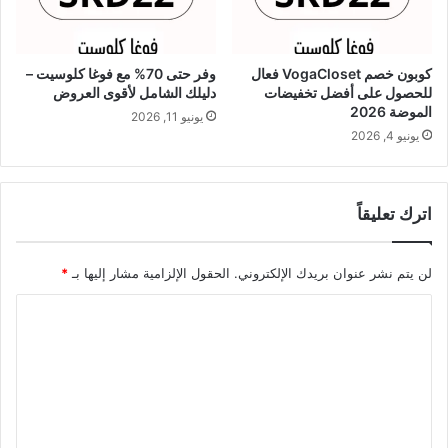
كوبون خصم VogaCloset فعال
وفر حتى 70% مع فوغا كلوسيت –
للحصول على أفضل تخفيضات
دليلك الشامل لأقوى العروض
الموضة 2026
يونيو 11, 2026
يونيو 4, 2026
اترك تعليقاً
لن يتم نشر عنوان بريدك الإلكتروني.
الحقول الإلزامية مشار إليها بـ
*
ا
ل
ت
ع
ل