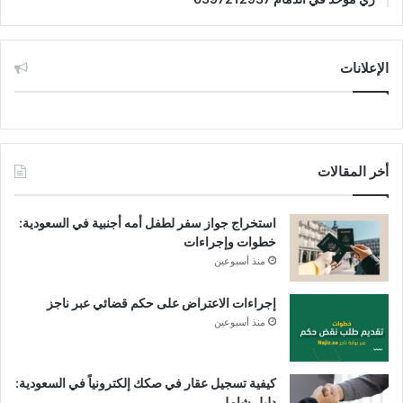
الإعلانات
أخر المقالات
استخراج جواز سفر لطفل أمه أجنبية في السعودية:
خطوات وإجراءات
منذ أسبوعين
إجراءات الاعتراض على حكم قضائي عبر ناجز
منذ أسبوعين
كيفية تسجيل عقار في صكك إلكترونياً في السعودية:
دليل شامل