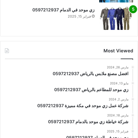
زي موحد في الدمام 0597212937
فبراير 15, 2025
Most Viewed
مارس 26, 2024
افضل مصنع ملابس بالرياض 0597212937
مايو 13, 2024
زي موحد للمطاعم بالرياض 0597212937
مارس 2, 2024
شركة عمل زي موحد في مكة مميزة 0597212937
مارس 18, 2024
شركة خياطة زي موحد بالدمام 0597212937
فبراير 15, 2025
زي موحد في الدمام 0597212937