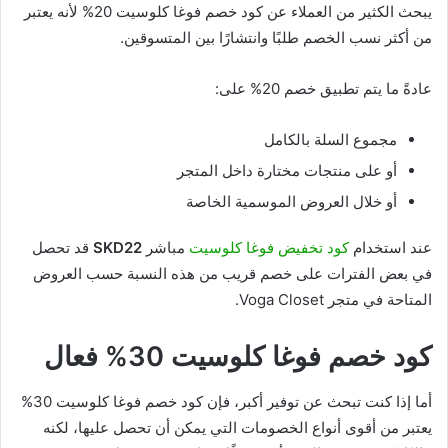
يبحث الكثير من العملاء عن كود خصم فوغا كلوسيت 20% لأنه يعتبر
من أكثر نسب الخصم طلبًا وانتشارًا بين المتسوقين.
عادةً ما يتم تطبيق خصم 20% على:
مجموع السلة بالكامل
أو على منتجات مختارة داخل المتجر
أو خلال العروض الموسمية الخاصة
عند استخدام
كود تخفيض فوغا كلوسيت
مباشر
SKD22
قد تحصل
في بعض الفترات على خصم قريب من هذه النسبة حسب العروض
المتاحة في متجر Voga Closet.
كود خصم فوغا كلوسيت 30% فعال
أما إذا كنت تبحث عن توفير أكبر، فإن كود خصم فوغا كلوسيت 30%
يعتبر من أقوى أنواع الخصومات التي يمكن أن تحصل عليها، لكنه