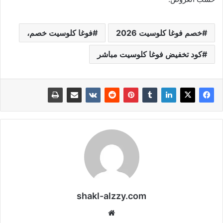
خصم فوغا كلوسيت 2026
فوغا كلوسيت خصم،
كود تخفيض فوغا كلوسيت مباشر
shakl-alzzy.com
موقع