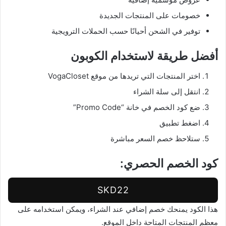
خصومات على المنتجات الجديدة
توفير في الشحن أحيانًا حسب الحملات الترويجية
أفضل طريقة لاستخدام الكوبون
اختر المنتجات التي تريدها من موقع VogaCloset
انتقل إلى سلة الشراء
ضع كود الخصم في خانة “Promo Code”
اضغط تطبيق
ستلاحظ خصم السعر مباشرة
كود الخصم الحصري:
SKD22
هذا الكود يمنحك خصم إضافي عند الشراء، ويمكن استخدامه على
معظم المنتجات المتاحة داخل الموقع.