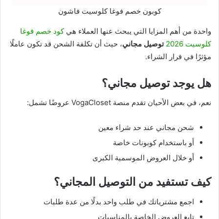
كوبون خصم فوغا كلوسيت فاشون
واحدة من أهم المزايا التي يبحث عنها العملاء هي
كود خصم فوغا
كلوسيت 2026
توصيل مجاني
، حيث أن تكلفة الشحن قد تكون عاملًا
مؤثرًا في قرار الشراء.
هل يوجد توصيل مجاني؟
نعم، في بعض الأحيان تقدم منصة VogaCloset عروضًا تشمل:
شحن مجاني عند حد شراء معين
أو باستخدام كوبونات خاصة
أو خلال العروض الموسمية الكبرى
كيف تستفيد من التوصيل المجاني؟
اجمع مشترياتك في طلب واحد بدلًا من عدة طلبات
تابع العروض الخاصة بالمناسبات