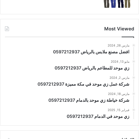
Most Viewed
مارس 26, 2024
افضل مصنع ملابس بالرياض 0597212937
مايو 13, 2024
زي موحد للمطاعم بالرياض 0597212937
مارس 2, 2024
شركة عمل زي موحد في مكة مميزة 0597212937
مارس 18, 2024
شركة خياطة زي موحد بالدمام 0597212937
فبراير 15, 2025
زي موحد في الدمام 0597212937