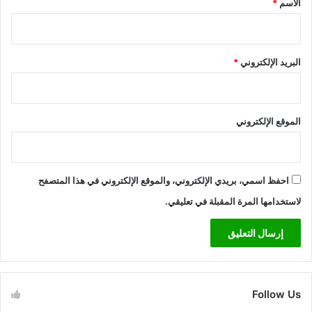
الاسم
*
البريد الإلكتروني
*
الموقع الإلكتروني
احفظ اسمي، بريدي الإلكتروني، والموقع الإلكتروني في هذا المتصفح
لاستخدامها المرة المقبلة في تعليقي.
Follow Us