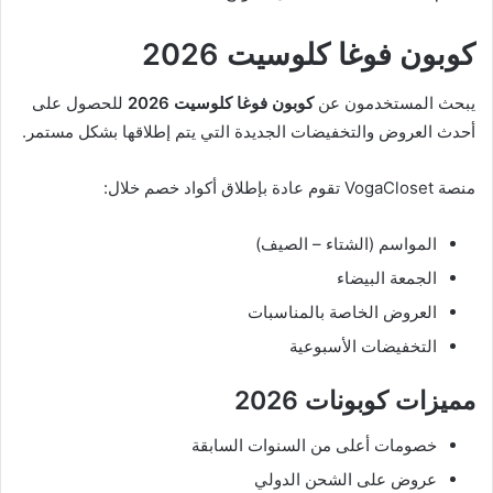
كوبون فوغا كلوسيت 2026
يبحث المستخدمون عن
كوبون فوغا كلوسيت 2026
للحصول على
أحدث العروض والتخفيضات الجديدة التي يتم إطلاقها بشكل مستمر.
منصة VogaCloset تقوم عادة بإطلاق أكواد خصم خلال:
المواسم (الشتاء – الصيف)
الجمعة البيضاء
العروض الخاصة بالمناسبات
التخفيضات الأسبوعية
مميزات كوبونات 2026
خصومات أعلى من السنوات السابقة
عروض على الشحن الدولي