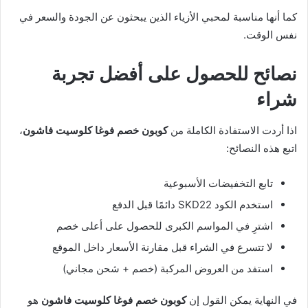
كما أنها مناسبة لمحبي الأزياء الذين يبحثون عن الجودة والسعر في
نفس الوقت.
نصائح للحصول على أفضل تجربة
شراء
اذا أردت الاستفادة الكاملة من
كوبون خصم فوغا كلوسيت فاشون
،
اتبع هذه النصائح:
تابع التخفيضات الأسبوعية
استخدم الكود SKD22 دائمًا قبل الدفع
اشترِ في المواسم الكبرى للحصول على أعلى خصم
لا تتسرع في الشراء قبل مقارنة الأسعار داخل الموقع
استفد من العروض المركبة (خصم + شحن مجاني)
في النهاية يمكن القول إن
كوبون خصم فوغا كلوسيت فاشون
هو