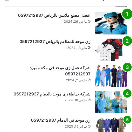
افضل مصنع ملابس بالرياض 0597212937
مارس 26, 2024
زي موحد للمطاعم بالرياض 0597212937
مايو 13, 2024
شركة عمل زي موحد في مكة مميزة
0597212937
مارس 2, 2024
شركة خياطة زي موحد بالدمام 0597212937
مارس 18, 2024
زي موحد في الدمام 0597212937
فبراير 15, 2025