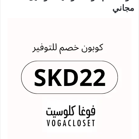
مجاني