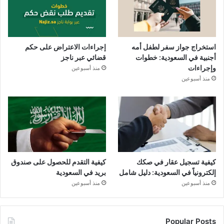
استخراج جواز سفر لطفل أمه
إجراءات الاعتراض على حكم
أجنبية في السعودية: خطوات
قضائي عبر ناجز
وإجراءات
منذ أسبوعين
منذ أسبوعين
كيفية تسجيل عقار في صكك
كيفية التقدم للحصول على صندوق
إلكترونياً في السعودية: دليل شامل
بريد في السعودية
منذ أسبوعين
منذ أسبوعين
Popular Posts