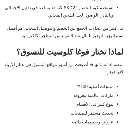
استخدم كود الخصم SKD22 لأنه قد يساعد في تقليل الإجمالي
وبالتالي الوصول لحد الشحن المجاني
في كثير من الحالات الجمع بين الخصم والتوصيل المجاني هو أفضل
استراتيجية لتوفير المال عند الشراء من المتاجر الإلكترونية.
لماذا تختار فوغا كلوسيت للتسوق؟
منصة VogaCloset أصبحت من أشهر مواقع التسوق في عالم الأزياء
لأنها توفر:
منتجات أصلية 100%
ماركات عالمية معروفة
تنوع كبير في الأقسام
تحديث مستمر للمنتجات
عروض وخصومات دائمة