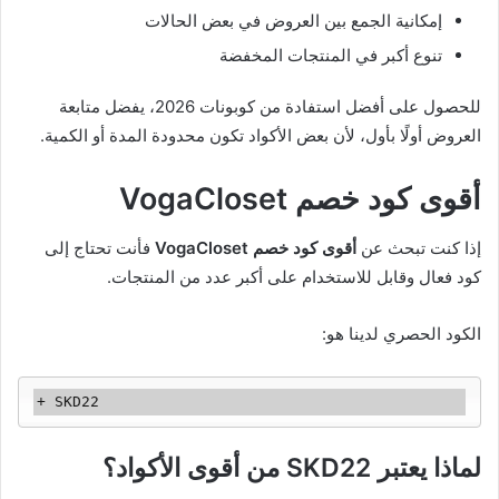
إمكانية الجمع بين العروض في بعض الحالات
تنوع أكبر في المنتجات المخفضة
للحصول على أفضل استفادة من كوبونات 2026، يفضل متابعة
العروض أولًا بأول، لأن بعض الأكواد تكون محدودة المدة أو الكمية.
أقوى كود خصم VogaCloset
إذا كنت تبحث عن
أقوى كود خصم VogaCloset
فأنت تحتاج إلى
كود فعال وقابل للاستخدام على أكبر عدد من المنتجات.
الكود الحصري لدينا هو:
لماذا يعتبر SKD22 من أقوى الأكواد؟