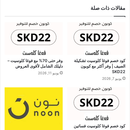
مقالات ذات صلة
كود خصم فوغا كلوسيت تشكيلة
وفر حتى 70% مع فوغا كلوسيت –
الصيف | وفر أكثر مع كوبون
دليلك الشامل لأقوى العروض
SKD22
يونيو 11, 2026
يونيو 7, 2026
كود خصم فوغا كلوسيت فساتين