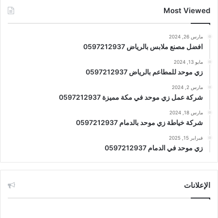
Most Viewed
مارس 26, 2024
افضل مصنع ملابس بالرياض 0597212937
مايو 13, 2024
زي موحد للمطاعم بالرياض 0597212937
مارس 2, 2024
شركة عمل زي موحد في مكة مميزة 0597212937
مارس 18, 2024
شركة خياطة زي موحد بالدمام 0597212937
فبراير 15, 2025
زي موحد في الدمام 0597212937
الإعلانات