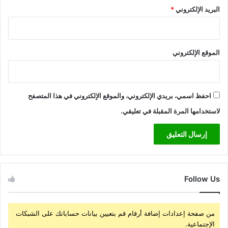
البريد الإلكتروني
*
الموقع الإلكتروني
احفظ اسمي، بريدي الإلكتروني، والموقع الإلكتروني في هذا المتصفح
لاستخدامها المرة المقبلة في تعليقي.
Follow Us
من صفحة إعدادات إضافة أرقام قم بتعيين بيانات حساباتك على الشبكات
الإجتماعية.