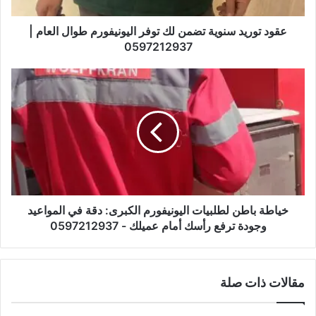
عقود توريد سنوية تضمن لك توفر اليونيفورم طوال العام |
0597212937
خياطة باطن لطلبيات اليونيفورم الكبرى: دقة في المواعيد
وجودة ترفع رأسك أمام عميلك - 0597212937
مقالات ذات صلة