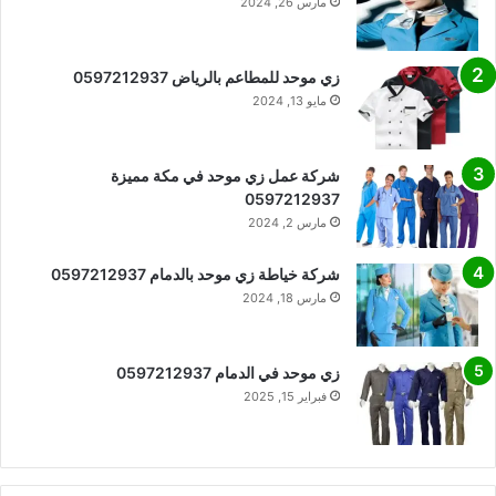
مارس 26, 2024
زي موحد للمطاعم بالرياض 0597212937
مايو 13, 2024
شركة عمل زي موحد في مكة مميزة
0597212937
مارس 2, 2024
شركة خياطة زي موحد بالدمام 0597212937
مارس 18, 2024
زي موحد في الدمام 0597212937
فبراير 15, 2025