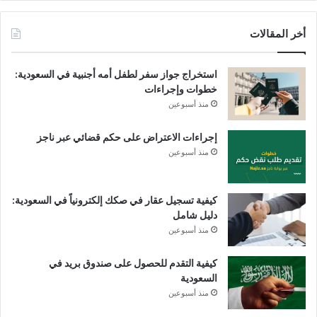
أخر المقالات
استخراج جواز سفر لطفل أمه أجنبية في السعودية:
خطوات وإجراءات
منذ أسبوعين
إجراءات الاعتراض على حكم قضائي عبر ناجز
منذ أسبوعين
كيفية تسجيل عقار في صكك إلكترونياً في السعودية:
دليل شامل
منذ أسبوعين
كيفية التقدم للحصول على صندوق بريد في
السعودية
منذ أسبوعين