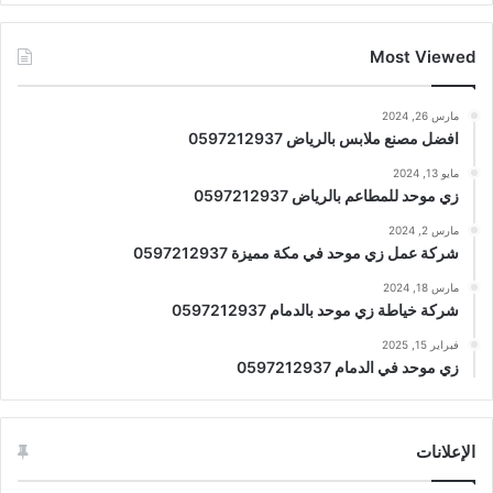
Most Viewed
مارس 26, 2024
افضل مصنع ملابس بالرياض 0597212937
مايو 13, 2024
زي موحد للمطاعم بالرياض 0597212937
مارس 2, 2024
شركة عمل زي موحد في مكة مميزة 0597212937
مارس 18, 2024
شركة خياطة زي موحد بالدمام 0597212937
فبراير 15, 2025
زي موحد في الدمام 0597212937
الإعلانات