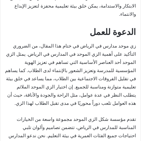
الابتكار والاستدامة، يمكن خلق بيئة تعليمية محفزة لتعزيز الإبداع
والانتماء.
الدعوة للعمل
زي موحد مدارس في الرياض في ختام هذا المقال، من الضروري
التأكيد على أهمية الزي الموحد في المدارس في الرياض. يمثل الزي
الموحد أحد العناصر الأساسية التي تساهم في تعزيز الهوية
المؤسسية للمدرسة وتعزيز الشعور بالإنتماء لدى الطلاب. كما يساهم
في تقليل الفروقات الاجتماعية بين الطلاب، مما يساعد في خلق بيئة
تعليمية متوازنة ومناسبة للجميع. إن اختيار الزي الموحد الملائم
يتطلب النظر في عدة عوامل، مثل الراحة والجودة والأناقة، حيث أن
هذه العوامل تلعب دوراً محوريًا في مدى تقبل الطلاب لهذا الزي.
تقدم مؤسسة شكل الزي الموحد مجموعة واسعة من الخيارات
المناسبة للمدارس في الرياض، تتضمن تصاميم وألوان تلبي
احتياجات جميع الفئات العمرية في بيئة التعليم. نحن ندعو المدارس