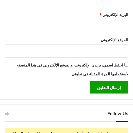
البريد الإلكتروني
*
الموقع الإلكتروني
احفظ اسمي، بريدي الإلكتروني، والموقع الإلكتروني في هذا المتصفح
لاستخدامها المرة المقبلة في تعليقي.
Follow Us