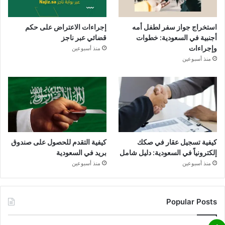
استخراج جواز سفر لطفل أمه
إجراءات الاعتراض على حكم
أجنبية في السعودية: خطوات
قضائي عبر ناجز
وإجراءات
منذ أسبوعين
منذ أسبوعين
كيفية تسجيل عقار في صكك
كيفية التقدم للحصول على صندوق
إلكترونياً في السعودية: دليل شامل
بريد في السعودية
منذ أسبوعين
منذ أسبوعين
Popular Posts