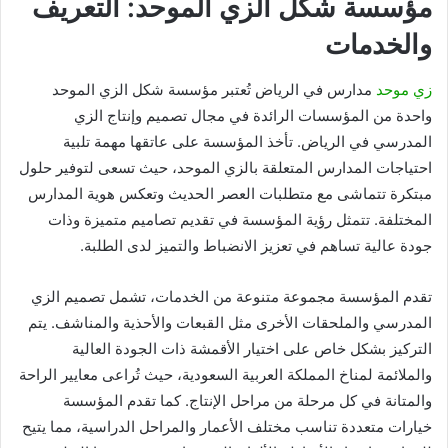
مؤسسة شكل الزي الموحد: التعريف
والخدمات
زي موحد
مدارس في الرياض تُعتبر مؤسسة شكل الزي الموحد
واحدة من المؤسسات الرائدة في مجال تصميم وإنتاج الزي
المدرسي في الرياض. تأخذ المؤسسة على عاتقها مهمة تلبية
احتياجات المدارس المتعلقة بالزي الموحد، حيث تسعى لتوفير حلول
مبتكرة تتماشى مع متطلبات العصر الحديث وتعكس هوية المدارس
المختلفة. تتمثل رؤية المؤسسة في تقديم تصاميم متميزة وذات
جودة عالية تساهم في تعزيز الانضباط والتميز لدى الطلبة.
تقدم المؤسسة مجموعة متنوعة من الخدمات، تشمل تصميم الزي
المدرسي والملحقات الأخرى مثل القبعات والأحذية والمناشف. يتم
التركيز بشكل خاص على اختيار الأقمشة ذات الجودة العالية
والملائمة لمناخ المملكة العربية السعودية، حيث تُراعى معايير الراحة
والمتانة في كل مرحلة من مراحل الإنتاج. كما تقدم المؤسسة
خيارات متعددة تناسب مختلف الأعمار والمراحل الدراسية، مما يتيح