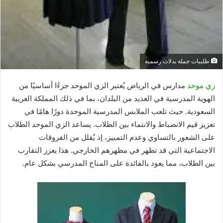
طلبيات جملة بدلات رسمية
زي موحد
مدارس في الرياض يُعتبر الزي الموحد جزءًا أساسيًا من
الهوية المدرسية في العديد من البلدان، بما في ذلك المملكة العربية
السعودية. حيث تلعب الملابس المدرسية الموحدة دورًا هامًا في
تعزيز قيم الانضباط والانتماء بين الطلاب. يساعد الزي الموحد الطلاب
على الشعور بالتساوي وعدم التمييز، إذ يُقلل من الفروقات
الاجتماعية التي قد تظهر في مظهرهم الخارجي. هذا يعزز التقارب
بين الطلاب، مما يعود بالفائدة على المناخ المدرسي بشكل عام.