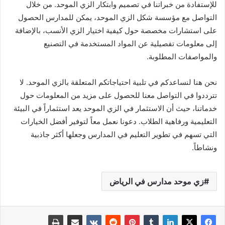
للإستفادة من خبراتنا في تصميم وابتكار الزي الموحد. من خلال
التواصل مع مؤسسة شكل الزي الموحد، يمكن للمدارس الحصول
على استشارات مخصصة حول كيفية اختيار الزي الأنسب، بالإضافة
إلى معلومات تفصيلية عن المواد المستخدمة في التصنيع
والمواصفات المطلوبة.
نحن هنا لنساعدكم في تلبية احتياجاتكم المتعلقة بالزي الموحد. لا
تترددوا في التواصل معنا للحصول على مزيد من المعلومات حول
خدماتنا، حيث أن الاستثمار في الزي الموحد يعد استثماراً في البيئة
التعليمية ورفاهية الطلاب. دعونا نعمل معاً لتوفير أفضل الخيارات
التي تسهم في تطوير التعليم في المدارس وجعلها أكثر جاذبية
ونشاطاً.
زي موحد مدارس في الرياض