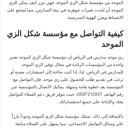
الموحد من مؤسسة شكل الزي الموحد. فهي تبرز كيف يمكن للزي
الموحد أن يُحدث تغيرات جوهرية في بيئة المدارس، مما يُشجع على
الانضباط ويعزز الهوية المدرسية.
كيفية التواصل مع مؤسسة شكل الزي
الموحد
زي موحد مدارس في الرياض إن مؤسسة شكل الزي الموحد تعتبر
واحدة من المؤسسات الرائدة في مجال توفير الزي الموحد
للمدارس في الرياض. لذا، إذا كنت بحاجة إلى استشارات معينة أو
ترغب في تقديم طلب للحصول على زي موحد، فإن التواصل مع
المؤسسة يعد خطوة هامة وسهلة. يمكنك الاتصال بالمؤسسة عبر
رقم الهاتف 0597212937، حيث يتوفر فريق دعم العملاء للتواصل
معك والإجابة على جميع استفساراتك.
بالإضافة إلى ذلك، تمتلك مؤسسة شكل الزي الموحد وجوداً بارزاً
على وسائل التواصل الاجتماعي، مما يسهل على العملاء متابعة