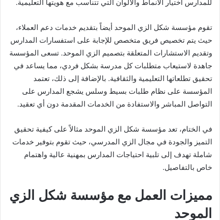
للمدارس اختيار الأنماط والألوان التي تتناسب مع هويتها التعليمية.
تقوم مؤسسة شكل الزي الموحد أيضاً بتقديم خدمات دعم العملاء،
حيث يتم تخصيص فريق متخصص للإجابة على استفسارات المدارس
وتقديم الاستشارات المتعلقة بتصميم الزي الموحد. تسعى المؤسسة
جاهدة لاستيعاب متطلبات كل مدرسة بشكل فردي، مما يساعد في
تحقيق تطلعاتها التعليمية والثقافية. بالإضافة إلى ذلك، تعتمد
المؤسسة على نظام طلبات بسيط وسلس يشجع المدارس على
التواصل المباشر والاستفادة من الخدمات المقدمة دون أي تعقيد.
في الختام، تعد مؤسسة شكل الزي الموحد مثالاً على كيفية تحقيق
التميز والجودة في مجال الزي المدرسي، حيث تقوم بتوفير خدمات
شاملة تهدف إلى تلبية احتياجات المدارس بمهنية عالية واهتمام
خاص بالتفاصيل.
مميزات العمل مع مؤسسة شكل الزي
الموحد