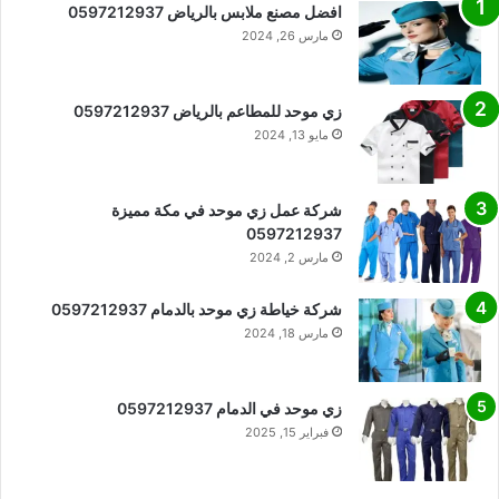
افضل مصنع ملابس بالرياض 0597212937
مارس 26, 2024
زي موحد للمطاعم بالرياض 0597212937
مايو 13, 2024
شركة عمل زي موحد في مكة مميزة
0597212937
مارس 2, 2024
شركة خياطة زي موحد بالدمام 0597212937
مارس 18, 2024
زي موحد في الدمام 0597212937
فبراير 15, 2025