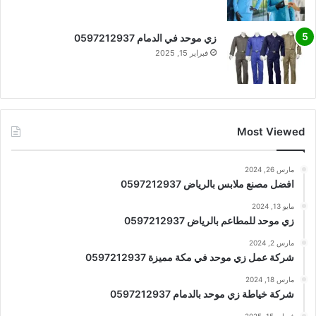
زي موحد في الدمام 0597212937
فبراير 15, 2025
Most Viewed
مارس 26, 2024
افضل مصنع ملابس بالرياض 0597212937
مايو 13, 2024
زي موحد للمطاعم بالرياض 0597212937
مارس 2, 2024
شركة عمل زي موحد في مكة مميزة 0597212937
مارس 18, 2024
شركة خياطة زي موحد بالدمام 0597212937
فبراير 15, 2025