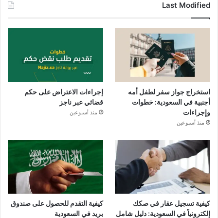
Last Modified
استخراج جواز سفر لطفل أمه
إجراءات الاعتراض على حكم
أجنبية في السعودية: خطوات
قضائي عبر ناجز
وإجراءات
منذ أسبوعين
منذ أسبوعين
كيفية تسجيل عقار في صكك
كيفية التقدم للحصول على صندوق
إلكترونياً في السعودية: دليل شامل
بريد في السعودية