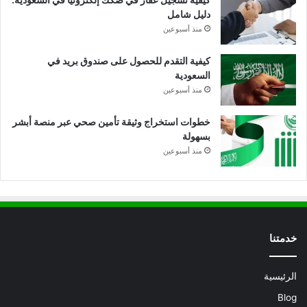
دليل شامل
منذ أسبوعين
كيفية التقدم للحصول على صندوق بريد في
السعودية
منذ أسبوعين
خطوات استخراج وثيقة تأمين صحي عبر منصة أبشر
بسهولة
منذ أسبوعين
خدمتنا
الرئيسية
Blog