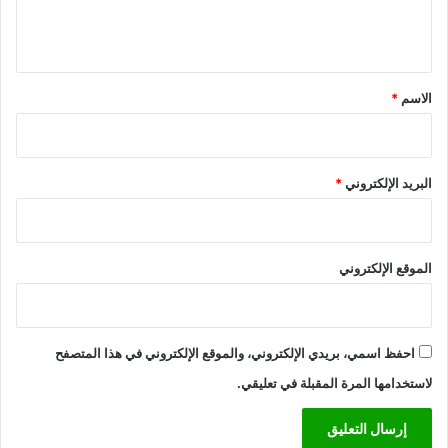
ل
ي
ق
*
الاسم
*
البريد الإلكتروني
*
الموقع الإلكتروني
احفظ اسمي، بريدي الإلكتروني، والموقع الإلكتروني في هذا المتصفح
لاستخدامها المرة المقبلة في تعليقي.