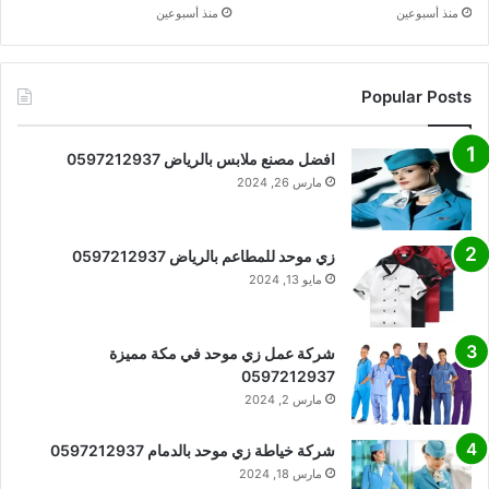
منذ أسبوعين
منذ أسبوعين
Popular Posts
افضل مصنع ملابس بالرياض 0597212937
مارس 26, 2024
زي موحد للمطاعم بالرياض 0597212937
مايو 13, 2024
شركة عمل زي موحد في مكة مميزة
0597212937
مارس 2, 2024
شركة خياطة زي موحد بالدمام 0597212937
مارس 18, 2024