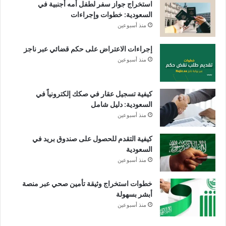
استخراج جواز سفر لطفل أمه أجنبية في
السعودية: خطوات وإجراءات
منذ أسبوعين
إجراءات الاعتراض على حكم قضائي عبر ناجز
منذ أسبوعين
كيفية تسجيل عقار في صكك إلكترونياً في
السعودية: دليل شامل
منذ أسبوعين
كيفية التقدم للحصول على صندوق بريد في
السعودية
منذ أسبوعين
خطوات استخراج وثيقة تأمين صحي عبر منصة
أبشر بسهولة
منذ أسبوعين