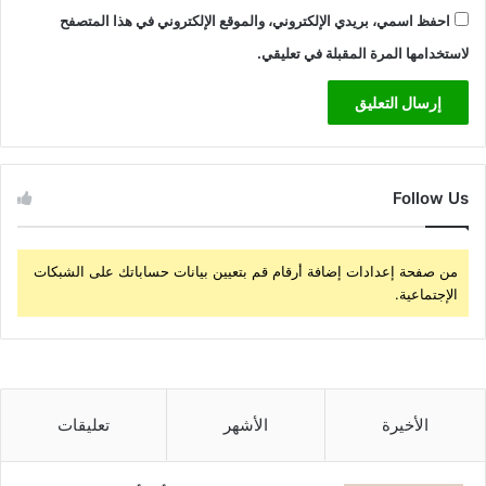
احفظ اسمي، بريدي الإلكتروني، والموقع الإلكتروني في هذا المتصفح
لاستخدامها المرة المقبلة في تعليقي.
Follow Us
من صفحة إعدادات إضافة أرقام قم بتعيين بيانات حساباتك على الشبكات
الإجتماعية.
الأخيرة
الأشهر
تعليقات