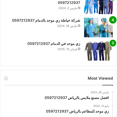
0597212937
مارس 2, 2024
شركة خياطة زي موحد بالدمام 0597212937
مارس 18, 2024
زي موحد في الدمام 0597212937
فبراير 15, 2025
Most Viewed
مارس 26, 2024
افضل مصنع ملابس بالرياض 0597212937
مايو 13, 2024
زي موحد للمطاعم بالرياض 0597212937