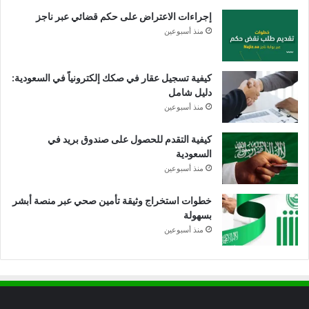
إجراءات الاعتراض على حكم قضائي عبر ناجز
منذ أسبوعين
كيفية تسجيل عقار في صكك إلكترونياً في السعودية:
دليل شامل
منذ أسبوعين
كيفية التقدم للحصول على صندوق بريد في
السعودية
منذ أسبوعين
خطوات استخراج وثيقة تأمين صحي عبر منصة أبشر
بسهولة
منذ أسبوعين