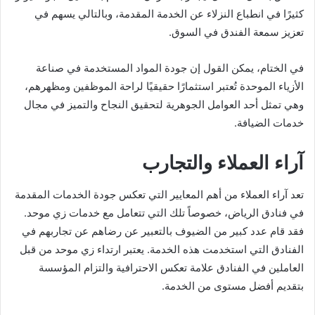
كثيرًا في انطباع النزلاء عن الخدمة المقدمة، وبالتالي يسهم في
تعزيز سمعة الفندق في السوق.
في الختام، يمكن القول إن جودة المواد المستخدمة في صناعة
الأزياء الموحدة تُعتبر استثمارًا حقيقيًا لراحة الموظفين ومظهرهم،
وهي تمثل أحد العوامل الجوهرية لتحقيق النجاح والتميز في مجال
خدمات الضيافة.
آراء العملاء والتجارب
تعد آراء العملاء من أهم المعايير التي تعكس جودة الخدمات المقدمة
في فنادق الرياض، خصوصاً تلك التي تتعامل مع خدمات زي موحد.
فقد قام عدد كبير من الضيوف بالتعبير عن رضاهم عن تجاربهم في
الفنادق التي استخدمت هذه الخدمة. يعتبر ارتداء زي موحد من قبل
العاملين في الفنادق علامة تعكس الاحترافية والتزام المؤسسة
بتقديم أفضل مستوى من الخدمة.