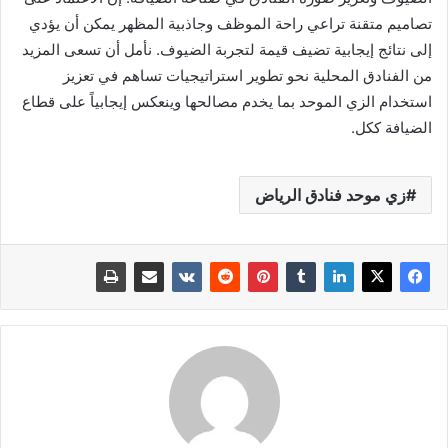
تصاميم متقنة تراعي راحة الموظف وجاذبية المظهر يمكن أن يؤدي
إلى نتائج إيجابية تضيف قيمة لتجربة الضيوف. نأمل أن تسعى المزيد
من الفنادق المحلية نحو تطوير استراتيجيات تساهم في تعزيز
استخدام الزي الموحد بما يخدم مصالحها وينعكس إيجابياً على قطاع
الضيافة ككل.
زي موحد فنادق الرياض