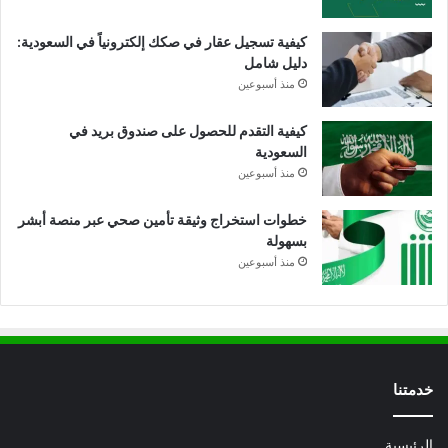
كيفية تسجيل عقار في صكك إلكترونياً في السعودية:
دليل شامل
منذ أسبوعين
كيفية التقدم للحصول على صندوق بريد في
السعودية
منذ أسبوعين
خطوات استخراج وثيقة تأمين صحي عبر منصة أبشر
بسهولة
منذ أسبوعين
خدمتنا
الرئيسية