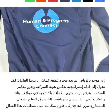
زي موحد بالرياض
لم يعد مجرد قطعة قماش يرتديها العامل؛ لقد
تحول إلى أداة إستراتيجية تعكس هوية الشركة، وتعزز معايير
السلامة، وترفع من مستوى الكفاءة والإنتاجية في مواقع البناء
والتشييد. في عالم يتسم بالمنافسة الشديدة والتطور التقني
المتسارع، تبرز الحاجة إلى حلول متكاملة تلبي متطلبات هذا القطاع