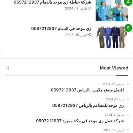
شركة خياطة زي موحد بالدمام 0597212937
مارس 18, 2024
زي موحد في الدمام 0597212937
فبراير 15, 2025
Most Viewed
مارس 26, 2024
افضل مصنع ملابس بالرياض 0597212937
مايو 13, 2024
زي موحد للمطاعم بالرياض 0597212937
مارس 2, 2024
شركة عمل زي موحد في مكة مميزة 0597212937
مارس 18, 2024