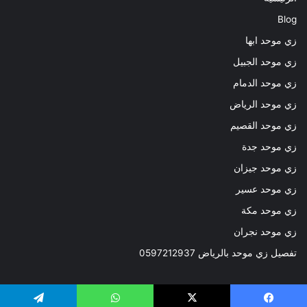
Blog
زي موحد ابها
زي موحد الجبيل
زي موحد الدمام
زي موحد الرياض
زي موحد القصيم
زي موحد جدة
زي موحد جيزان
زي موحد عسير
زي موحد مكة
زي موحد نجران
تفصيل زي موحد بالرياض 0597212937