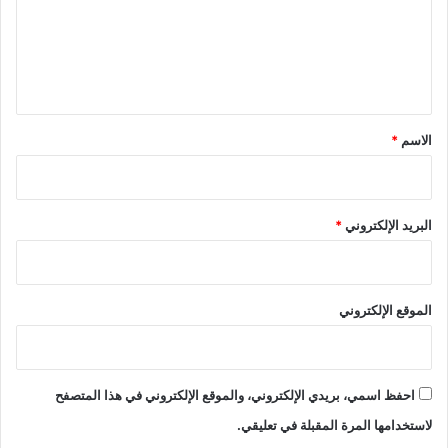
ع
ل
ي
ق
*
الاسم
*
البريد الإلكتروني
*
الموقع الإلكتروني
احفظ اسمي، بريدي الإلكتروني، والموقع الإلكتروني في هذا المتصفح
لاستخدامها المرة المقبلة في تعليقي.