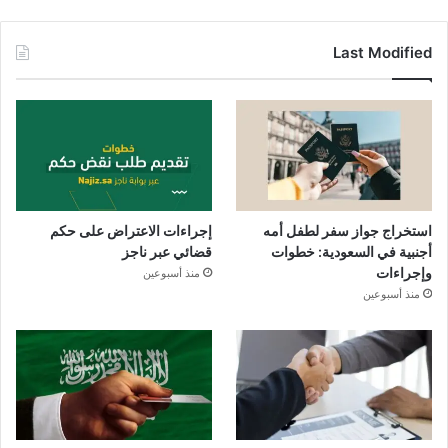
Last Modified
استخراج جواز سفر لطفل أمه
إجراءات الاعتراض على حكم
أجنبية في السعودية: خطوات
قضائي عبر ناجز
وإجراءات
منذ أسبوعين
منذ أسبوعين