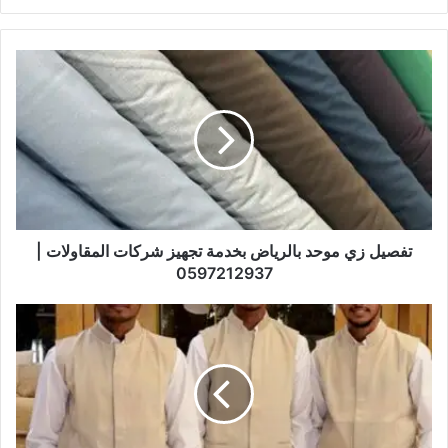
الويب
تفصيل زي موحد بالرياض بخدمة تجهيز شركات المقاولات |
0597212937