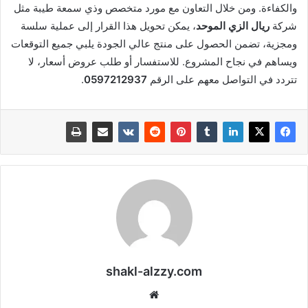
والكفاءة. ومن خلال التعاون مع مورد متخصص وذي سمعة طيبة مثل
شركة
ريال الزي الموحد
، يمكن تحويل هذا القرار إلى عملية سلسة
ومجزية، تضمن الحصول على منتج عالي الجودة يلبي جميع التوقعات
ويساهم في نجاح المشروع. للاستفسار أو طلب عروض أسعار، لا
تتردد في التواصل معهم على الرقم
0597212937
.
shakl-alzzy.com
موقع