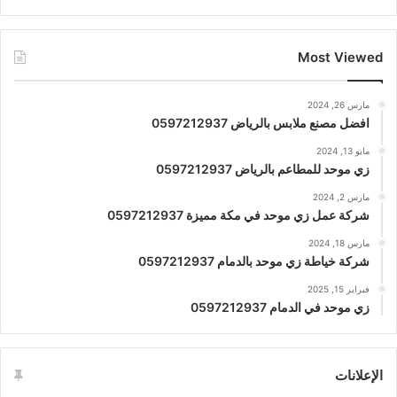
Most Viewed
مارس 26, 2024
افضل مصنع ملابس بالرياض 0597212937
مايو 13, 2024
زي موحد للمطاعم بالرياض 0597212937
مارس 2, 2024
شركة عمل زي موحد في مكة مميزة 0597212937
مارس 18, 2024
شركة خياطة زي موحد بالدمام 0597212937
فبراير 15, 2025
زي موحد في الدمام 0597212937
الإعلانات