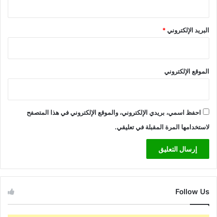
البريد الإلكتروني
*
الموقع الإلكتروني
احفظ اسمي، بريدي الإلكتروني، والموقع الإلكتروني في هذا المتصفح
لاستخدامها المرة المقبلة في تعليقي.
Follow Us