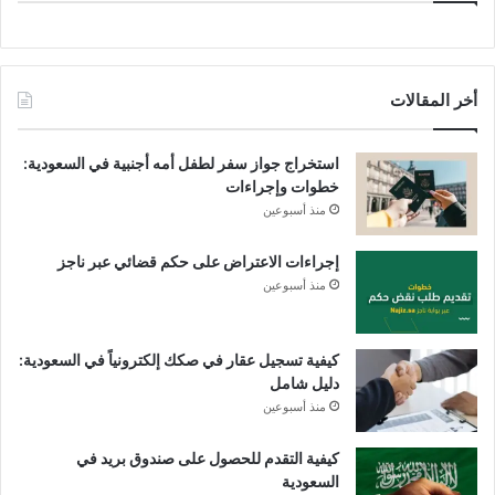
أخر المقالات
استخراج جواز سفر لطفل أمه أجنبية في السعودية:
خطوات وإجراءات
منذ أسبوعين
إجراءات الاعتراض على حكم قضائي عبر ناجز
منذ أسبوعين
كيفية تسجيل عقار في صكك إلكترونياً في السعودية:
دليل شامل
منذ أسبوعين
كيفية التقدم للحصول على صندوق بريد في
السعودية