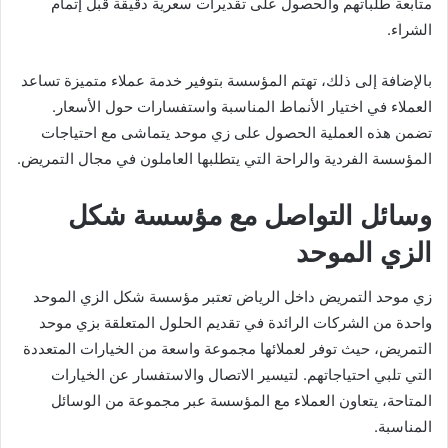
متابعة طلباتهم والحصول على تقديرات سعرية دقيقة قبل إتمام
الشراء.
بالإضافة إلى ذلك، تهتم المؤسسة بتوفير خدمة عملاء متميزة تساعد
العملاء في اختيار الأنماط المناسبة واستفسارات حول الأسعار.
تضمن هذه العملية الحصول على زي موحد يتماشى مع احتياجات
المؤسسة الفردية والراحة التي يتطلبها العاملون في مجال التمريض.
وسائل التواصل مع مؤسسة شكل
الزي الموحد
زي موحد التمريض داخل الرياض تعتبر مؤسسة شكل الزي الموحد
واحدة من الشركات الرائدة في تقديم الحلول المتعلقة بزي موحد
التمريض، حيث توفر لعملائها مجموعة واسعة من الخيارات المتعددة
التي تلبي احتياجاتهم. لتيسير الاتصال والاستفسار عن الخيارات
المتاحة، يتعاون العملاء مع المؤسسة عبر مجموعة من الوسائل
المناسبة.