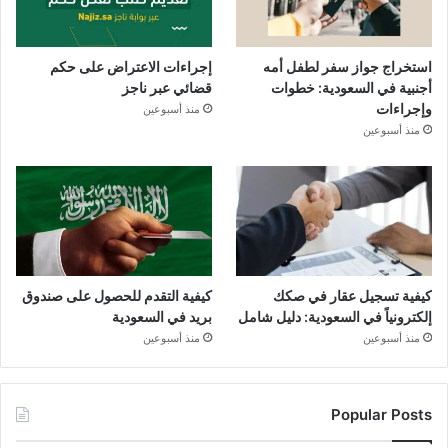
استخراج جواز سفر لطفل أمه
إجراءات الاعتراض على حكم
أجنبية في السعودية: خطوات
قضائي عبر ناجز
وإجراءات
منذ أسبوعين
منذ أسبوعين
كيفية تسجيل عقار في صكك
كيفية التقدم للحصول على صندوق
إلكترونياً في السعودية: دليل شامل
بريد في السعودية
منذ أسبوعين
منذ أسبوعين
Popular Posts