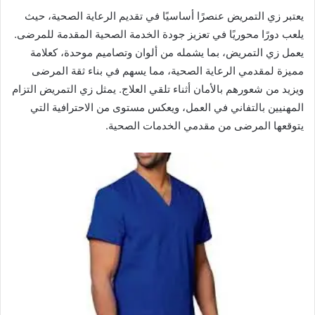
يعتبر زي التمريض عنصرًا أساسيًا في تقديم الرعاية الصحية، حيث
يلعب دورًا محوريًا في تعزيز جودة الخدمة الصحية المقدمة للمرضى.
يعمل زي التمريض، بما يشمله من ألوان وتصاميم موحدة، كعلامة
مميزة لمقدمي الرعاية الصحية، مما يسهم في بناء ثقة المرضى
ويزيد من شعورهم بالأمان أثناء تلقي العلاج. يمثل زي التمريض التزام
المهنيين بالتفاني في العمل، ويعكس مستوى من الاحترافية التي
يتوقعها المرضى من مقدمي الخدمات الصحية.