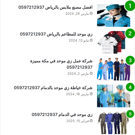
افضل مصنع ملابس بالرياض 0597212937
مارس 26, 2024
زي موحد للمطاعم بالرياض 0597212937
مايو 13, 2024
شركة عمل زي موحد في مكة مميزة
0597212937
مارس 2, 2024
شركة خياطة زي موحد بالدمام 0597212937
مارس 18, 2024
زي موحد في الدمام 0597212937
فبراير 15, 2025