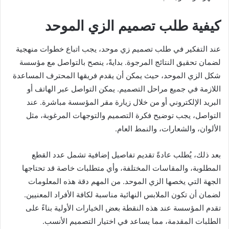
كيفية طلب تصميم الزي الموحد
عند التفكير في طلب تصميم زي موحد، يجب اتباع خطوات منهجية
لضمان تحقيق النتائج المرجوة. بدايةً، ينصح بالتواصل مع مؤسسة
شكل الزي الموحد، حيث يمكن أن يقدم فريقها المحترف المساعدة
اللازمة في جميع مراحل التصميم. يمكن التواصل عبر الهاتف أو
البريد الإلكتروني أو من خلال زيارة مقر المؤسسة مباشرة. عند
التواصل، يجب توضيح فكرة التصميم والتوجهات المرغوبة، مثل
الألوان، والشعارات، والنمط العام.
بعد ذلك، يُطلب عادةً تقديم تفاصيل إضافية تشمل عدد القطع
المطلوبة، والمقاسات المختلفة، وأي متطلبات خاصة قد تحتاجها
الجهة التي يخصها الزي الموحد. من المهم دقة هذه المعلومات
لضمان أن تكون الملابس النهائية مناسبة لكافة الأفراد المعنيين.
تقدم المؤسسة عند هذه النقطة بعض الخيارات الأولية بناءً على
الطلبات المقدمة، مما يساعد في اختيار التصميم الأنسب.