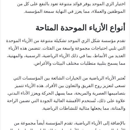
اختيار الزي الموحد يوفر فوائد متنوعة تعود بالنفع على كل من
الموظفين والعملاء، مما يعزز في النهاية سمعة المؤسسة.
أنواع الأزياء الموحدة المتاحة
تقدم مؤسسة شكل الزي الموحد تشكيلة متنوعة من الأزياء الموحدة
التي تلبي احتياجات مجموعة واسعة من الفئات. تتضمن هذه الأزياء
العديد من الأنماط، بما في ذلك الأزياء الرياضية، الرسمية، والمهنية،
مما يسمح بتلبية متطلبات مختلف البيئات والأغراض.
تُعتبر الأزياء الرياضية من الخيارات الشائعة بين المؤسسات التي
تسعى لتعزيز روح الفريق والتعاون بين الأفراد. هذه الأزياء تتميز
بتصاميمها العصرية والمريحة، مما يسهل الحركة ويعزز الأداء البدني.
علاوة على ذلك، تُستخدم الأقمشة العالية الجودة التي تضمن الراحة
والمتانة، مما يجعلها مثالية للنشاطات الرياضية.
بالإضافة إلى الأزياء الرياضية، تقدم المؤسسة أيضاً مجموعة من