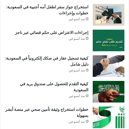
استخراج جواز سفر لطفل أمه أجنبية في السعودية:
خطوات وإجراءات
منذ أسبوعين
إجراءات الاعتراض على حكم قضائي عبر ناجز
منذ أسبوعين
كيفية تسجيل عقار في صكك إلكترونياً في السعودية:
دليل شامل
منذ أسبوعين
كيفية التقدم للحصول على صندوق بريد في
السعودية
منذ أسبوعين
خطوات استخراج وثيقة تأمين صحي عبر منصة أبشر
بسهولة
منذ أسبوعين