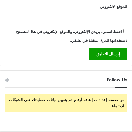
الموقع الإلكتروني
احفظ اسمي، بريدي الإلكتروني، والموقع الإلكتروني في هذا المتصفح
لاستخدامها المرة المقبلة في تعليقي.
Follow Us
من صفحة إعدادات إضافة أرقام قم بتعيين بيانات حساباتك على الشبكات
الإجتماعية.