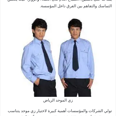
التماسك والتفاهم بين الفرق داخل المؤسسة.
زي الموحد الرياض
تولي الشركات والمؤسسات أهمية كبيرة لاختيار زي موحد يتناسب