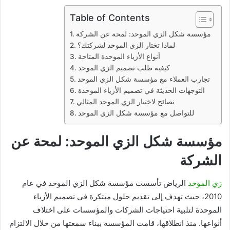
Table of Contents
مؤسسة شكل الزي الموحد: لمحة عن الشركة
لماذا تختار الزي الموحد لشركتك؟
أنواع الأزياء الموحدة المتاحة
كيفية طلب تصميم الزي الموحد
تجارب العملاء مع مؤسسة شكل الزي الموحد
التوجهات الحديثة في تصميم الأزياء الموحدة
نصائح لاختيار الزي الموحد المثالي
للتواصل مع مؤسسة شكل الزي الموحد
مؤسسة شكل الزي الموحد: لمحة عن
الشركة
زي الموحد
الرياض تأسست مؤسسة شكل الزي الموحد في عام
2010، حيث تهدف إلى تقديم حلول مبتكرة في تصميم الأزياء
الموحدة لتلبية احتياجات الشركات والمؤسسات على اختلاف
أنواعها. منذ انطلاقها، قامت المؤسسة ببناء سمعتها من خلال الالتزام