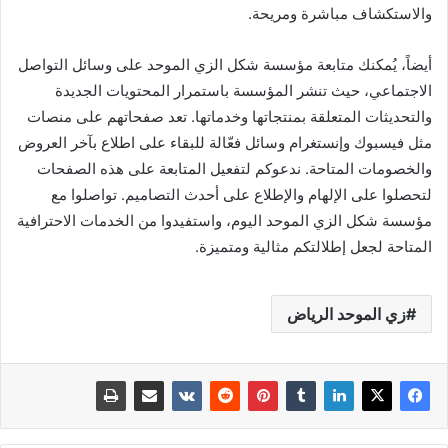
والاستكشاف مباشرة ومريحة.
أيضاً، يُمكنك متابعة مؤسسة شكل الزي الموحد على وسائل التواصل
الاجتماعي، حيث تنشر المؤسسة باستمرار المحتويات الجديدة
والتحديثات المتعلقة بمنتجاتها وخدماتها. تعد صفحاتهم على منصات
مثل فيسبوك وإنستغرام وسائل فعّالة للبقاء على اطلاع بآخر العروض
والخصومات المتاحة. ندعوكم لتفعيل المتابعة على هذه الصفحات
لتحصلوا على الإلهام والإطلاع على أحدث التصاميم. تواصلوا مع
مؤسسة شكل الزي الموحد اليوم، واستفيدوا من الخدمات الاحترافية
المتاحة لجعل إطلالتكم مثالية ومتميزة.
زي الموحد الرياض