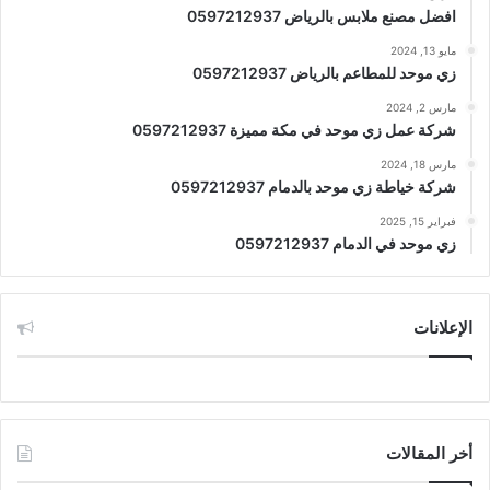
افضل مصنع ملابس بالرياض 0597212937
مايو 13, 2024
زي موحد للمطاعم بالرياض 0597212937
مارس 2, 2024
شركة عمل زي موحد في مكة مميزة 0597212937
مارس 18, 2024
شركة خياطة زي موحد بالدمام 0597212937
فبراير 15, 2025
زي موحد في الدمام 0597212937
الإعلانات
أخر المقالات