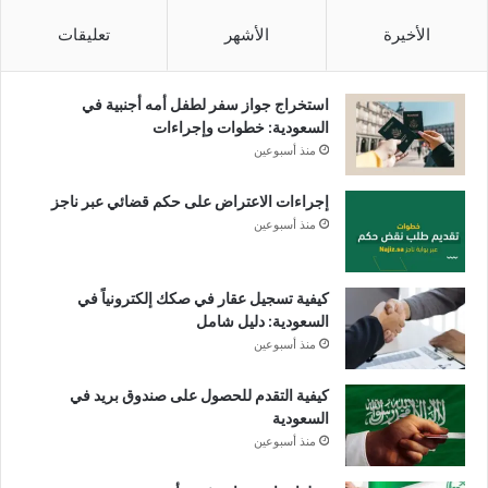
الأخيرة
الأشهر
تعليقات
استخراج جواز سفر لطفل أمه أجنبية في
السعودية: خطوات وإجراءات
منذ أسبوعين
إجراءات الاعتراض على حكم قضائي عبر ناجز
منذ أسبوعين
كيفية تسجيل عقار في صكك إلكترونياً في
السعودية: دليل شامل
منذ أسبوعين
كيفية التقدم للحصول على صندوق بريد في
السعودية
منذ أسبوعين