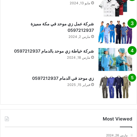
مايو 13, 2024
شركة عمل زي موحد في مكة مميزة
0597212937
مارس 2, 2024
شركة خياطة زي موحد بالدمام 0597212937
مارس 18, 2024
زي موحد في الدمام 0597212937
فبراير 15, 2025
Most Viewed
مارس 26, 2024