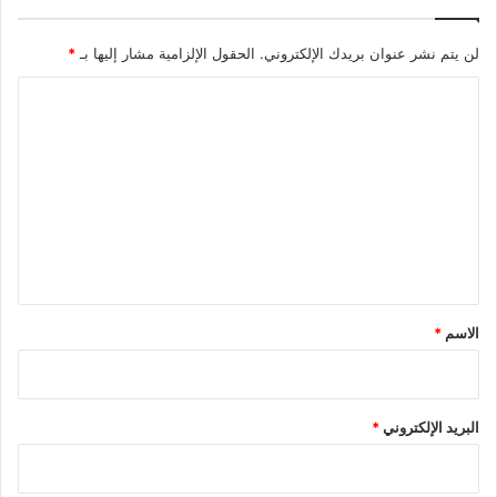
لن يتم نشر عنوان بريدك الإلكتروني.
الحقول الإلزامية مشار إليها بـ
*
ا
ل
ت
ع
ل
ي
ق
*
الاسم
*
البريد الإلكتروني
*