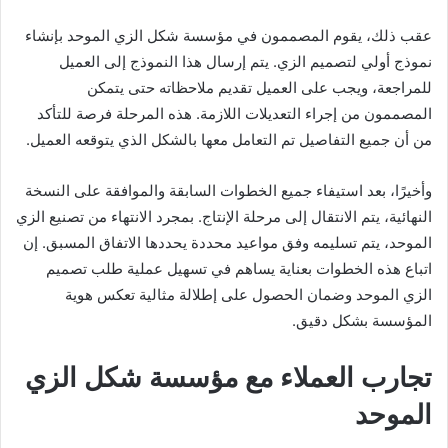
عقب ذلك، يقوم المصممون في مؤسسة شكل الزي الموحد بإنشاء
نموذج أولي لتصميم الزي. يتم إرسال هذا النموذج إلى العميل
للمراجعة، ويجب على العميل تقديم ملاحظاته حتى يتمكن
المصممون من إجراء التعديلات اللازمة. هذه المرحلة فرصة للتأكد
من أن جميع التفاصيل تم التعامل معها بالشكل الذي يتوقعه العميل.
وأخيرًا، بعد استيفاء جميع الخطوات السابقة والموافقة على النسخة
النهائية، يتم الانتقال إلى مرحلة الإنتاج. بمجرد الانتهاء من تصنيع الزي
الموحد، يتم تسليمه وفق مواعيد محددة يحددها الاتفاق المسبق. إن
اتباع هذه الخطوات بعناية يساهم في تسهيل عملية طلب تصميم
الزي الموحد وضمان الحصول على إطلالة مثالية تعكس هوية
المؤسسة بشكل دقيق.
تجارب العملاء مع مؤسسة شكل الزي
الموحد