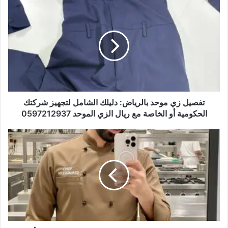
تفصيل زي موحد بالرياض: دليلك الشامل لتجهيز شركتك
الحكومية أو الخاصة مع ريال الزي الموحد 0597212937