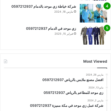
شركة خياطة زي موحد بالدمام 0597212937
مارس 18, 2024
زي موحد في الدمام 0597212937
فبراير 15, 2025
Most Viewed
مارس 26, 2024
افضل مصنع ملابس بالرياض 0597212937
مايو 13, 2024
زي موحد للمطاعم بالرياض 0597212937
مارس 2, 2024
شركة عمل زي موحد في مكة مميزة 0597212937