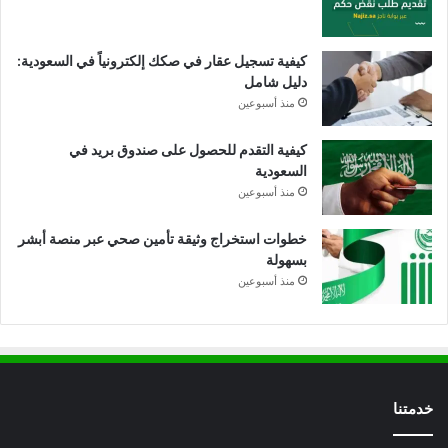
كيفية تسجيل عقار في صكك إلكترونياً في السعودية:
دليل شامل
منذ أسبوعين
كيفية التقدم للحصول على صندوق بريد في
السعودية
منذ أسبوعين
خطوات استخراج وثيقة تأمين صحي عبر منصة أبشر
بسهولة
منذ أسبوعين
خدمتنا