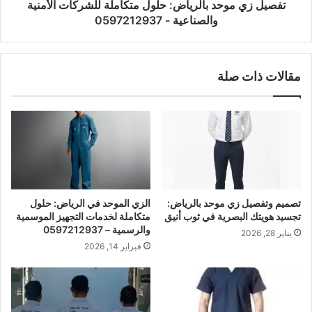
تفصيل زي موحد بالرياض: حلول متكاملة للشركات الأمنية
والصناعية - 0597212937
مقالات ذات صلة
تصميم وتفصيل زي موحد بالرياض:
الزي الموحد في الرياض: حلول
تجسيد هويتك البصرية في ثوب أنيق
متكاملة لخدمات التجهيز الموسمية
والرسمية – 0597212937
يناير 28, 2026
فبراير 14, 2026