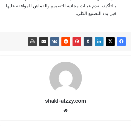
بالتأكيد، نقدم عينات مجانية للتصميم والقماش للموافقة عليها
قبل بدء التصنيع الكلي.
shakl-alzzy.com
موقع
الويب