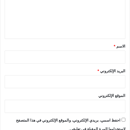
ت
ع
ل
ي
ق
*
الاسم
*
البريد الإلكتروني
*
الموقع الإلكتروني
احفظ اسمي، بريدي الإلكتروني، والموقع الإلكتروني في هذا المتصفح
لاستخدامها المرة المقبلة في تعليقي.