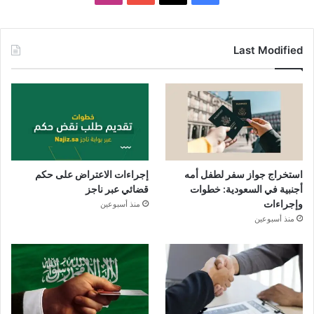
Last Modified
استخراج جواز سفر لطفل أمه
إجراءات الاعتراض على حكم
أجنبية في السعودية: خطوات
قضائي عبر ناجز
وإجراءات
منذ أسبوعين
منذ أسبوعين