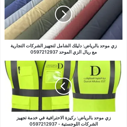
زي موحد بالرياض: دليلك الشامل لتجهيز الشركات التجارية
مع ريال الزي الموحد 0597212937
زي موحد بالرياض: ركيزة الاحترافية في خدمة تجهيز
الشركات اللوجستية - 0597212937