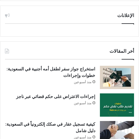
الإعلانات
أخر المقالات
استخراج جواز سفر لطفل أمه أجنبية في السعودية:
خطوات وإجراءات
منذ أسبوعين
إجراءات الاعتراض على حكم قضائي عبر ناجز
منذ أسبوعين
كيفية تسجيل عقار في صكك إلكترونياً في السعودية:
دليل شامل
منذ أسبوعين