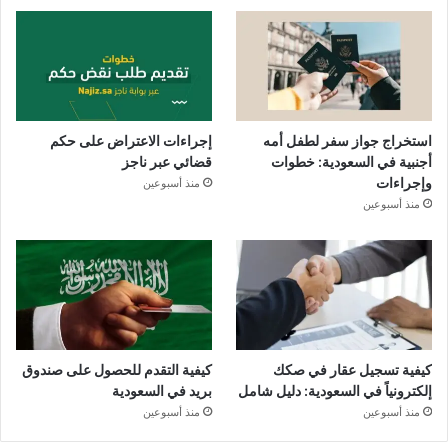
استخراج جواز سفر لطفل أمه
إجراءات الاعتراض على حكم
أجنبية في السعودية: خطوات
قضائي عبر ناجز
وإجراءات
منذ أسبوعين
منذ أسبوعين
كيفية تسجيل عقار في صكك
كيفية التقدم للحصول على صندوق
إلكترونياً في السعودية: دليل شامل
بريد في السعودية
منذ أسبوعين
منذ أسبوعين