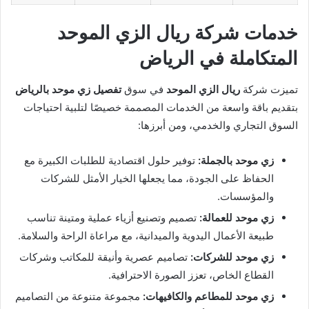
خدمات شركة ريال الزي الموحد
المتكاملة في الرياض
تميزت شركة
ريال الزي الموحد
في سوق
تفصيل زي موحد بالرياض
بتقديم باقة واسعة من الخدمات المصممة خصيصًا لتلبية احتياجات
السوق التجاري والخدمي، ومن أبرزها:
زي موحد بالجملة:
توفير حلول اقتصادية للطلبات الكبيرة مع
الحفاظ على الجودة، مما يجعلها الخيار الأمثل للشركات
والمؤسسات.
زي موحد للعمالة:
تصميم وتصنيع أزياء عملية ومتينة تناسب
طبيعة الأعمال اليدوية والميدانية، مع مراعاة الراحة والسلامة.
زي موحد للشركات:
تصاميم عصرية وأنيقة للمكاتب وشركات
القطاع الخاص، تعزز الصورة الاحترافية.
زي موحد للمطاعم والكافيهات:
مجموعة متنوعة من التصاميم