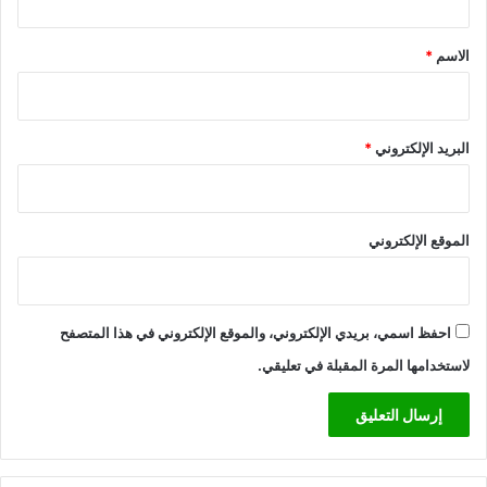
ق
*
الاسم
*
البريد الإلكتروني
*
الموقع الإلكتروني
احفظ اسمي، بريدي الإلكتروني، والموقع الإلكتروني في هذا المتصفح
لاستخدامها المرة المقبلة في تعليقي.