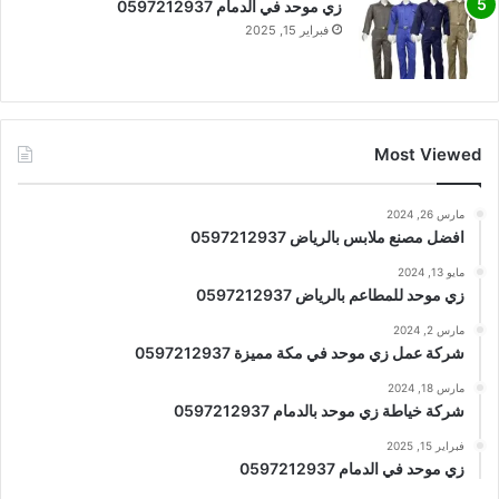
زي موحد في الدمام 0597212937
فبراير 15, 2025
Most Viewed
مارس 26, 2024
افضل مصنع ملابس بالرياض 0597212937
مايو 13, 2024
زي موحد للمطاعم بالرياض 0597212937
مارس 2, 2024
شركة عمل زي موحد في مكة مميزة 0597212937
مارس 18, 2024
شركة خياطة زي موحد بالدمام 0597212937
فبراير 15, 2025
زي موحد في الدمام 0597212937