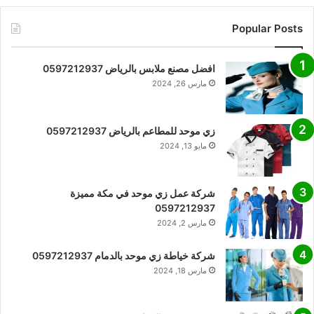
Popular Posts
افضل مصنع ملابس بالرياض 0597212937
مارس 26, 2024
زي موحد للمطاعم بالرياض 0597212937
مايو 13, 2024
شركة عمل زي موحد في مكة مميزة
0597212937
مارس 2, 2024
شركة خياطة زي موحد بالدمام 0597212937
مارس 18, 2024