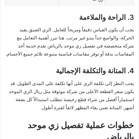
3. الراحة والملاءمة
يجب أن يكون القياس دقيقاً ومريحاً للعامل. الزي الضيق يقيد
الحركة، والواسع جداً يبدو غير مرتب. هنا تبرز أهمية التعامل مع
شركة متخصصة في تفصيل زي موحد بالرياض تقدم خدمة أخذ
المقاسات بدقة أو توفر مقاسات قياسية متنوعة تلائم جميع الأجسام.
4. المتانة والتكلفة الإجمالية
يجب النظر إلى تكلفة الزي على أنها تكلفة على المدى الطويل. قد
يكون سعر القطعة الأعلى من شركة موثوقة مثل ريال الزي الموحد
استثماراً أفضل من شراء قطع رخيصة تتطلب استبدالاً كل بضعة
أشهر. المتانة تعني بقاء المظهر لائقاً لفترة أطول.
خطوات عملية تفصيل زي موحد
بالرياض