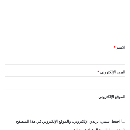
ت
ع
ل
ي
ق
*
الاسم
*
البريد الإلكتروني
*
الموقع الإلكتروني
احفظ اسمي، بريدي الإلكتروني، والموقع الإلكتروني في هذا المتصفح
لاستخدامها المرة المقبلة في تعليقي.