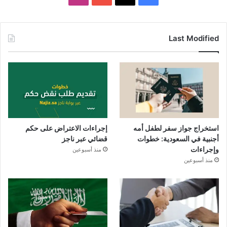
Last Modified
استخراج جواز سفر لطفل أمه
إجراءات الاعتراض على حكم
أجنبية في السعودية: خطوات
قضائي عبر ناجز
وإجراءات
منذ أسبوعين
منذ أسبوعين