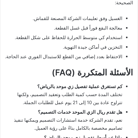
الصحيحة:
الغسيل وفق تعليمات الشركة المصنعة للقماش.
معالجة البقع فوراً قبل غسل القطعة.
استخدام كي متوسط الحرارة للحفاظ على شكل القطعة.
التخزين في أماكن جيدة التهوية.
الاحتفاظ بعدد إضافي من القطع للاستبدال الفوري عند الحاجة.
الأسئلة المتكررة (FAQ)
كم تستغرق عملية تفصيل زي موحد بالرياض؟
تختلف المدة حسب كمية الطلب وتعقيد التصميم، ولكنها
تتراوح عادة بين 10 إلى 21 يوم عمل للطلبات الجملة.
هل تقدم ريال الزي الموحد خدمات التصميم؟
نعم، تقدم الشركة خدمة استشارات التصميم ويمكنها تنفيذ
تصاميم مخصصة بالكامل بناءً على رؤية العميل.
ماذا عن أسعار تفصيل زي موحد بالرياض؟