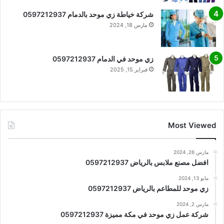
شركة خياطة زي موحد بالدمام 0597212937
مارس 18, 2024
زي موحد في الدمام 0597212937
فبراير 15, 2025
Most Viewed
مارس 26, 2024
افضل مصنع ملابس بالرياض 0597212937
مايو 13, 2024
زي موحد للمطاعم بالرياض 0597212937
مارس 2, 2024
شركة عمل زي موحد في مكة مميزة 0597212937