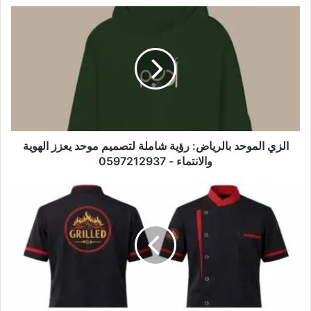
الزي الموحد بالرياض: رؤية شاملة لتصميم موحد يعزز الهوية
والانتماء - 0597212937