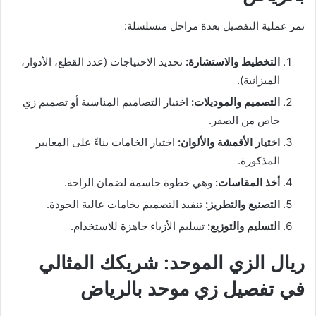
تمر عملية التفصيل بعدة مراحل متسلسلة:
التخطيط والاستشارة:
تحديد الاحتياجات (عدد القطع، الأدوار،
الميزانية).
التصميم والموديلات:
اختيار التصاميم المناسبة أو تصميم زي
خاص من الصفر.
اختيار الأقمشة والألوان:
اختيار الخامات بناءً على المعايير
المذكورة.
أخذ المقاسات:
وهي خطوة حاسمة لضمان الراحة.
التصنيع والتطريز:
تنفيذ التصميم بخامات عالية الجودة.
التسليم والتوزيع:
تسليم الأزياء جاهزة للاستخدام.
ريال الزي الموحد: شريكك المثالي
في تفصيل زي موحد بالرياض