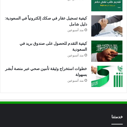
كيفية تسجيل عقار في صكك إلكترونياً في السعودية:
دليل شامل
منذ أسبوعين
كيفية التقدم للحصول على صندوق بريد في
السعودية
منذ أسبوعين
خطوات استخراج وثيقة تأمين صحي عبر منصة أبشر
بسهولة
منذ أسبوعين
خدمتنا