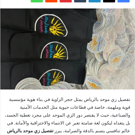
تفصيل زي موحد بالرياض يمثل حجر الزاوية في بناء هوية مؤسسية
قوية وملهمة، خاصة في قطاعات حيوية مثل الخدمات الأمنية
والصناعية، حيث لا يقتصر دور الزي الموحد على مجرد تغطية الجسد،
بل يتعداه ليكون لغة صامتة تعبر عن الانتماء والاحترافية والأمانة. في
عالم تنافسي يتسم بالدقة والصرامة، يبرز
تفصيل زي موحد بالرياض