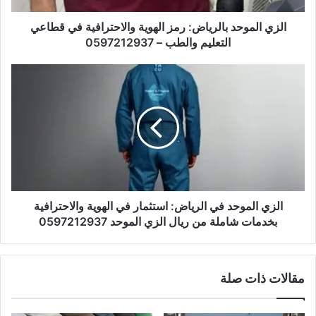
الزي الموحد بالرياض: رمز الهوية والاحترافية في قطاعي
التعليم والطب – 0597212937
الزي الموحد في الرياض: استثمار في الهوية والاحترافية
بخدمات شاملة من ريال الزي الموحد 0597212937
مقالات ذات صلة