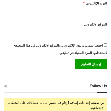
البريد الإلكتروني
*
الموقع الإلكتروني
احفظ اسمي، بريدي الإلكتروني، والموقع الإلكتروني في هذا المتصفح
لاستخدامها المرة المقبلة في تعليقي.
Follow Us
من صفحة إعدادات إضافة أرقام قم بتعيين بيانات حساباتك على الشبكات
الإجتماعية.