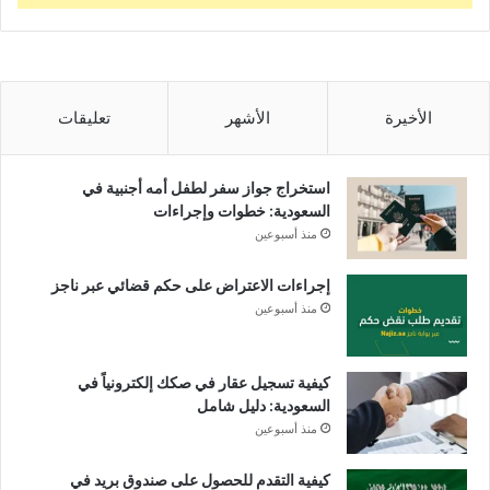
الأخيرة
الأشهر
تعليقات
استخراج جواز سفر لطفل أمه أجنبية في
السعودية: خطوات وإجراءات
منذ أسبوعين
إجراءات الاعتراض على حكم قضائي عبر ناجز
منذ أسبوعين
كيفية تسجيل عقار في صكك إلكترونياً في
السعودية: دليل شامل
منذ أسبوعين
كيفية التقدم للحصول على صندوق بريد في