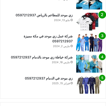
زي موحد للمطاعم بالرياض 0597212937
مايو 13, 2024
شركة عمل زي موحد في مكة مميزة
0597212937
مارس 2, 2024
شركة خياطة زي موحد بالدمام 0597212937
مارس 18, 2024
زي موحد في الدمام 0597212937
فبراير 15, 2025