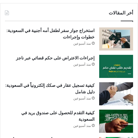
أخر المقالات
استخراج جواز سفر لطفل أمه أجنبية في السعودية:
خطوات وإجراءات
منذ أسبوعين
إجراءات الاعتراض على حكم قضائي عبر ناجز
منذ أسبوعين
كيفية تسجيل عقار في صكك إلكترونياً في السعودية:
دليل شامل
منذ أسبوعين
كيفية التقدم للحصول على صندوق بريد في
السعودية
منذ أسبوعين