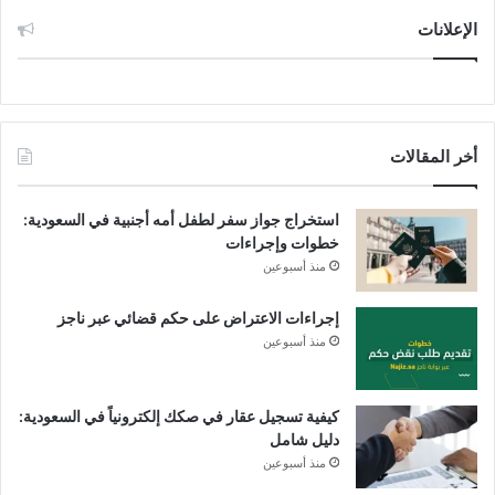
الإعلانات
أخر المقالات
استخراج جواز سفر لطفل أمه أجنبية في السعودية:
خطوات وإجراءات
منذ أسبوعين
إجراءات الاعتراض على حكم قضائي عبر ناجز
منذ أسبوعين
كيفية تسجيل عقار في صكك إلكترونياً في السعودية:
دليل شامل
منذ أسبوعين