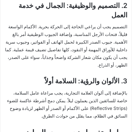
2. التصميم والوظيفية: الجمال في خدمة
العمل
التصميم يجب أن يراعي الحاجة إلى الحركة بحرية. الأكمام الواسعة
قليلاً، فتحات الأرجل المناسبة، وإضافة الجيوب الوظيفية أمر بالغ
الأهمية. جيوب الصدر الكبيرة لحمل الهاتف أو الفواتير، وجيوب سرية
داخلية للأوراق المهمة أو النقود، كلها تفاصيل تضيف قيمة عملية. كما
يجب أن يكون مكان شعار الشركة واضحاً وجذاباً، سواء على الصدر،
الظهر، أو الذراع.
3. الألوان والرؤية: السلامة أولاً
بالإضافة إلى ألوان العلامة التجارية، يجب مراعاة عامل السلامة،
خاصة للسائقين الذين يعملون ليلاً. يمكن دمج أشرطة عاكسة للضوء
(Reflective Strips) على الأكمام أو الصدر أو الظهر لزيادة وضوح
السائق في الظلام، مما يقلل من حوادث الطرق.