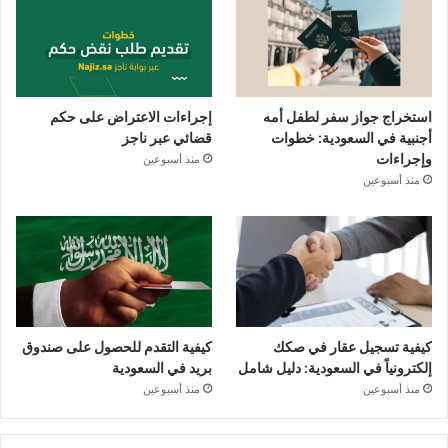
استخراج جواز سفر لطفل أمه
إجراءات الاعتراض على حكم
أجنبية في السعودية: خطوات
قضائي عبر ناجز
وإجراءات
منذ أسبوعين
منذ أسبوعين
كيفية تسجيل عقار في صكك
كيفية التقدم للحصول على صندوق
إلكترونياً في السعودية: دليل شامل
بريد في السعودية
منذ أسبوعين
منذ أسبوعين