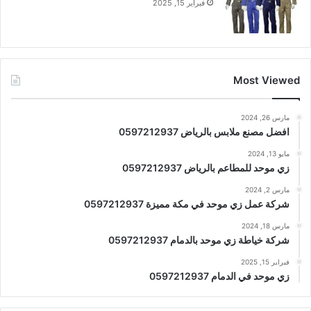
فبراير 15, 2025
Most Viewed
مارس 26, 2024
افضل مصنع ملابس بالرياض 0597212937
مايو 13, 2024
زي موحد للمطاعم بالرياض 0597212937
مارس 2, 2024
شركة عمل زي موحد في مكة مميزة 0597212937
مارس 18, 2024
شركة خياطة زي موحد بالدمام 0597212937
فبراير 15, 2025
زي موحد في الدمام 0597212937