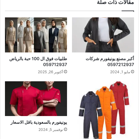
مقالات ذات صلة
أكبر مصنع يونيفورم شركات
طلبيات فوق ال 100 حبة بالرياض
059712937
0597212937
مايو 1, 2024
أكتوبر 26, 2025
يونيفورم بالسعودية باقل الاسعار
نوفمبر 5, 2024