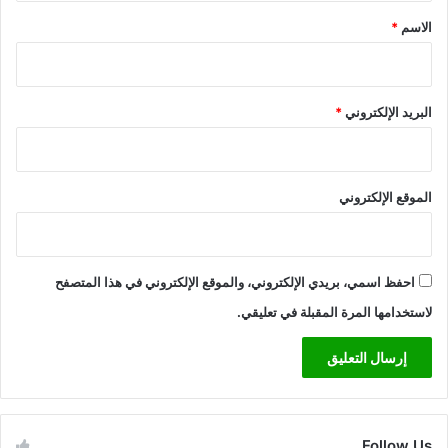
*
الاسم
*
البريد الإلكتروني
*
الموقع الإلكتروني
احفظ اسمي، بريدي الإلكتروني، والموقع الإلكتروني في هذا المتصفح
لاستخدامها المرة المقبلة في تعليقي.
Follow Us