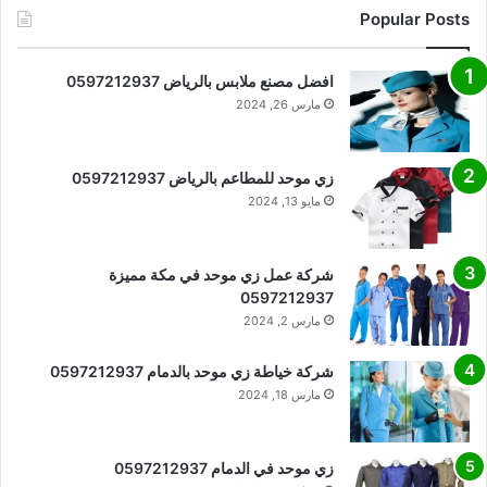
Popular Posts
افضل مصنع ملابس بالرياض 0597212937
مارس 26, 2024
زي موحد للمطاعم بالرياض 0597212937
مايو 13, 2024
شركة عمل زي موحد في مكة مميزة
0597212937
مارس 2, 2024
شركة خياطة زي موحد بالدمام 0597212937
مارس 18, 2024
زي موحد في الدمام 0597212937