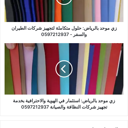
زي موحد بالرياض: حلول متكاملة لتجهيز شركات الطيران
والسفر - 0597212937
زي موحد بالرياض: استثمار في الهوية والاحترافية بخدمة
تجهيز شركات النظافة والصيانة 0597212937