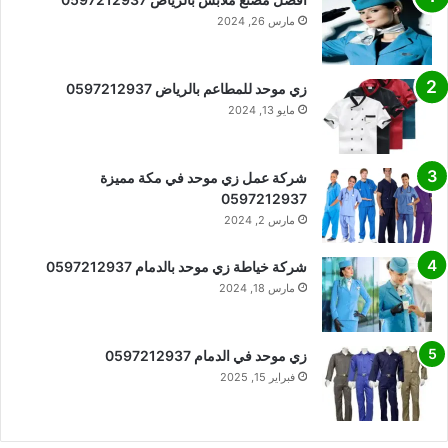
مارس 26, 2024
زي موحد للمطاعم بالرياض 0597212937
مايو 13, 2024
شركة عمل زي موحد في مكة مميزة
0597212937
مارس 2, 2024
شركة خياطة زي موحد بالدمام 0597212937
مارس 18, 2024
زي موحد في الدمام 0597212937
فبراير 15, 2025