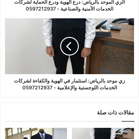
الزي الموحد بالرياض: درع الهوية ودرع الحماية لشركات
الخدمات الأمنية والصناعية - 0597212937
زي موحد بالرياض: استثمار في الهوية والكفاءة لشركات
الخدمات اللوجستية والإعلامية - 0597212937
مقالات ذات صلة