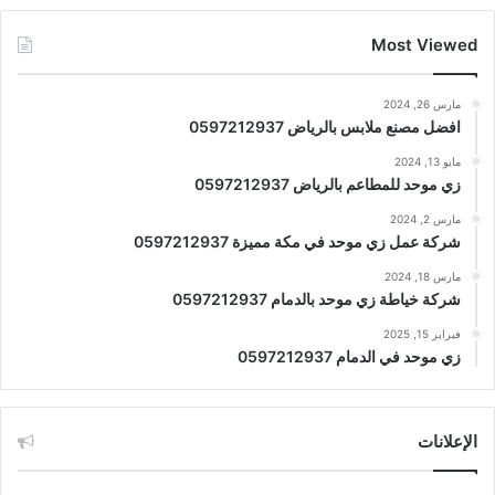
Most Viewed
مارس 26, 2024
افضل مصنع ملابس بالرياض 0597212937
مايو 13, 2024
زي موحد للمطاعم بالرياض 0597212937
مارس 2, 2024
شركة عمل زي موحد في مكة مميزة 0597212937
مارس 18, 2024
شركة خياطة زي موحد بالدمام 0597212937
فبراير 15, 2025
زي موحد في الدمام 0597212937
الإعلانات