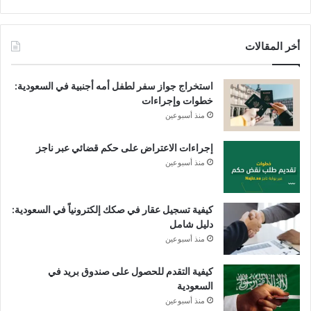
أخر المقالات
استخراج جواز سفر لطفل أمه أجنبية في السعودية:
خطوات وإجراءات
منذ أسبوعين
إجراءات الاعتراض على حكم قضائي عبر ناجز
منذ أسبوعين
كيفية تسجيل عقار في صكك إلكترونياً في السعودية:
دليل شامل
منذ أسبوعين
كيفية التقدم للحصول على صندوق بريد في
السعودية
منذ أسبوعين