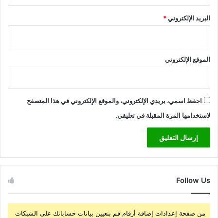
البريد الإلكتروني
*
الموقع الإلكتروني
احفظ اسمي، بريدي الإلكتروني، والموقع الإلكتروني في هذا المتصفح
لاستخدامها المرة المقبلة في تعليقي.
Follow Us
من صفحة إعدادات إضافة أرقام قم بتعيين بيانات حساباتك على الشبكات