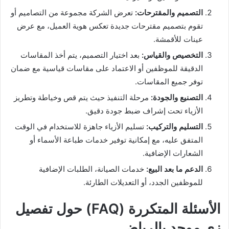
التصميم والمقترحات:
تعرض الشركة مجموعة من التصاميم أو
تقوم بتصميم مقترحات جديدة تعكس هوية العميل، مع عرض
عينات للأقمشة.
التخصيص والقياس:
بعد اختيار التصميم، يتم أخذ المقاسات
الدقيقة للموظفين أو الاعتماد على مقاسات قياسية مع ضمان
توفر جميع المقاسات.
التصنيع والجودة:
مرحلة التنفيذ حيث يتم قص وخياطة وتطريز
الأزياء تحت إشراف ضبط جودة دقيق.
التسليم والتركيب:
تسليم الأزياء جاهزة للاستخدام في الوقت
المتفق عليه، مع إمكانية توفير خدمات طباعة الأسماء أو
الشعارات الإضافية.
الدعم ما بعد البيع:
خدمات الصيانة، الطلبات الإضافية
للموظفين الجدد، أو التعديلات الطارئة.
الأسئلة المتكررة (FAQ) حول تفصيل
زي موحد بالرياض