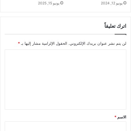
يونيو 12, 2024
يونيو 15, 2025
اترك تعليقاً
لن يتم نشر عنوان بريدك الإلكتروني.
الحقول الإلزامية مشار إليها بـ
*
ا
ل
ت
ع
ل
ي
ق
*
الاسم
*