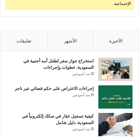
الإجتماعية.
الأخيرة
الأشهر
تعليقات
استخراج جواز سفر لطفل أمه أجنبية في
السعودية: خطوات وإجراءات
منذ أسبوعين
إجراءات الاعتراض على حكم قضائي عبر ناجز
منذ أسبوعين
كيفية تسجيل عقار في صكك إلكترونياً في
السعودية: دليل شامل
منذ أسبوعين