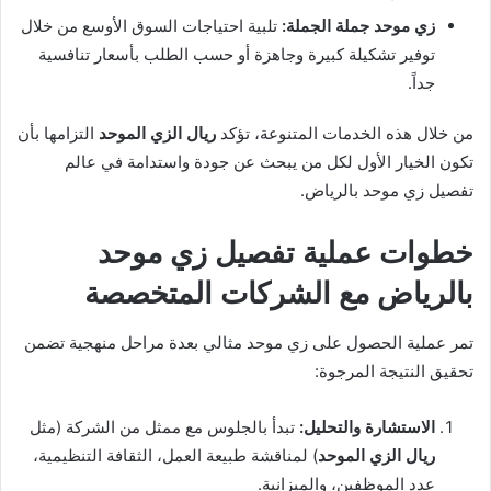
زي موحد جملة الجملة:
تلبية احتياجات السوق الأوسع من خلال
توفير تشكيلة كبيرة وجاهزة أو حسب الطلب بأسعار تنافسية
جداً.
من خلال هذه الخدمات المتنوعة، تؤكد
ريال الزي الموحد
التزامها بأن
تكون الخيار الأول لكل من يبحث عن جودة واستدامة في عالم
تفصيل زي موحد بالرياض.
خطوات عملية تفصيل زي موحد
بالرياض مع الشركات المتخصصة
تمر عملية الحصول على زي موحد مثالي بعدة مراحل منهجية تضمن
تحقيق النتيجة المرجوة:
الاستشارة والتحليل:
تبدأ بالجلوس مع ممثل من الشركة (مثل
ريال الزي الموحد
) لمناقشة طبيعة العمل، الثقافة التنظيمية،
عدد الموظفين، والميزانية.