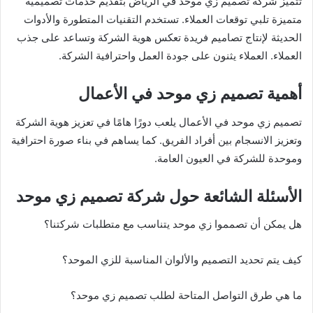
تتميز شركة تصميم زي موحد في الرياض بتقديم خدمات تصميمية
متميزة تلبي توقعات العملاء. تستخدم التقنيات المتطورة والأدوات
الحديثة لإنتاج تصاميم فريدة تعكس هوية الشركة وتساعد على جذب
العملاء. العملاء يثنون على جودة العمل واحترافية الشركة.
أهمية تصميم زي موحد في الأعمال
تصميم زي موحد في الأعمال يلعب دورًا هامًا في تعزيز هوية الشركة
وتعزيز الانسجام بين أفراد الفريق. كما يساهم في بناء صورة احترافية
وموحدة للشركة في العيون العامة.
الأسئلة الشائعة حول شركة تصميم زي موحد
هل يمكن أن تصمموا زي موحد يتناسب مع متطلبات شركتنا؟
كيف يتم تحديد التصميم والألوان المناسبة للزي الموحد؟
ما هي طرق التواصل المتاحة لطلب تصميم زي موحد؟