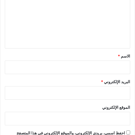
ل
ت
ع
ل
ي
ق
*
الاسم
*
البريد الإلكتروني
*
الموقع الإلكتروني
احفظ اسمي، بريدي الإلكتروني، والموقع الإلكتروني في هذا المتصفح