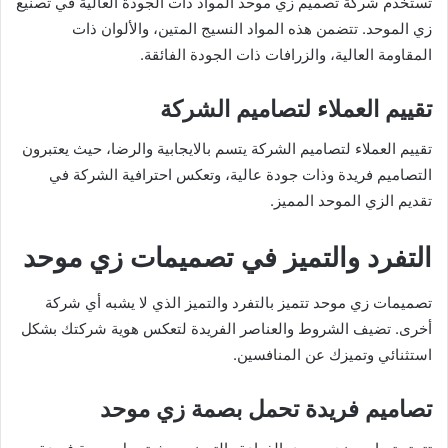
تستخدم شركة تصميم زي موحد المواد ذات الجودة العالية في تصنيع
زي الموحد. تتضمن هذه المواد النسيج المتين، والألوان ذات
المقاومة العالية، والزرافات ذات الجودة الفائقة.
تقييم العملاء لتصاميم الشركة
تقييم العملاء لتصاميم الشركة يتسم بالايجابية والرضا، حيث يعتبرون
التصاميم فريدة وذات جودة عالية، وتعكس احترافية الشركة في
تقديم الزي الموحد المميز.
التفرد والتميز في تصميمات زي موحد
تصميمات زي موحد تتميز بالتفرد والتميز الذي لا يشبه أي شركة
أخرى. تضيف الشروط والعناصر الفريدة لتعكس هوية شركتك بشكل
استثنائي وتميزك عن المنافسين.
تصاميم فريدة تحمل بصمة زي موحد