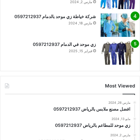
مارس 2, 2024
شركة خياطة زي موحد بالدمام 0597212937
مارس 18, 2024
زي موحد في الدمام 0597212937
فبراير 15, 2025
Most Viewed
مارس 26, 2024
افضل مصنع ملابس بالرياض 0597212937
مايو 13, 2024
زي موحد للمطاعم بالرياض 0597212937
مارس 2, 2024