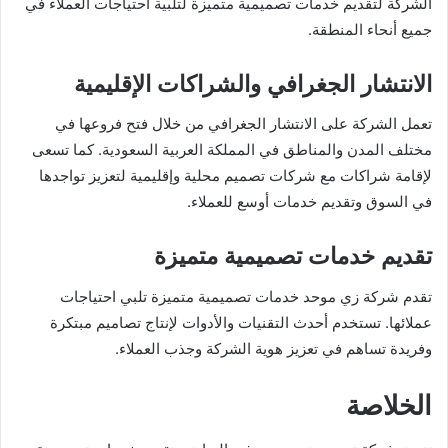
الشركة لتقديم خدمات تصميمية متميزة لتلبية احتياجات العملاء في
جميع أنحاء المنطقة.
الانتشار الجغرافي والشراكات الإقليمية
تعمل الشركة على الانتشار الجغرافي من خلال فتح فروعها في
مختلف المدن والمناطق في المملكة العربية السعودية. كما تسعى
لإقامة شراكات مع شركات تصميم محلية وإقليمية لتعزيز تواجدها
في السوق وتقديم خدمات أوسع للعملاء.
تقديم خدمات تصميمية متميزة
تقدم شركة زي موحد خدمات تصميمية متميزة تلبي احتياجات
عملائها. تستخدم أحدث التقنيات والأدوات لإنتاج تصاميم مبتكرة
وفريدة تساهم في تعزيز هوية الشركة وجذب العملاء.
الخلاصة