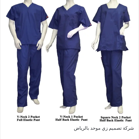
شركة تصميم زي موحد بالرياض