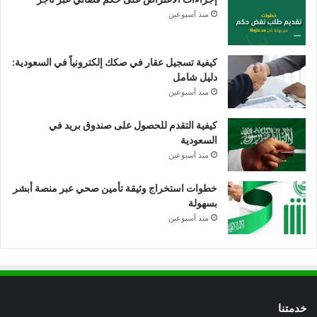
منذ أسبوعين
كيفية تسجيل عقار في صكك إلكترونياً في السعودية:
دليل شامل
منذ أسبوعين
كيفية التقدم للحصول على صندوق بريد في
السعودية
منذ أسبوعين
خطوات استخراج وثيقة تأمين صحي عبر منصة أبشر
بسهولة
منذ أسبوعين
خدمتنا