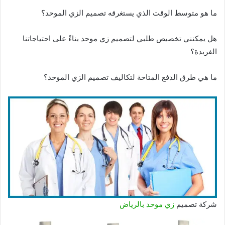
ما هو متوسط الوقت الذي يستغرقه تصميم الزي الموحد؟
هل يمكنني تخصيص طلبي لتصميم زي موحد بناءً على احتياجاتنا
الفريدة؟
ما هي طرق الدفع المتاحة لتكاليف تصميم الزي الموحد؟
شركة تصميم
زي موحد بالرياض