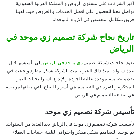
اكبر الشركات علي مستوي الرياض و المملكة العربية السعودية
تواصل معنا للحصول علي افضل الخدمات و العروض حيث لدينا
فريق متكامل متخصص في الازياء الموحدة.
تاريخ نجاح شركة تصميم زي موحد في
الرياض
تعود نجاحات شركة تصميم
زي موحد في الرياض
إلى تأسيسها قبل
عدة سنوات. منذ ذلك الحين، نمت الشركة بشكل مطرد ونجحت في
تقديم تصاميم موحدة عالية الجودة والإبداع. استراتيجيات النمو
المبتكرة والتفرد في التصاميم هي أسرار النجاح التي جعلتها مرجعية
في صناعة التصميم في الرياض.
تأسيس شركة تصميم زي موحد
تأسست شركة تصميم زي موحد في الرياض بعد العديد من السنوات.
تم توحيد التصاميم بشكل مبتكر واحترافي لتلبية احتياجات العملاء