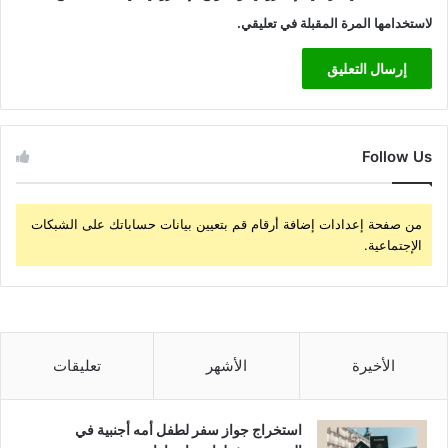
لاستخدامها المرة المقبلة في تعليقي.
Follow Us
من صفحة إعدادات إضافة أرقام قم بتعيين بيانات حساباتك على الشبكات
الإجتماعية.
الأخيرة
الأشهر
تعليقات
استخراج جواز سفر لطفل أمه أجنبية في