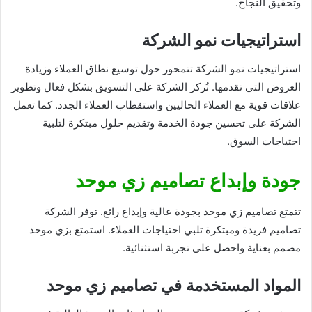
وتحقيق النجاح.
استراتيجيات نمو الشركة
استراتيجيات نمو الشركة تتمحور حول توسيع نطاق العملاء وزيادة
العروض التي تقدمها. تُركز الشركة على التسويق بشكل فعال وتطوير
علاقات قوية مع العملاء الحاليين واستقطاب العملاء الجدد. كما تعمل
الشركة على تحسين جودة الخدمة وتقديم حلول مبتكرة لتلبية
احتياجات السوق.
جودة وإبداع تصاميم زي موحد
تتمتع تصاميم زي موحد بجودة عالية وإبداع رائع. توفر الشركة
تصاميم فريدة ومبتكرة تلبي احتياجات العملاء. استمتع بزي موحد
مصمم بعناية واحصل على تجربة استثنائية.
المواد المستخدمة في تصاميم زي موحد