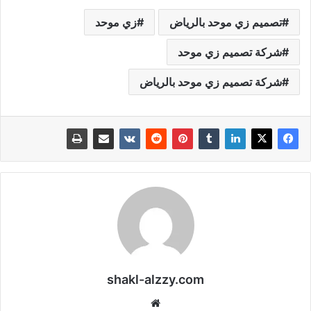
تصميم زي موحد بالرياض
زي موحد
شركة تصميم زي موحد
شركة تصميم زي موحد بالرياض
shakl-alzzy.com
موقع