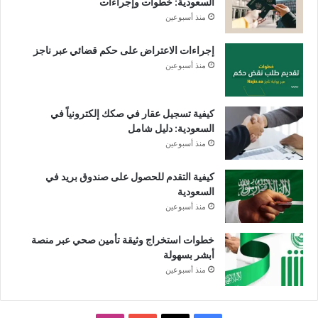
السعودية: خطوات وإجراءات
منذ أسبوعين
إجراءات الاعتراض على حكم قضائي عبر ناجز
منذ أسبوعين
كيفية تسجيل عقار في صكك إلكترونياً في
السعودية: دليل شامل
منذ أسبوعين
كيفية التقدم للحصول على صندوق بريد في
السعودية
منذ أسبوعين
خطوات استخراج وثيقة تأمين صحي عبر منصة
أبشر بسهولة
منذ أسبوعين