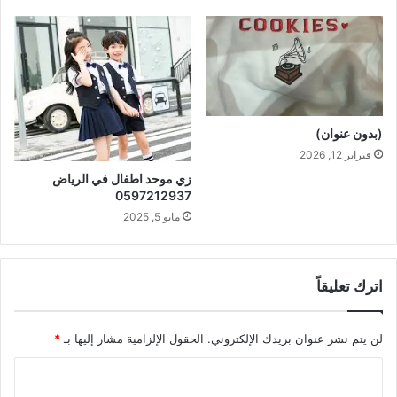
(بدون عنوان)
فبراير 12, 2026
زي موحد اطفال في الرياض
0597212937
مايو 5, 2025
اترك تعليقاً
لن يتم نشر عنوان بريدك الإلكتروني.
الحقول الإلزامية مشار إليها بـ
*
ا