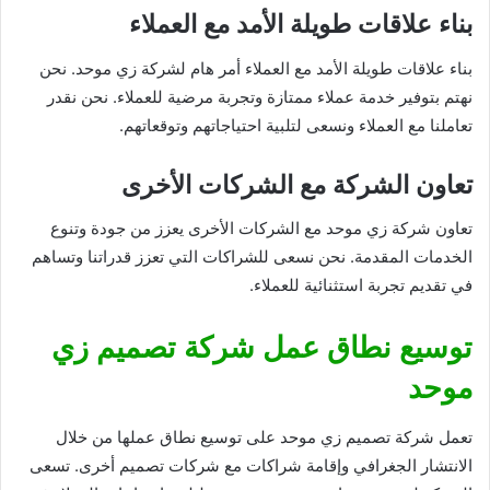
بناء علاقات طويلة الأمد مع العملاء
بناء علاقات طويلة الأمد مع العملاء أمر هام لشركة زي موحد. نحن
نهتم بتوفير خدمة عملاء ممتازة وتجربة مرضية للعملاء. نحن نقدر
تعاملنا مع العملاء ونسعى لتلبية احتياجاتهم وتوقعاتهم.
تعاون الشركة مع الشركات الأخرى
تعاون شركة زي موحد مع الشركات الأخرى يعزز من جودة وتنوع
الخدمات المقدمة. نحن نسعى للشراكات التي تعزز قدراتنا وتساهم
في تقديم تجربة استثنائية للعملاء.
توسيع نطاق عمل شركة تصميم زي
موحد
تعمل شركة تصميم زي موحد على توسيع نطاق عملها من خلال
الانتشار الجغرافي وإقامة شراكات مع شركات تصميم أخرى. تسعى