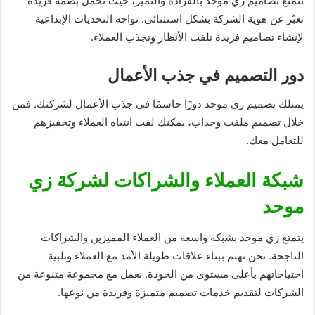
تتمتع تصاميم زي موحد بالفرادة والتميز، حيث تحمل بصمة فريدة
تعبّر عن هوية الشركة بشكل استثنائي. تواجه التحديات الإبداعية
لإنشاء تصاميم فريدة تلفت الأنظار وتجذب العملاء.
دور التصميم في جذب الأعمال
يمتلك تصميم زي موحد دورًا حاسمًا في جذب الأعمال لشركتك. فمن
خلال تصميم ملفت وجذاب، يمكنك لفت انتباه العملاء وتحفيزهم
للتعامل معك.
شبكة العملاء والشراكات لشركة زي
موحد
يتمتع زي موحد بشبكة واسعة من العملاء المميزين والشراكات
الناجحة. نحن نهتم ببناء علاقات طويلة الأمد مع العملاء وتلبية
احتياجاتهم بأعلى مستوى من الجودة. نعمل مع مجموعة متنوعة من
الشركات لتقديم خدمات تصميم متميزة وفريدة من نوعها.