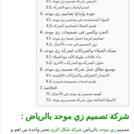
تأسيس شركة تصميم زي موحد
استراتيجيات نمو الشركة
جودة وإبداع تصاميم زي موحد
المواد المستخدمة في تصاميم زي موحد
تقييم العملاء لتصاميم الشركة
التفرد والتميز في تصميمات زي موحد
تصاميم فريدة تحمل بصمة زي موحد
دور التصميم في جذب الأعمال
شبكة العملاء والشراكات لشركة زي موحد
بناء علاقات طويلة الأمد مع العملاء
تعاون الشركة مع الشركات الأخرى
توسيع نطاق عمل شركة تصميم زي موحد
الانتشار الجغرافي والشراكات الإقليمية
تقديم خدمات تصميمية متميزة
الخلاصة
أهمية تصميم زي موحد في الأعمال
الأسئلة الشائعة حول شركة تصميم زي موحد
شركة تصميم زي موحد بالرياض :
تصميم
زي موحد
بالرياض
شركة شكل الزي
تعتبر واحدة من اهم و