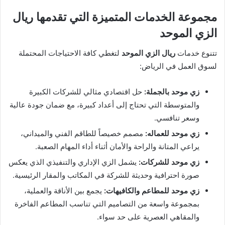
مجموعة الخدمات المتميزة التي تقدمها ريال
الزي الموحد
تتنوع خدمات
ريال الزي الموحد
لتغطي كافة الاحتياجات المحتملة
لسوق العمل في الرياض:
زي موحد بالجملة:
حل اقتصادي مثالي للشركات الكبيرة
والمتوسطة التي تحتاج إلى أعداد كبيرة، مع ضمان جودة عالية
وسعر تنافسي.
زي موحد للعماله:
مصمم خصيصاً للطاقم الفني والميداني،
يراعي المتانة والراحة والأمان أثناء أداء المهام الصعبة.
زي موحد للشركات:
يشمل الزي الإداري والتنفيذي الذي يعكس
صورة احترافية وحديثة للشركة في المكاتب والمقار الرئيسية.
زي موحد للمطاعم والكافيهات:
يجمع بين الأناقة والعملية،
بمجموعة واسعة من التصاميم التي تناسب المطاعم الفاخرة
والمقاهي العصرية على حد سواء.