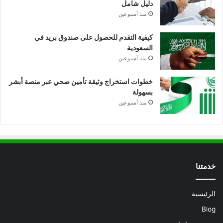
دليل شامل
منذ أسبوعين
كيفية التقدم للحصول على صندوق بريد في
السعودية
منذ أسبوعين
خطوات استخراج وثيقة تأمين صحي عبر منصة أبشر
بسهولة
منذ أسبوعين
خدمتنا
الرئيسية
Blog