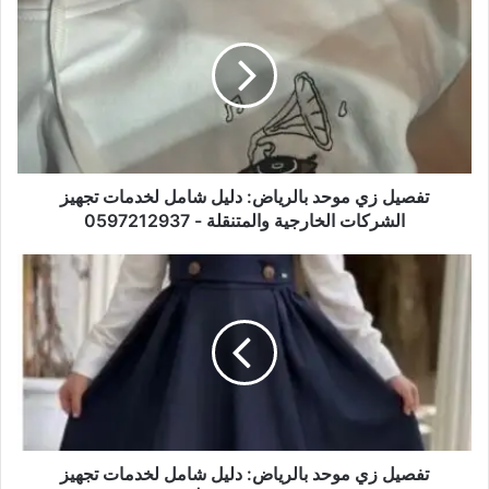
تفصيل زي موحد بالرياض: دليل شامل لخدمات تجهيز
الشركات الخارجية والمتنقلة - 0597212937
تفصيل زي موحد بالرياض: دليل شامل لخدمات تجهيز