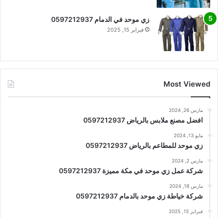
زي موحد في الدمام 0597212937
فبراير 15, 2025
Most Viewed
مارس 26, 2024
افضل مصنع ملابس بالرياض 0597212937
مايو 13, 2024
زي موحد للمطاعم بالرياض 0597212937
مارس 2, 2024
شركة عمل زي موحد في مكة مميزة 0597212937
مارس 18, 2024
شركة خياطة زي موحد بالدمام 0597212937
فبراير 15, 2025