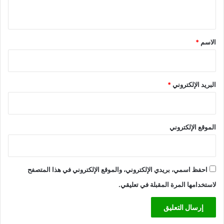
ي
ق
*
الاسم
*
البريد الإلكتروني
*
الموقع الإلكتروني
احفظ اسمي، بريدي الإلكتروني، والموقع الإلكتروني في هذا المتصفح
لاستخدامها المرة المقبلة في تعليقي.