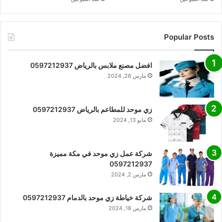
Popular Posts
افضل مصنع ملابس بالرياض 0597212937
مارس 26, 2024
زي موحد للمطاعم بالرياض 0597212937
مايو 13, 2024
شركة عمل زي موحد في مكة مميزة
0597212937
مارس 2, 2024
شركة خياطة زي موحد بالدمام 0597212937
مارس 18, 2024