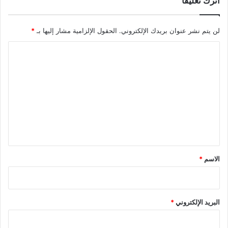
اترك تعليقاً
لن يتم نشر عنوان بريدك الإلكتروني.
الحقول الإلزامية مشار إليها بـ
*
ا
ل
ت
ع
ل
ي
ق
*
الاسم
*
البريد الإلكتروني
*