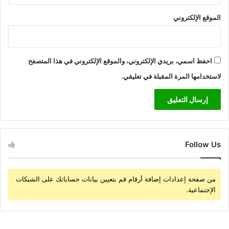
الموقع الإلكتروني
احفظ اسمي، بريدي الإلكتروني، والموقع الإلكتروني في هذا المتصفح
لاستخدامها المرة المقبلة في تعليقي.
Follow Us
من صفحة إعدادات إضافة أرقام قم بتعيين بيانات حساباتك على الشبكات
الإجتماعية.