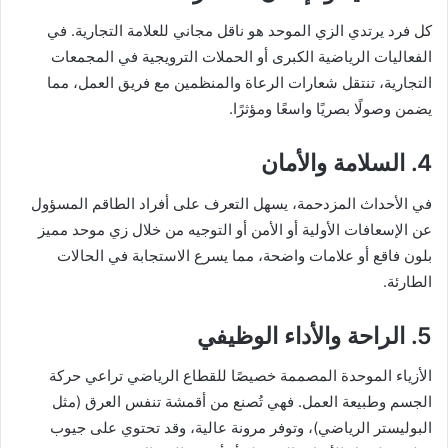
كل فرد يرتدي الزي الموحد هو ناقل مجاني للعلامة التجارية. في
الفعاليات الرياضية الكبرى أو الحملات الترويجية في المجمعات
التجارية، تنتقل شعارات الرعاة والمنظمين مع فريق العمل، مما
يضمن وصولًا بصريًا واسعًا ومؤثرًا.
4. السلامة والأمان
في الأحداث المزدحمة، يسهل التعرف على أفراد الطاقم المسؤول
عن الإسعافات الأولية أو الأمن أو التوجيه من خلال زي موحد مميز
بلون فاقع أو علامات واضحة، مما يسرع الاستجابة في الحالات
الطارئة.
5. الراحة والأداء الوظيفي
الأزياء الموحدة المصممة خصيصًا للقطاع الرياضي تراعي حركة
الجسم وطبيعة العمل. فهي تُصنع من أقمشة تنفس العرق (مثل
البوليستر الرياضي)، وتوفر مرونة عالية، وقد تحتوي على جيوب