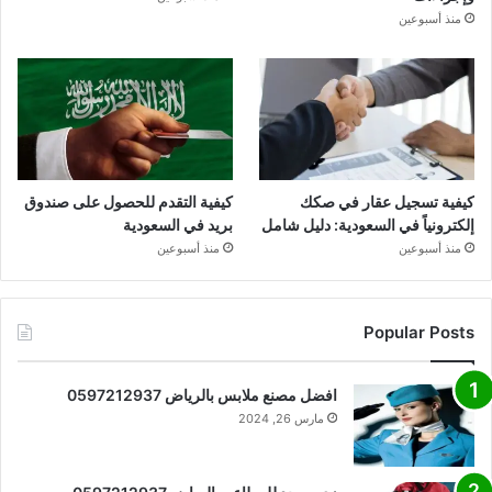
منذ أسبوعين
كيفية تسجيل عقار في صكك
كيفية التقدم للحصول على صندوق
إلكترونياً في السعودية: دليل شامل
بريد في السعودية
منذ أسبوعين
منذ أسبوعين
Popular Posts
افضل مصنع ملابس بالرياض 0597212937
مارس 26, 2024