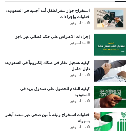
استخراج جواز سفر لطفل أمه أجنبية في السعودية:
خطوات وإجراءات
منذ أسبوعين
إجراءات الاعتراض على حكم قضائي عبر ناجز
منذ أسبوعين
كيفية تسجيل عقار في صكك إلكترونياً في السعودية:
دليل شامل
منذ أسبوعين
كيفية التقدم للحصول على صندوق بريد في
السعودية
منذ أسبوعين
خطوات استخراج وثيقة تأمين صحي عبر منصة أبشر
بسهولة
منذ أسبوعين