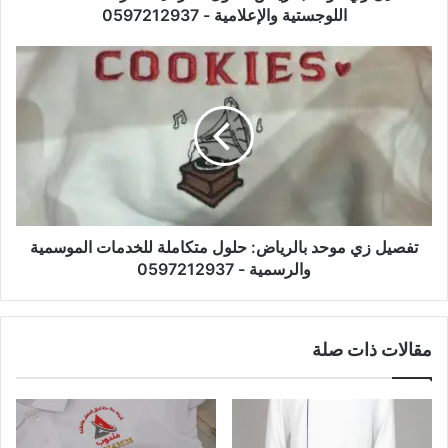
اللوجستية والإعلامية - 0597212937
تفصيل زي موحد بالرياض: حلول متكاملة للخدمات الموسمية
والرسمية - 0597212937
مقالات ذات صلة