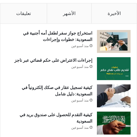
الأخيرة
الأشهر
تعليقات
استخراج جواز سفر لطفل أمه أجنبية في
السعودية: خطوات وإجراءات
منذ أسبوعين
إجراءات الاعتراض على حكم قضائي عبر ناجز
منذ أسبوعين
كيفية تسجيل عقار في صكك إلكترونياً في
السعودية: دليل شامل
منذ أسبوعين
كيفية التقدم للحصول على صندوق بريد في
السعودية
منذ أسبوعين