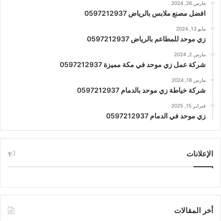
مارس 26, 2024
افضل مصنع ملابس بالرياض 0597212937
مايو 13, 2024
زي موحد للمطاعم بالرياض 0597212937
مارس 2, 2024
شركة عمل زي موحد في مكة مميزة 0597212937
مارس 18, 2024
شركة خياطة زي موحد بالدمام 0597212937
فبراير 15, 2025
زي موحد في الدمام 0597212937
الإعلانات
أخر المقالات