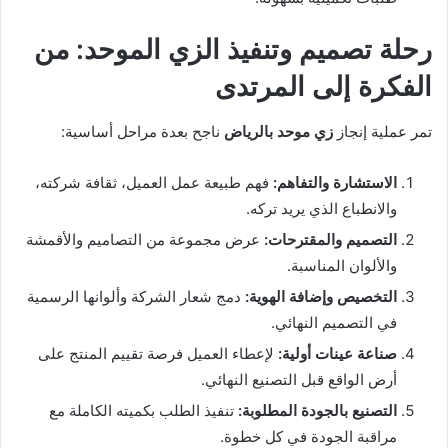
رحلة تصميم وتنفيذ الزي الموحد: من
الفكرة إلى المرتدى
تمر عملية إنجاز
زي موحد بالرياض
ناجح بعدة مراحل أساسية:
الاستشارة والتفاهم:
فهم طبيعة عمل العميل، ثقافة شركته،
والانطباع الذي يريد تركه.
التصميم والمقترحات:
عرض مجموعة من التصاميم والأقمشة
والألوان المناسبة.
التخصيص وإضافة الهوية:
دمج شعار الشركة وألوانها الرسمية
في التصميم النهائي.
صناعة عينات أولية:
لإعطاء العميل فرصة تقييم المنتج على
أرض الواقع قبل التصنيع النهائي.
التصنيع بالجودة المطلوبة:
تنفيذ الطلب بكميته الكاملة مع
مراقبة الجودة في كل خطوة.