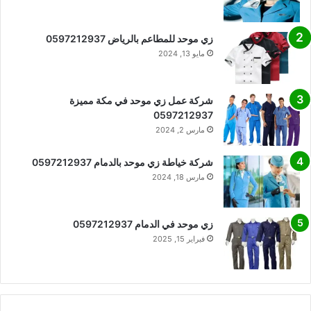
زي موحد للمطاعم بالرياض 0597212937
مايو 13, 2024
شركة عمل زي موحد في مكة مميزة
0597212937
مارس 2, 2024
شركة خياطة زي موحد بالدمام 0597212937
مارس 18, 2024
زي موحد في الدمام 0597212937
فبراير 15, 2025