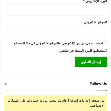
البريد الإلكتروني
*
الموقع الإلكتروني
احفظ اسمي، بريدي الإلكتروني، والموقع الإلكتروني في هذا المتصفح
لاستخدامها المرة المقبلة في تعليقي.
Follow Us
من صفحة إعدادات إضافة أرقام قم بتعيين بيانات حساباتك على الشبكات
الإجتماعية.