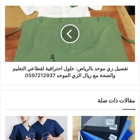
تفصيل زي موحد بالرياض: حلول احترافية لقطاعي التعليم
والصحة مع ريال الزي الموحد 0597212937
مقالات ذات صلة