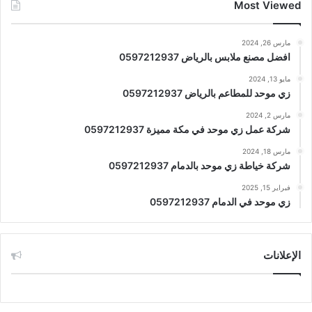
Most Viewed
مارس 26, 2024
افضل مصنع ملابس بالرياض 0597212937
مايو 13, 2024
زي موحد للمطاعم بالرياض 0597212937
مارس 2, 2024
شركة عمل زي موحد في مكة مميزة 0597212937
مارس 18, 2024
شركة خياطة زي موحد بالدمام 0597212937
فبراير 15, 2025
زي موحد في الدمام 0597212937
الإعلانات