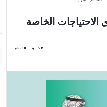
ات الخاصة في السعودية
 الاحتياجات الخاصة
0
1
2 دقائق