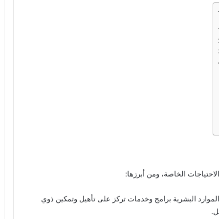
احتياجات الخاصة، ومن أبرزها:
لموارد البشرية برامج وخدمات تركز على تأهيل وتمكين ذوي
ل.