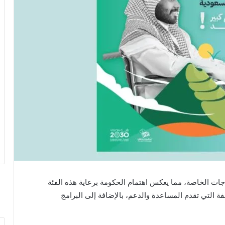
تياجات الخاصة، مما يعكس اهتمام الحكومة برعاية هذه الفئة
 التي تقدم المساعدة والدعم، بالإضافة إلى البرامج