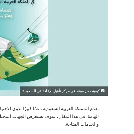
كيفية حجز موعد في مركز تأهيل الإعاقة في السعودية
تقدم المملكة العربية السعودية دعمًا كبيرًا لذوي الاح
الهامة. في هذا المقال، سوف نستعرض الجهات المختلفة
والخدمات المتاحة.