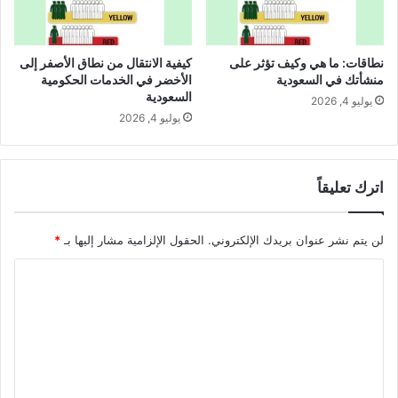
نطاقات: ما هي وكيف تؤثر على
كيفية الانتقال من نطاق الأصفر إلى
منشأتك في السعودية
الأخضر في الخدمات الحكومية
السعودية
يوليو 4, 2026
يوليو 4, 2026
اترك تعليقاً
لن يتم نشر عنوان بريدك الإلكتروني.
الحقول الإلزامية مشار إليها بـ
*
ا
ل
ت
ع
ل