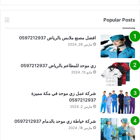
Popular Posts
افضل مصنع ملابس بالرياض 0597212937
مارس 26, 2024
زي موحد للمطاعم بالرياض 0597212937
مايو 13, 2024
شركة عمل زي موحد في مكة مميزة
0597212937
مارس 2, 2024
شركة خياطة زي موحد بالدمام 0597212937
مارس 18, 2024