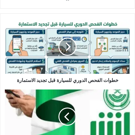
الويب
خطوات الفحص الدوري للسيارة قبل تجديد الاستمارة