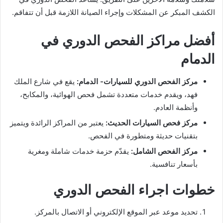
الكشف المبكر عن المشكلات وإجراء الصيانة اللازمة قبل أن تتفاقم.
أفضل مراكز الفحص الدوري في
الدمام
مركز الفحص الدوري للسيارات- الدمام:
يقع في شارع الملك
فهد، ويقدم خدمات متعددة تشمل فحص الهوائية، والمكابح،
وأنظمة العادم.
مركز فحص السيارات الحديث:
يعتبر من المراكز الرائدة ويتميز
بتقنيات حديثة ومتطورة في الفحص.
مركز الفحص الشامل:
يقدّم حزمة خدمات شاملة ومغرية
بأسعار تنافسية.
خطوات اجراء الفحص الدوري
تحديد موعد عبر الموقع الإلكتروني أو الاتصال بالمركز.