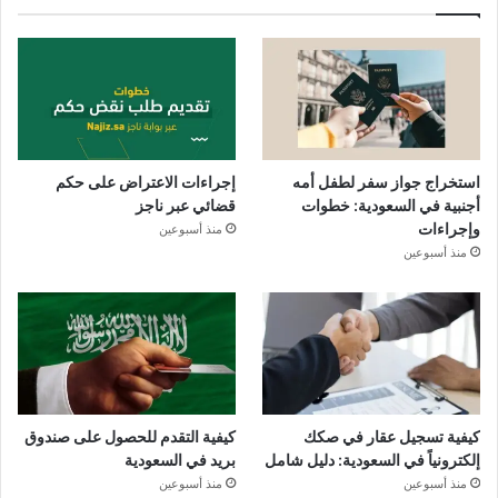
استخراج جواز سفر لطفل أمه
إجراءات الاعتراض على حكم
أجنبية في السعودية: خطوات
قضائي عبر ناجز
وإجراءات
منذ أسبوعين
منذ أسبوعين
كيفية تسجيل عقار في صكك
كيفية التقدم للحصول على صندوق
إلكترونياً في السعودية: دليل شامل
بريد في السعودية
منذ أسبوعين
منذ أسبوعين