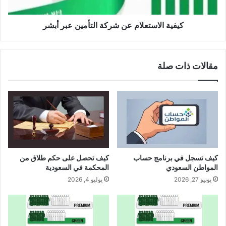
كيفية الاستعلام عن شركة التأمين عبر أبشر
مقالات ذات صلة
كيف تسجل في برنامج حساب
كيف تحصل على حكم طلاق من
المواطن السعودي
المحكمة في السعودية
يونيو 27, 2026
يوليو 4, 2026