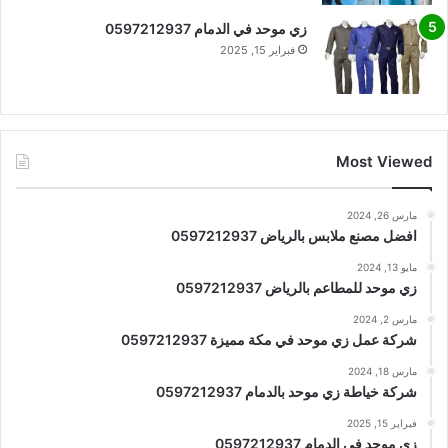
زي موحد في الدمام 0597212937
فبراير 15, 2025
Most Viewed
مارس 26, 2024
افضل مصنع ملابس بالرياض 0597212937
مايو 13, 2024
زي موحد للمطاعم بالرياض 0597212937
مارس 2, 2024
شركة عمل زي موحد في مكة مميزة 0597212937
مارس 18, 2024
شركة خياطة زي موحد بالدمام 0597212937
فبراير 15, 2025
زي موحد في الدمام 0597212937