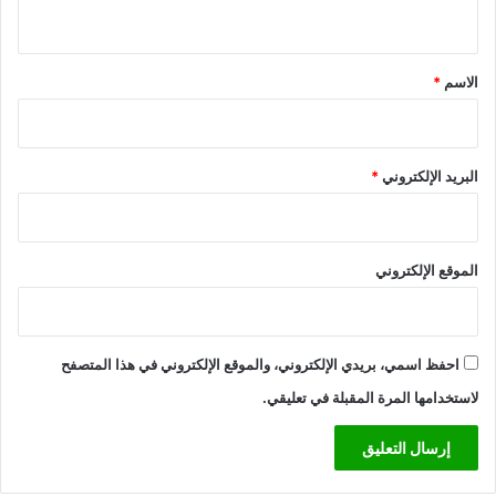
ي
ق
*
الاسم
*
البريد الإلكتروني
*
الموقع الإلكتروني
احفظ اسمي، بريدي الإلكتروني، والموقع الإلكتروني في هذا المتصفح
لاستخدامها المرة المقبلة في تعليقي.