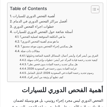
Table of Contents
أهمية الفحص الدوري للسيارات
أفضل مراكز الفحص الدوري في الدمام
خطوات اجراء الفحص الدوري
أسئلة شائعة حول الفحص الدوري للسيارات
ما هي التكلفة المتوقعة لعملية الفحص؟
ما هو مدى أهمية الفحص الدوري؟
هل يمكنني إجراء الفحص بدون موعد مسبق؟
مقالات ذات صلة
الفرق بين أبشر أفراد وأبشر أعمال: المشاكل التقنية الشائعة وحلولها
كيفية تجديد رخصة قيادة المرأة عبر أبشر: خطوات وإجراءات سهلة
هل يمكن تجديد رخصة القيادة بدون فحص نظر؟
غرامة القيادة بدون رخصة في السعودية 2026
رسوم تجديد رخصة القيادة في السعودية 2026: الدليل الشامل
كيف تطبع أي وثيقة من أبشر أفراد
أهمية الفحص الدوري للسيارات
الفحص الدوري ليس مجرد إجراء روتيني، بل هو وسيلة لضمان
سلامتك وسلامة الآخرين على الطريق. يساعد الفحص الدوري في