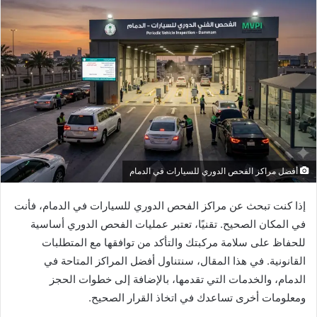
أفضل مراكز الفحص الدوري للسيارات في الدمام
إذا كنت تبحث عن مراكز الفحص الدوري للسيارات في الدمام، فأنت
في المكان الصحيح. تقنيًا، تعتبر عمليات الفحص الدوري أساسية
للحفاظ على سلامة مركبتك والتأكد من توافقها مع المتطلبات
القانونية. في هذا المقال، سنتناول أفضل المراكز المتاحة في
الدمام، والخدمات التي تقدمها، بالإضافة إلى خطوات الحجز
ومعلومات أخرى تساعدك في اتخاذ القرار الصحيح.