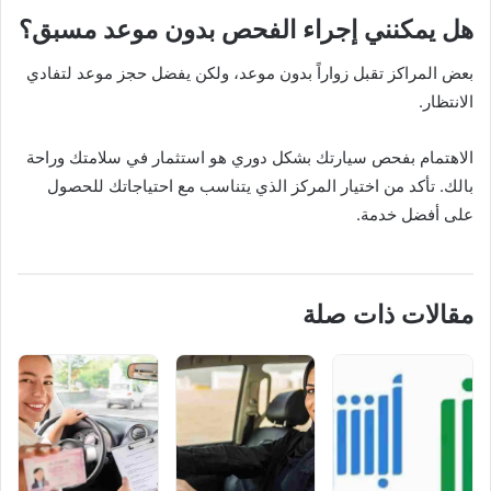
هل يمكنني إجراء الفحص بدون موعد مسبق؟
بعض المراكز تقبل زواراً بدون موعد، ولكن يفضل حجز موعد لتفادي
الانتظار.
الاهتمام بفحص سيارتك بشكل دوري هو استثمار في سلامتك وراحة
بالك. تأكد من اختيار المركز الذي يتناسب مع احتياجاتك للحصول
على أفضل خدمة.
مقالات ذات صلة