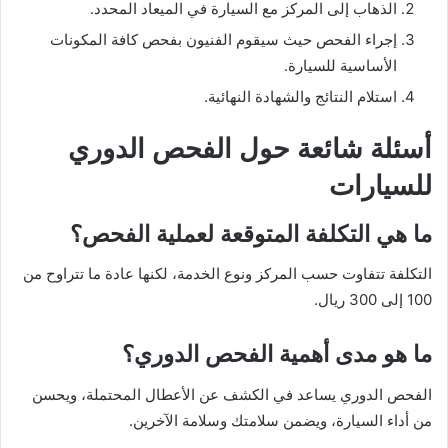
الذهاب إلى المركز مع السيارة في الميعاد المحدد.
إجراء الفحص حيث سيقوم الفنيون بفحص كافة المكونات
الأساسية للسيارة.
استلام النتائج والشهادة النهائية.
أسئلة شائعة حول الفحص الدوري
للسيارات
ما هي التكلفة المتوقعة لعملية الفحص؟
التكلفة تتفاوت حسب المركز ونوع الخدمة، لكنها عادة ما تتراوح من
100 إلى 300 ريال.
ما هو مدى أهمية الفحص الدوري؟
الفحص الدوري يساعد في الكشف عن الأعطال المحتملة، ويحسن
من أداء السيارة، ويضمن سلامتك وسلامة الآخرين.