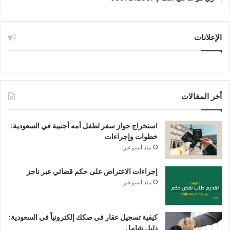
الإعلانات
أخر المقالات
استخراج جواز سفر لطفل أمه أجنبية في السعودية:
خطوات وإجراءات
منذ أسبوعين
إجراءات الاعتراض على حكم قضائي عبر ناجز
منذ أسبوعين
كيفية تسجيل عقار في صكك إلكترونياً في السعودية:
دليل شامل