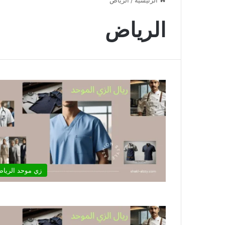
الرئيسية
/
الرياض
الرياض
زي موحد الريا