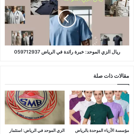
ريال الزي الموحد: خبرة رائدة في الرياض 059712937
مقالات ذات صلة
مؤسسة الأزياء الموحدة بالرياض
الزي الموحد في الرياض: استثمار