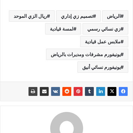
الرياض
تصميم زي إداري
ريال الزي الموحد
زي نسائي رسمي
لمسة قيادية
ملابس عمل قيادية
يونيفورم مشرفات ومديرات بالرياض
يونيفورم نسائي أنيق