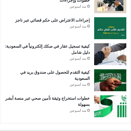
خطوات وإجراءات
منذ أسبوعين
إجراءات الاعتراض على حكم قضائي عبر ناجز
منذ أسبوعين
كيفية تسجيل عقار في صكك إلكترونياً في السعودية:
دليل شامل
منذ أسبوعين
كيفية التقدم للحصول على صندوق بريد في
السعودية
منذ أسبوعين
خطوات استخراج وثيقة تأمين صحي عبر منصة أبشر
بسهولة
منذ أسبوعين