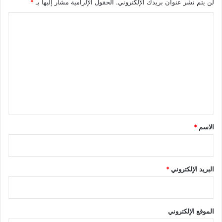
لن يتم نشر عنوان بريدك الإلكتروني.
الحقول الإلزامية مشار إليها بـ
*
ا
ل
ت
ع
ل
ي
ق
*
الاسم
*
البريد الإلكتروني
*
الموقع الإلكتروني