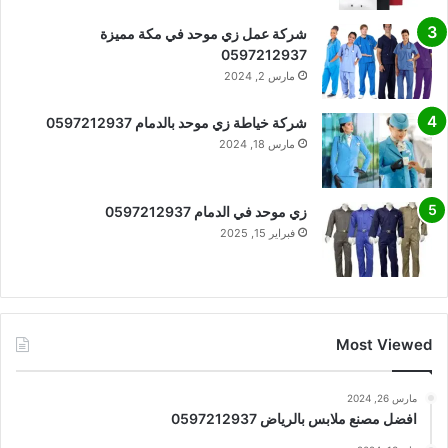
شركة عمل زي موحد في مكة مميزة
0597212937
مارس 2, 2024
شركة خياطة زي موحد بالدمام 0597212937
مارس 18, 2024
زي موحد في الدمام 0597212937
فبراير 15, 2025
Most Viewed
مارس 26, 2024
افضل مصنع ملابس بالرياض 0597212937