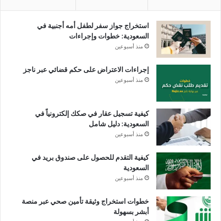
استخراج جواز سفر لطفل أمه أجنبية في
السعودية: خطوات وإجراءات
منذ أسبوعين
إجراءات الاعتراض على حكم قضائي عبر ناجز
منذ أسبوعين
كيفية تسجيل عقار في صكك إلكترونياً في
السعودية: دليل شامل
منذ أسبوعين
كيفية التقدم للحصول على صندوق بريد في
السعودية
منذ أسبوعين
خطوات استخراج وثيقة تأمين صحي عبر منصة
أبشر بسهولة