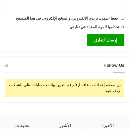
احفظ اسمي، بريدي الإلكتروني، والموقع الإلكتروني في هذا المتصفح
لاستخدامها المرة المقبلة في تعليقي.
Follow Us
من صفحة إعدادات إضافة أرقام قم بتعيين بيانات حساباتك على الشبكات
الإجتماعية.
الأخيرة
الأشهر
تعليقات