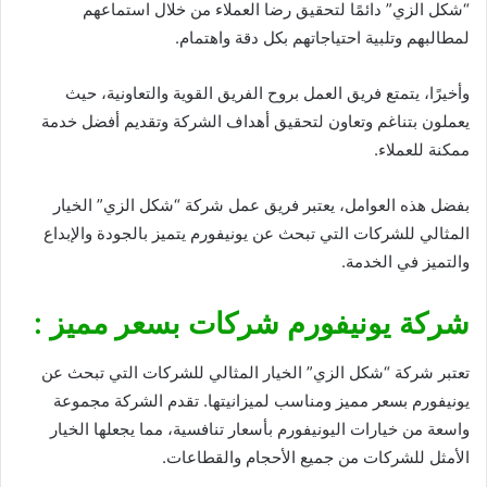
“شكل الزي” دائمًا لتحقيق رضا العملاء من خلال استماعهم
لمطالبهم وتلبية احتياجاتهم بكل دقة واهتمام.
وأخيرًا، يتمتع فريق العمل بروح الفريق القوية والتعاونية، حيث
يعملون بتناغم وتعاون لتحقيق أهداف الشركة وتقديم أفضل خدمة
ممكنة للعملاء.
بفضل هذه العوامل، يعتبر فريق عمل شركة “شكل الزي” الخيار
المثالي للشركات التي تبحث عن يونيفورم يتميز بالجودة والإبداع
والتميز في الخدمة.
شركة يونيفورم شركات بسعر مميز :
تعتبر شركة “شكل الزي” الخيار المثالي للشركات التي تبحث عن
يونيفورم بسعر مميز ومناسب لميزانيتها. تقدم الشركة مجموعة
واسعة من خيارات اليونيفورم بأسعار تنافسية، مما يجعلها الخيار
الأمثل للشركات من جميع الأحجام والقطاعات.