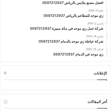
افضل مصنع ملابس بالرياض 0597212937
مايو 13, 2024
زي موحد للمطاعم بالرياض 0597212937
مارس 2, 2024
شركة عمل زي موحد في مكة مميزة 0597212937
مارس 18, 2024
شركة خياطة زي موحد بالدمام 0597212937
فبراير 15, 2025
زي موحد في الدمام 0597212937
الإعلانات
أخر المقالات