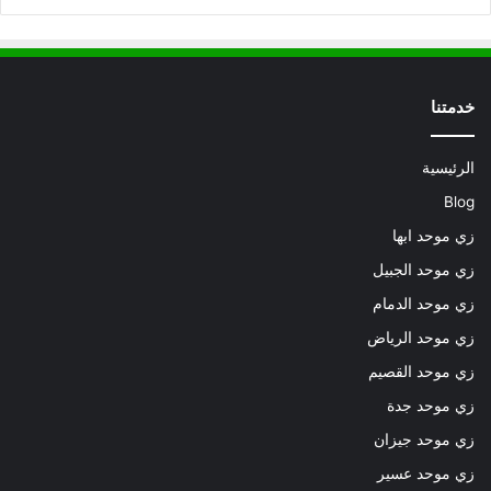
خدمتنا
الرئيسية
Blog
زي موحد ابها
زي موحد الجبيل
زي موحد الدمام
زي موحد الرياض
زي موحد القصيم
زي موحد جدة
زي موحد جيزان
زي موحد عسير