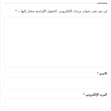
لن يتم نشر عنوان بريدك الإلكتروني.
الحقول الإلزامية مشار إليها بـ
*
ا
ل
ت
ع
ل
ي
ق
*
الاسم
*
البريد الإلكتروني
*