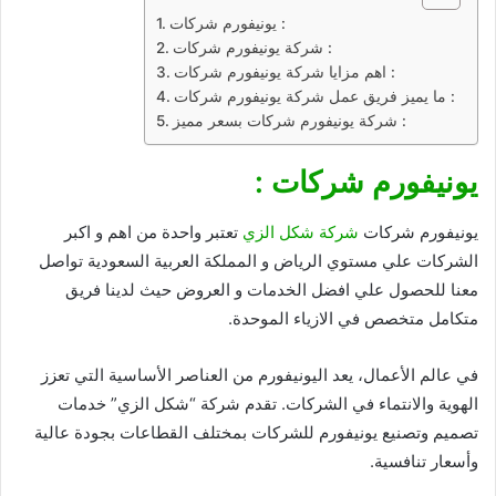
يونيفورم شركات :
شركة يونيفورم شركات :
اهم مزايا شركة يونيفورم شركات :
ما يميز فريق عمل شركة يونيفورم شركات :
شركة يونيفورم شركات بسعر مميز :
يونيفورم شركات :
يونيفورم شركات
شركة شكل الزي
تعتبر واحدة من اهم و اكبر
الشركات علي مستوي الرياض و المملكة العربية السعودية تواصل
معنا للحصول علي افضل الخدمات و العروض حيث لدينا فريق
متكامل متخصص في الازياء الموحدة.
في عالم الأعمال، يعد اليونيفورم من العناصر الأساسية التي تعزز
الهوية والانتماء في الشركات. تقدم شركة “شكل الزي” خدمات
تصميم وتصنيع يونيفورم للشركات بمختلف القطاعات بجودة عالية
وأسعار تنافسية.