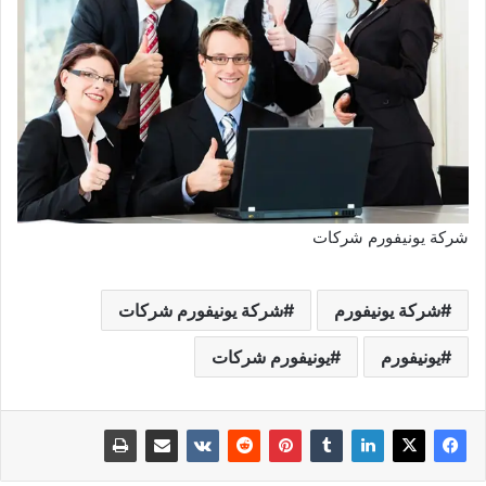
شركة يونيفورم شركات
شركة يونيفورم
شركة يونيفورم شركات
يونيفورم
يونيفورم شركات