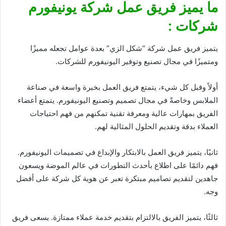
ما يميز فريق عمل شركة يونيفورم
شركات :
يتميز فريق عمل شركة “شكل الزي” بعدة عوامل تجعله مميزًا
ومتميزًا في مجال تصنيع وتوفير اليونيفورم للشركات.
أولاً وقبل كل شيء، يتمتع فريق العمل بخبرة واسعة في صناعة
الملابس وخاصةً في مجال تصميم وتصنيع اليونيفورم. يتمتع أعضاء
الفريق بمهارات عالية ومعرفة تقنية تمكنهم من فهم احتياجات
العملاء بدقة وتقديم الحلول المثالية لهم.
ثانيًا، يتميز فريق العمل بالابتكار والإبداع في تصميمات اليونيفورم.
فهم دائمًا على اطلاع بأحدث التطورات في عالم الموضة ويسعون
جاهدين لتقديم تصاميم مبتكرة تعبر عن هوية كل شركة على أفضل
وجه.
ثالثًا، يتميز الفريق بالالتزام بتقديم خدمة عملاء ممتازة. يسعى فريق