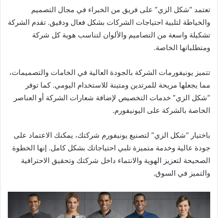
تعتمد “شكل الزي” على فريق من الخبراء في مجال التصميم
والخياطة لتلبية احتياجات الشركات بشكل فعال ودقيق. تقدم الشركة
تشكيلة واسعة من التصاميم والألوان لتناسب هوية كل شركة
ومتطلباتها الخاصة.
تتميز يونيفورمات الشركة بالجودة العالية في الخامات والتصميمات،
مما يجعلها مريحة للمرتدين ومتينة للاستخدام اليومي. كما توفر
“شكل الزي” خدمات التخصيص لإضافة شعارات الشركة أو العناصر
الخاصة بالشركة على اليونيفورم.
باختيار “شكل الزي” لتصنيع يونيفورم شركتك، يمكنك الاعتماد على
جودة عالية وخدمة متميزة تلبي احتياجاتك بشكل كامل. إنها الخطوة
الصحيحة لتعزيز الهوية والانتماء داخل شركتك وتحقيق الاحترافية
والتميز في السوق.