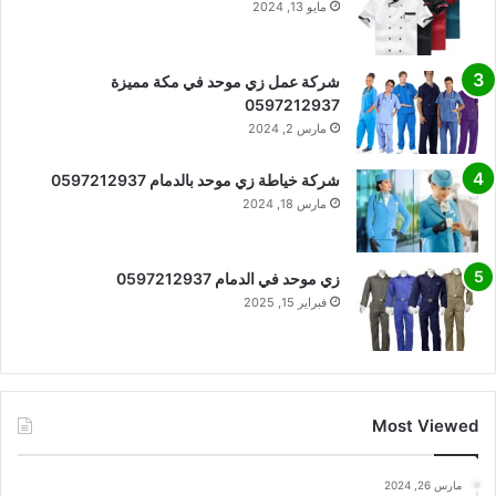
مايو 13, 2024
شركة عمل زي موحد في مكة مميزة
0597212937
مارس 2, 2024
شركة خياطة زي موحد بالدمام 0597212937
مارس 18, 2024
زي موحد في الدمام 0597212937
فبراير 15, 2025
Most Viewed
مارس 26, 2024