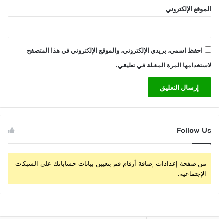
الموقع الإلكتروني
احفظ اسمي، بريدي الإلكتروني، والموقع الإلكتروني في هذا المتصفح
لاستخدامها المرة المقبلة في تعليقي.
Follow Us
من صفحة إعدادات إضافة أرقام قم بتعيين بيانات حساباتك على الشبكات
الإجتماعية.