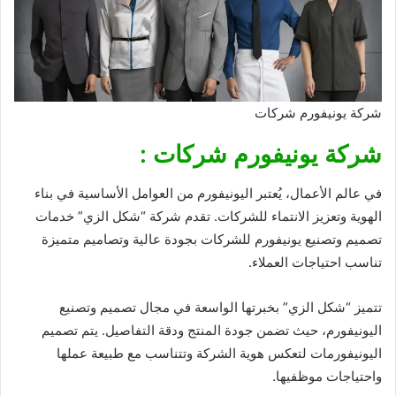
شركة يونيفورم شركات
شركة يونيفورم شركات :
في عالم الأعمال، يُعتبر اليونيفورم من العوامل الأساسية في بناء
الهوية وتعزيز الانتماء للشركات. تقدم شركة “شكل الزي” خدمات
تصميم وتصنيع يونيفورم للشركات بجودة عالية وتصاميم متميزة
تناسب احتياجات العملاء.
تتميز “شكل الزي” بخبرتها الواسعة في مجال تصميم وتصنيع
اليونيفورم، حيث تضمن جودة المنتج ودقة التفاصيل. يتم تصميم
اليونيفورمات لتعكس هوية الشركة وتتناسب مع طبيعة عملها
واحتياجات موظفيها.