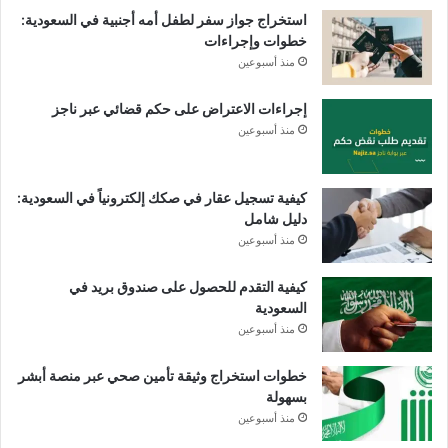
استخراج جواز سفر لطفل أمه أجنبية في السعودية:
خطوات وإجراءات
منذ أسبوعين
إجراءات الاعتراض على حكم قضائي عبر ناجز
منذ أسبوعين
كيفية تسجيل عقار في صكك إلكترونياً في السعودية:
دليل شامل
منذ أسبوعين
كيفية التقدم للحصول على صندوق بريد في
السعودية
منذ أسبوعين
خطوات استخراج وثيقة تأمين صحي عبر منصة أبشر
بسهولة
منذ أسبوعين