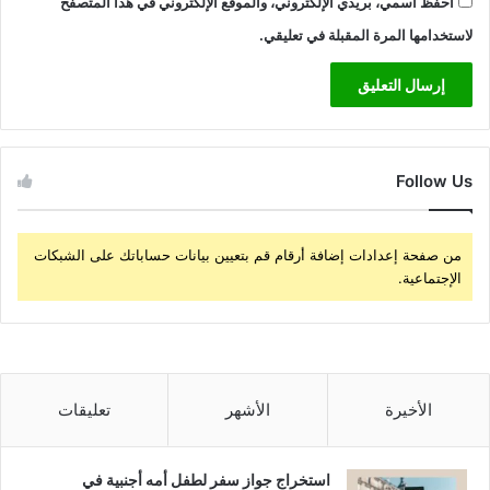
احفظ اسمي، بريدي الإلكتروني، والموقع الإلكتروني في هذا المتصفح
لاستخدامها المرة المقبلة في تعليقي.
Follow Us
من صفحة إعدادات إضافة أرقام قم بتعيين بيانات حساباتك على الشبكات
الإجتماعية.
الأخيرة
الأشهر
تعليقات
استخراج جواز سفر لطفل أمه أجنبية في