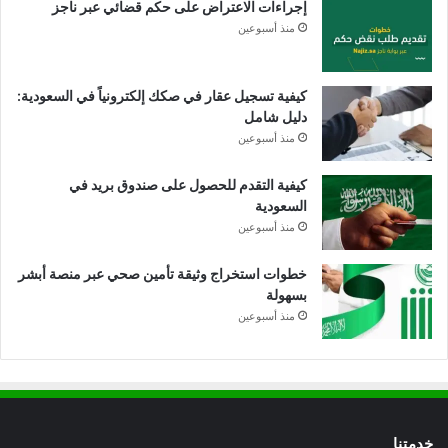
إجراءات الاعتراض على حكم قضائي عبر ناجز
منذ أسبوعين
كيفية تسجيل عقار في صكك إلكترونياً في السعودية:
دليل شامل
منذ أسبوعين
كيفية التقدم للحصول على صندوق بريد في
السعودية
منذ أسبوعين
خطوات استخراج وثيقة تأمين صحي عبر منصة أبشر
بسهولة
منذ أسبوعين
خدمتنا