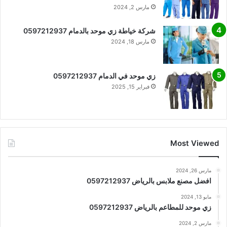
مارس 2, 2024
شركة خياطة زي موحد بالدمام 0597212937
مارس 18, 2024
زي موحد في الدمام 0597212937
فبراير 15, 2025
Most Viewed
مارس 26, 2024
افضل مصنع ملابس بالرياض 0597212937
مايو 13, 2024
زي موحد للمطاعم بالرياض 0597212937
مارس 2, 2024