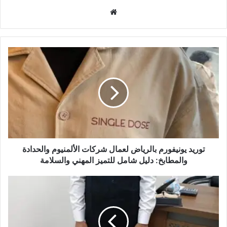
موقع
الويب
توريد يونيفورم بالرياض لعمال شركات الألمنيوم والحدادة
والمطابخ: دليل شامل للتميز المهني والسلامة