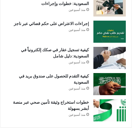
السعودية: خطوات وإجراءات
منذ أسبوعين
إجراءات الاعتراض على حكم قضائي عبر ناجز
منذ أسبوعين
كيفية تسجيل عقار في صكك إلكترونياً في
السعودية: دليل شامل
منذ أسبوعين
كيفية التقدم للحصول على صندوق بريد في
السعودية
منذ أسبوعين
خطوات استخراج وثيقة تأمين صحي عبر منصة
أبشر بسهولة
منذ أسبوعين