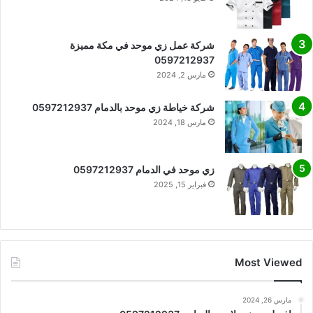
شركة عمل زي موحد في مكة مميزة
0597212937
مارس 2, 2024
شركة خياطة زي موحد بالدمام 0597212937
مارس 18, 2024
زي موحد في الدمام 0597212937
فبراير 15, 2025
Most Viewed
مارس 26, 2024