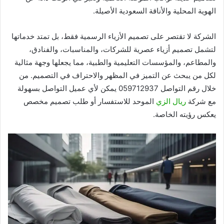
الهوية المحلية والأناقة السعودية الأصيلة.
الشركة لا تقتصر على تصميم الأزياء الرسمية فقط، بل تمتد خدماتها
لتشمل تصميم أزياء عصرية للشركات، والمناسبات، والفنادق،
والمطاعم، والمؤسسات التعليمية والطبية، مما يجعلها وجهة مثالية
لكل من يبحث عن التميز في المظهر والاحتراف في التصميم. من
خلال رقم التواصل 059712937 يمكن لأي عميل التواصل بسهولة
مع شركة
ريال الزي
الموحد للاستفسار أو طلب تصميم مخصص
يعكس رؤيته الخاصة.