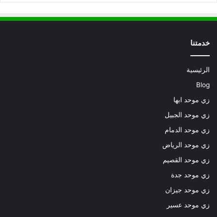
خدمتنا
الرئيسية
Blog
زي موحد ابها
زي موحد الجبيل
زي موحد الدمام
زي موحد الرياض
زي موحد القصيم
زي موحد جدة
زي موحد جيزان
زي موحد عسير