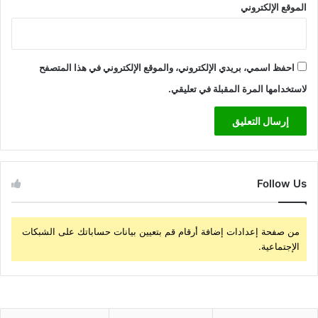
الموقع الإلكتروني
احفظ اسمي، بريدي الإلكتروني، والموقع الإلكتروني في هذا المتصفح
لاستخدامها المرة المقبلة في تعليقي.
Follow Us
من صفحة إعدادات إضافة أرقام قم بتعيين بيانات حساباتك على الشبكات
الإجتماعية.