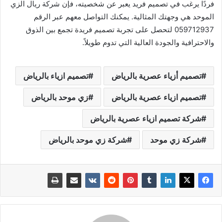
فردًا يرغب في تصميم فريد يعبر عن شخصيته، فإن شركة ريال الزي
الموحد هي وجهتك المثالية. يمكنك التواصل معهم عبر الرقم
059712937 لتحصل على تجربة تصميم فريدة تجمع بين الذوق
والاحترافية والجودة العالية التي تدوم طويلاً.
تصميم أزياء عصرية بالرياض
تصميم ازياء بالرياض
تصميم ازياء عصرية بالرياض
زي موحد بالرياض
شركة تصميم ازياء عصرية بالرياض
شركة زي موحد
شركة زي موحد بالرياض