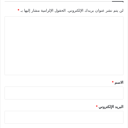
لن يتم نشر عنوان بريدك الإلكتروني.
الحقول الإلزامية مشار إليها بـ
*
ا
ل
ت
ع
ل
ي
ق
*
الاسم
*
البريد الإلكتروني
*