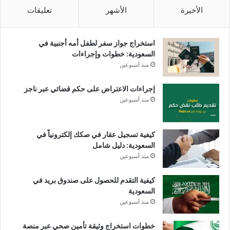
الأخيرة
الأشهر
تعليقات
استخراج جواز سفر لطفل أمه أجنبية في
السعودية: خطوات وإجراءات
منذ أسبوعين
إجراءات الاعتراض على حكم قضائي عبر ناجز
منذ أسبوعين
كيفية تسجيل عقار في صكك إلكترونياً في
السعودية: دليل شامل
منذ أسبوعين
كيفية التقدم للحصول على صندوق بريد في
السعودية
منذ أسبوعين
خطوات استخراج وثيقة تأمين صحي عبر منصة