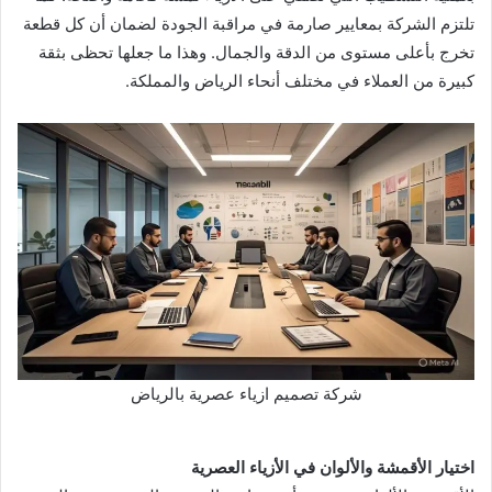
تلتزم الشركة بمعايير صارمة في مراقبة الجودة لضمان أن كل قطعة
تخرج بأعلى مستوى من الدقة والجمال. وهذا ما جعلها تحظى بثقة
كبيرة من العملاء في مختلف أنحاء الرياض والمملكة.
شركة تصميم ازياء عصرية بالرياض
اختيار الأقمشة والألوان في الأزياء العصرية