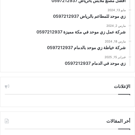
افضل مصنع ملابس بالرياض 0597212937
مايو 13, 2024
زي موحد للمطاعم بالرياض 0597212937
مارس 2, 2024
شركة عمل زي موحد في مكة مميزة 0597212937
مارس 18, 2024
شركة خياطة زي موحد بالدمام 0597212937
فبراير 15, 2025
زي موحد في الدمام 0597212937
الإعلانات
أخر المقالات