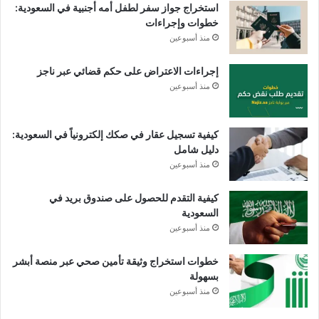
استخراج جواز سفر لطفل أمه أجنبية في السعودية:
خطوات وإجراءات
منذ أسبوعين
إجراءات الاعتراض على حكم قضائي عبر ناجز
منذ أسبوعين
كيفية تسجيل عقار في صكك إلكترونياً في السعودية:
دليل شامل
منذ أسبوعين
كيفية التقدم للحصول على صندوق بريد في
السعودية
منذ أسبوعين
خطوات استخراج وثيقة تأمين صحي عبر منصة أبشر
بسهولة
منذ أسبوعين