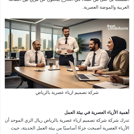
العربية والموضة العصرية.
شركة تصميم ازياء عصرية بالرياض
أهمية الأزياء العصرية في بيئة العمل
تدرك شركة شركة تصميم ازياء عصرية بالرياض ريال الزي الموحد أن
الأزياء العصرية أصبحت جزءًا أساسيًا من بيئة العمل الحديثة، حيث