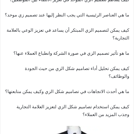
ما هي العناصر الرئيسية التي يجب النظر إليها عند تصميم زي موحد؟
كيف يمكن لتصميم الزي المبتكر أن يساعد في تعزيز الوعي بالعلامة
التجارية؟
ما هو تأثير تصميم الزي في صورة الشركة وانطباع العملاء عنها؟
كيف يمكن تحليل أداء تصاميم شكل الزي من حيث الجودة
والوظائف؟
ما هي أحدث الاتجاهات في تصاميم شكل الزي وكيف يمكن متابعتها؟
كيف يمكن استخدام تصاميم شكل الزي لتعزيز العلامة التجارية
وجذب المزيد من العملاء؟