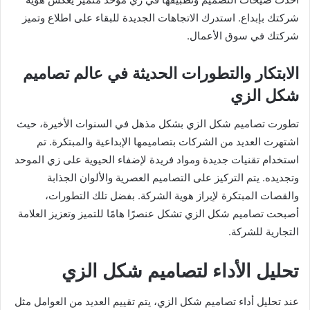
شركتك بإبداع. استدرك الاتجاهات الجديدة للبقاء على اطلاع وتميز
شركتك في سوق الأعمال.
الابتكار والتطورات الحديثة في عالم تصاميم
شكل الزي
تطورت تصاميم شكل الزي بشكل مذهل في السنوات الأخيرة، حيث
اشتهرت العديد من الشركات بتصاميمها الإبداعية والمبتكرة. تم
استخدام تقنيات جديدة ومواد فريدة لإضفاء الحيوية على زي الموحد
وتجديده. يتم التركيز على التصاميم العصرية والألوان الجذابة
والقصات المبتكرة لإبراز هوية الشركة. بفضل تلك التطورات،
أصبحت تصاميم شكل الزي تشكل عنصرًا هامًا للتميز وتعزيز العلامة
التجارية للشركة.
تحليل الأداء لتصاميم شكل الزي
عند تحليل أداء تصاميم شكل الزي، يتم تقييم العديد من العوامل مثل