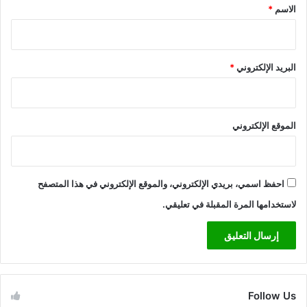
*
الاسم
*
البريد الإلكتروني
*
الموقع الإلكتروني
احفظ اسمي، بريدي الإلكتروني، والموقع الإلكتروني في هذا المتصفح
لاستخدامها المرة المقبلة في تعليقي.
Follow Us