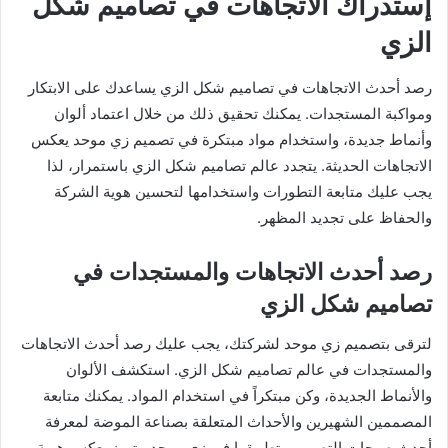
إستدراك الاتجاهات في تصاميم شكل
الزي
رصد أحدث الاتجاهات في تصاميم شكل الزي يساعدك على الابتكار
ومواكبة المستجدات. يمكنك تحقيق ذلك من خلال اعتماد ألوان
وأنماط جديدة، واستخدام مواد مبتكرة في تصميم زي موحد يعكس
الاتجاهات الحديثة. يتجدد عالم تصاميم شكل الزي باستمرار، لذا
يجب عليك متابعة التطورات واستخدامها لتحسين هوية الشركة
والحفاظ على تجديد المظهر.
رصد أحدث الاتجاهات والمستجدات في
تصاميم شكل الزي
لترقى بتصميم زي موحد لشركتك، يجب عليك رصد أحدث الاتجاهات
والمستجدات في عالم تصاميم شكل الزي. استكشف الألوان
والأنماط الجديدة، وكن مبتكراً في استخدام المواد. يمكنك متابعة
المصممين الشهيرين والأحداث المتعلقة بصناعة الموضة لمعرفة
أحدث صيحات التصميم وتطبيقها في زي موحد متميز يعكس هوية