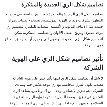
تصاميم شكل الزي الجديدة والمبتكرة
تصاميم شكل الزي الجديدة والمبتكرة تلعب دورًا حاسمًا في تحديث
المظهر الشركات وتعزيز الهوية المؤسسية. تستخدم تقنيات ومواد
جديدة مثل الألياف النانوية والأقمشة المضادة للبكتيريا لتصميم زي
موحد عصري ومريح. بفضل الألوان والتصاميم المبتكرة، يمكن
لتصاميم شكل الزي الجديدة الوصول إلى جمهور أوسع وخلق انطباع
قوي للشركة.
تأثير تصاميم شكل الزي على الهوية
الشركة
لا شك أن تصاميم شكل الزي لديها تأثير كبير على هوية الشركة.
فعندما تكون الفرق متجانسة مع زي موحد يعكس قيم ومبادئ
الشركة، يتم تعزيز الانتماء والوحدة بين الموظفين. يساعد الزي
المتميز في تعزيز البصمة البصرية للشركة وإيصال رسالة قوية
للعملاء والجمهور. بالإضافة إلى ذلك، يعطي الزي الموحد الشركة