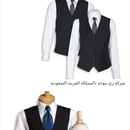
شركة زي موحد بالمملكة العربية السعودية