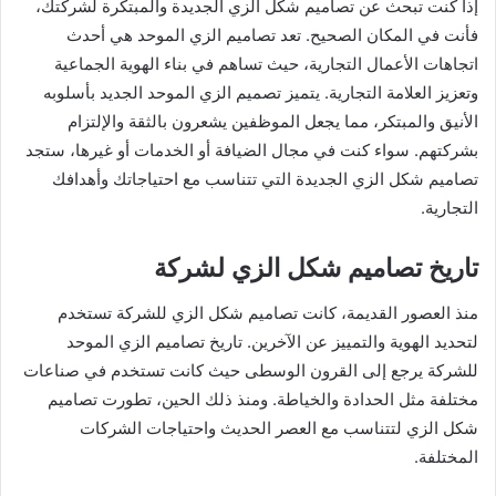
إذا كنت تبحث عن تصاميم شكل الزي الجديدة والمبتكرة لشركتك،
فأنت في المكان الصحيح. تعد تصاميم الزي الموحد هي أحدث
اتجاهات الأعمال التجارية، حيث تساهم في بناء الهوية الجماعية
وتعزيز العلامة التجارية. يتميز تصميم الزي الموحد الجديد بأسلوبه
الأنيق والمبتكر، مما يجعل الموظفين يشعرون بالثقة والإلتزام
بشركتهم. سواء كنت في مجال الضيافة أو الخدمات أو غيرها، ستجد
تصاميم شكل الزي الجديدة التي تتناسب مع احتياجاتك وأهدافك
التجارية.
تاريخ تصاميم شكل الزي لشركة
منذ العصور القديمة، كانت تصاميم شكل الزي للشركة تستخدم
لتحديد الهوية والتمييز عن الآخرين. تاريخ تصاميم الزي الموحد
للشركة يرجع إلى القرون الوسطى حيث كانت تستخدم في صناعات
مختلفة مثل الحدادة والخياطة. ومنذ ذلك الحين، تطورت تصاميم
شكل الزي لتتناسب مع العصر الحديث واحتياجات الشركات
المختلفة.