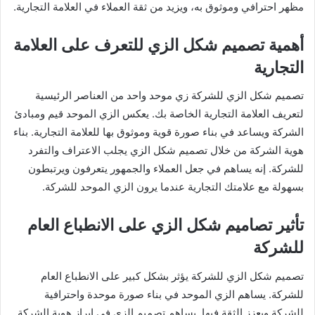
مظهر احترافي وموثوق به، ويزيد من ثقة العملاء في العلامة التجارية.
أهمية تصميم شكل الزي للتعرف على العلامة
التجارية
تصميم شكل الزي للشركة زي موحد واحد من العناصر الرئيسية
لتعريف العلامة التجارية الخاصة بك. يعكس الزي الموحد قيم ومبادئ
الشركة ويساعد في بناء صورة قوية وموثوق بها للعلامة التجارية. بناء
هوية الشركة من خلال تصميم شكل الزي يجلب الاعتراف والتفرد
للشركة. إنه يساهم في جعل العملاء والجمهور يتعرفون ويرتبطون
بسهولة مع علامتك التجارية عندما يرون الزي الموحد للشركة.
تأثير تصاميم شكل الزي على الانطباع العام
للشركة
تصميم شكل الزي للشركة يؤثر بشكل كبير على الانطباع العام
للشركة. يساهم الزي الموحد في بناء صورة موحدة واحترافية
للشركة ويعزز الثقة فيها. يساهم تصميم الزي في إبراز هوية الشركة