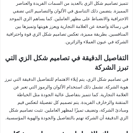
تتميز تصاميم شكل الزي بالعديد من السمات الفريدة والعناصر
المميزة. يتضمن ذلك التناسق في الألوان والتصاميم التي تضفي
الاحترافية والانضباط على مظهر العاملين. كما يساهم الزي الموحد
في رسالة واضحة عن العلامة التجارية ويعزز هويتها وتميزها بين
المنافسين. بطريقة مميزة، تعكس تصاميم شكل الزي قوة واحترافية
الشركة في عيون العملاء والزائرين.
التفاصيل الدقيقة في تصاميم شكل الزي التي
تبرز الشركة
في تصاميم شكل الزي، يتم إيلاء الاهتمام للتفاصيل الدقيقة التي تبرز
هوية الشركة. تشمل ذلك استخدام الألوان والرموز التي تعبر عن
العلامة التجارية. كما تتميز بتفاصيل عالية الجودة مثل الخياطة
المتقنة والزخارف الفريدة. يتم تصميم كل تفصيلة لتعكس قيم
ومبادئ الشركة، وتضيف تميزًا لمظهر العاملين. تثبت تصاميم شكل
الزي الدقيقة أن الشركة تهتم بالتفاصيل والجودة والهوية المؤسسية.