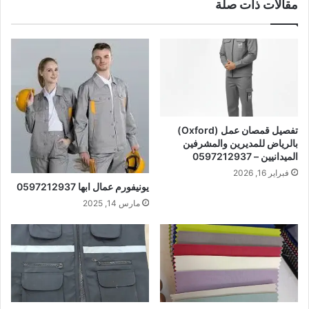
مقالات ذات صلة
تفصيل قمصان عمل (Oxford)
بالرياض للمديرين والمشرفين
الميدانيين – 0597212937
فبراير 16, 2026
يونيفورم عمال ابها 0597212937
مارس 14, 2025