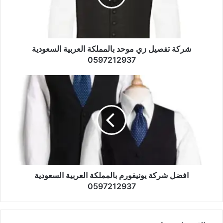
شركة تفصيل زي موحد بالمملكة العربية السعودية
0597212937
افضل شركة يونيفورم بالمملكة العربية السعودية
0597212937