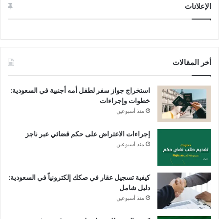
الإعلانات
أخر المقالات
استخراج جواز سفر لطفل أمه أجنبية في السعودية:
خطوات وإجراءات
منذ أسبوعين
إجراءات الاعتراض على حكم قضائي عبر ناجز
منذ أسبوعين
كيفية تسجيل عقار في صكك إلكترونياً في السعودية:
دليل شامل
منذ أسبوعين