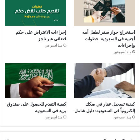
استخراج جواز سفر لطفل أمه
إجراءات الاعتراض على حكم
أجنبية في السعودية: خطوات
قضائي عبر ناجز
وإجراءات
منذ أسبوعين
منذ أسبوعين
كيفية تسجيل عقار في صكك
كيفية التقدم للحصول على صندوق
إلكترونياً في السعودية: دليل شامل
بريد في السعودية
منذ أسبوعين
منذ أسبوعين