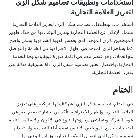
استخدامات وتطبيقات تصاميم شكل الزي
لتعزيز العلامة التجارية
استخدامات وتطبيقات تصاميم شكل الزي لتعزيز العلامة التجارية
تشمل الإعلان عن العلامة التجارية وتعزيز الوعي بها من خلال ظهور
الموظفين بالزي الموحد الذي يعكس الهوية الشركوية بشكل واضح.
كما يساهم الزي الموحد في إظهار الاحترافية في الخدمة والتواصل
مع العملاء، وهو عنصر مهم في إقامة صورة قوية وموثوقة للعلامة
التجارية. باختصار، تعتبر تصاميم شكل الزي أداة تسويقية فعالة تعزز
وتعزز العلامة التجارية.
الختام
في الختام، تصاميم شكل الزي لشركتك لها أثر كبير على تعزيز
العلامة التجارية وإظهار الاحترافية. تأكد من اختيار تصميم يعبر عن
هوية الشركة ويتماشى مع رؤيتها. تنوع في الألوان والأساليب لتلبية
احتياجات جميع الموظفين. لا تنس تقييم أداء التصميم واستخدام
تصاميم شكل الزي لتفعيل العلامة التجارية وزيادة الوعي بها.