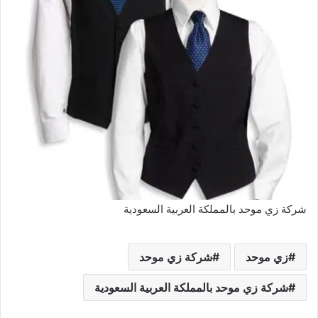
شركة زي موحد بالمملكة العربية السعودية
زي موحد
شركة زي موحد
شركة زي موحد بالمملكة العربية السعودية