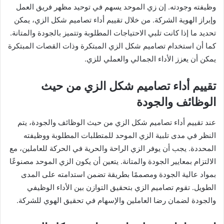
وظيفته وجودته. إن زي الموحد يسهم في توحيد مظهر فريق العمل
وإبراز الهوية الشركة. من خلال تقييم أداء تصاميم شكل الزي، يمكن
تحديد ما إذا كانت تلبي الاحتياجات المطلوبة وتتميز بالجودة والمتانة.
كما أن استخدام تصاميم شكل الزي المبتكرة وذات القصات المبتكرة
يمكن أن يعزز الأداء الجمالي والعملي للزي.
تقييم أداء تصاميم شكل الزي من حيث
الوظائف والجودة
عند تقييم أداء تصاميم شكل الزي من حيث الوظائف والجودة، يتم
النظر في مدى تلبية الزي الموحد للمتطلبات المطلوبة ووظيفته
المحددة. يجب أن يوفر الزي الراحة والحرية في الحركة للعاملين، مع
الالتزام بمعايير الجودة والمتانة. يتعين أن يكون الزي الموحد مصنوعًا
بمواد عالية الجودة ومصممًا بطريقة تضمن استدامته على المدى
الطويل. تقوم تصاميم الزي بتحقيق التوازن بين الأداء الوظيفي
والجودة لضمان رضا العاملين والإسهام في تحقيق الهوي للشركة.