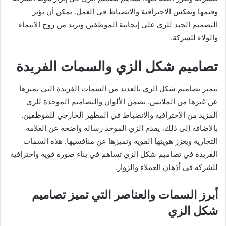
وقيمها ويعكس الاحترافية والانضباط في العمل. يمكن أن يؤثر
التصميم الجيد للزي على إيجابية الموظفين ويزيد من روح الانتماء
والولاء للشركة.
تصاميم شكل الزي والسمات الفريدة
تتميز تصاميم شكل الزي بالعديد من السمات الفريدة التي تميزها
عن غيرها من الملابس. تضمن الألوان والتصاميم الموحدة للزي
المزيد من الاحترافية والانضباط في المظهر الخارجي للموظفين.
بالإضافة إلى ذلك، يقدم الزي الموحد رسالة واضحة عن العلامة
التجارية ويعزز هويتها القوية وتميزها عن منافسيها. هذه السمات
الفريدة في تصاميم شكل الزي تساهم في بناء صورة قوية واحترافية
للشركة في أذهان العملاء والزوار.
أبرز السمات والعناصر التي تميز تصاميم
شكل الزي