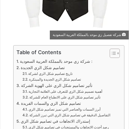
شركة تفصيل زي موحد بالمملكة العربية السعودية
Table of Contents
شركة زي موحد بالمملكة العربية السعودية :
تصاميم شكل الزي الجديدة
تاريخ تصاميم شكل الزي لشركة
تصاميم شكل الزي الجديدة والمبتكرة
تأثير تصاميم شكل الزي على الهوية الشركة
أهمية تصميم شكل الزي للتعرف على العلامة التجارية
تأثير تصاميم شكل الزي على الانطباع العام للشركة
تصاميم شكل الزي والسمات الفريدة
أبرز السمات والعناصر التي تميز تصاميم شكل الزي
التفاصيل الدقيقة في تصاميم شكل الزي التي تبرز الشركة
إستدراك الاتجاهات في تصاميم شكل الزي
رصد أحدث الاتجاهات والمستجدات في تصاميم شكل الزي