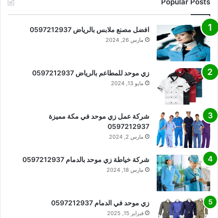
Popular Posts
افضل مصنع ملابس بالرياض 0597212937
مارس 26, 2024
زي موحد للمطاعم بالرياض 0597212937
مايو 13, 2024
شركة عمل زي موحد في مكة مميزة
0597212937
مارس 2, 2024
شركة خياطة زي موحد بالدمام 0597212937
مارس 18, 2024
زي موحد في الدمام 0597212937
فبراير 15, 2025