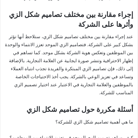
إجراء مقارنة بين مختلف تصاميم شكل الزي
وأثرها على الشركة
عند إجراء مقارنة بين مختلف تصاميم شكل الزي، ستلاحظ أنها تؤثر
بشكل كبير على الشركة. فتصاميم الزي الموحد تعزز الانتماء والوحدة
بين الموظفين وتعكس هوية الشركة بشكل موحد. كما تساهم في
إظهار الاحترافية وتنشر صورة ايجابية عن العلامة التجارية. بالإضافة
إلى ذلك، فإن تصاميم الزي المبتكرة والفريدة تجذب انتباه العملاء
وتساعد في تعزيز الوعي بالشركة. يجب أخذ الاحتياجات الخاصة
بالموظفين والعلامة التجارية في الاعتبار عند اختيار تصميم الزي
المناسب للشركة.
أسئلة مكررة حول تصاميم شكل الزي
ما هي أهمية تصاميم شكل الزي للشركة؟
كيف يساهم تصميم الزي الموحد في تعزيز الانتماء بين الموظفين؟