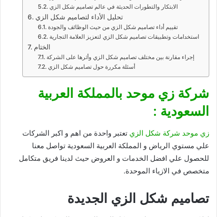
الابتكار والتطورات الحديثة في عالم تصاميم شكل الزي
تحليل الأداء لتصاميم شكل الزي
تقييم أداء تصاميم شكل الزي من حيث الوظائف والجودة
استخدامات وتطبيقات تصاميم شكل الزي لتعزيز العلامة التجارية
الختام
إجراء مقارنة بين مختلف تصاميم شكل الزي وأثرها على الشركة
أسئلة مكررة حول تصاميم شكل الزي
شركة زي موحد بالمملكة العربية
السعودية :
زي موحد
شركة شكل الزي
تعتبر واحدة من اهم و اكبر الشركات
علي مستوي الرياض و المملكة العربية السعودية تواصل معنا
للحصول علي افضل الخدمات و العروض حيث لدينا فريق متكامل
متخصص في الازياء الموحدة.
تصاميم شكل الزي الجديدة