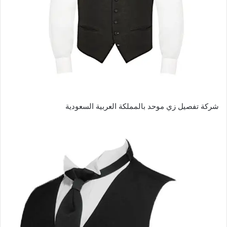
شركة تفصيل زي موحد بالمملكة العربية السعودية