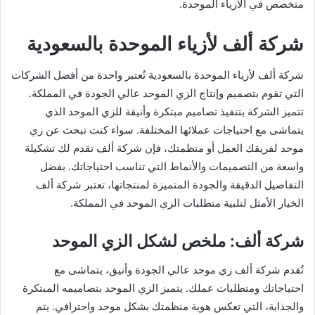
متخصص في الازياء الموحدة.
شركة ألف لأزياء الموحدة بالسعودية
شركة ألف لأزياء الموحدة بالسعودية تُعتبر واحدة من أفضل الشركات
التي تقوم بتصميم وإنتاج الزي الموحد عالي الجودة في المملكة.
تتميز الشركة بتنفيذ تصاميم مبتكرة وأنيقة للزي الموحد الذي
يتماشى مع احتياجات عملائها المختلفة. سواء كنت تبحث عن زي
موحد لفريقك العمل أو منظمتك، فإن شركة ألف تقدم لك تشكيلة
واسعة من التصميمات والأنماط التي تناسب احتياجاتك. بفضل
التفاصيل الدقيقة والجودة المتميزة لمنتجاتها، تعتبر شركة ألف
الخيار الأمثل لتلبية متطلبات الزي الموحد في المملكة.
شركة ألف: ملخص لشكل الزي الموحد
تُقدم شركة ألف زي موحد عالي الجودة وأنيق، يتماشى مع
احتياجاتك ومتطلبات عملك. يتميز الزي الموحد بتصاميمه المبتكرة
والجذابة، التي تعكس هوية منظمتك بشكل موحد واحترافي. يتم