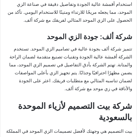
استخدام أقمشة عالية الجودة وتفاصيل دقيقة في صناعة الزي
الموحد، مما يجعله مريحًا للارتداء ومتينًا للاستخدام اليومي. تأكد من
الحصول على الزي الموحد المثالي لفريقك مع شركة ألف.
شركة ألف: جودة الزي الموحد
تتميز شركة ألف بجودة عالية في تصاميم الزي الموحد. تستخدم
الشركة أقمشة عالية الجودة وتقنيات تصنيع متقدمة لضمان الراحة
والمتانة. تهتم الشركة بأدق التفاصيل في تصميم الزي الموحد، مما
يضمن مظهرًا احترافيًا وجذابًا. يتم تجهيز الزي بأعلى المواصفات
لضمان تناسبه المثالي مع متطلبات فريقك. اعثر على الجودة
والأناقة في زي موحد مع شركة ألف.
شركة بيت التصميم لأزياء الموحدة
بالسعودية
بيت التصميم هي وجهتك لأفضل تصميمات الزي الموحد في المملكة