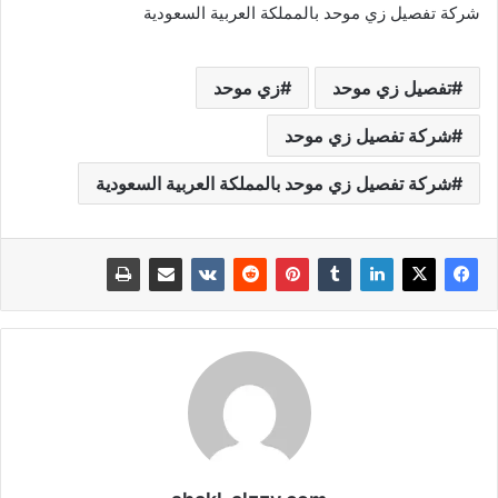
شركة تفصيل زي موحد بالمملكة العربية السعودية
تفصيل زي موحد
زي موحد
شركة تفصيل زي موحد
شركة تفصيل زي موحد بالمملكة العربية السعودية