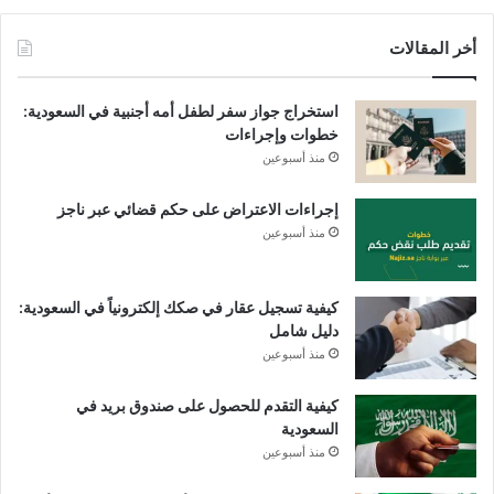
أخر المقالات
استخراج جواز سفر لطفل أمه أجنبية في السعودية:
خطوات وإجراءات
منذ أسبوعين
إجراءات الاعتراض على حكم قضائي عبر ناجز
منذ أسبوعين
كيفية تسجيل عقار في صكك إلكترونياً في السعودية:
دليل شامل
منذ أسبوعين
كيفية التقدم للحصول على صندوق بريد في
السعودية
منذ أسبوعين