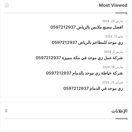
Most Viewed
مارس 26, 2024
افضل مصنع ملابس بالرياض 0597212937
مايو 13, 2024
زي موحد للمطاعم بالرياض 0597212937
مارس 2, 2024
شركة عمل زي موحد في مكة مميزة 0597212937
مارس 18, 2024
شركة خياطة زي موحد بالدمام 0597212937
فبراير 15, 2025
زي موحد في الدمام 0597212937
الإعلانات