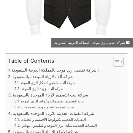
شركة تفصيل زي موحد بالمملكة العربية السعودية
Table of Contents
شركة تفصيل زي موحد بالمملكة العربية السعودية :
شركة ألف لأزياء الموحدة بالسعودية
شركة ألف: ملخص لشكل الزي الموحد
شركة ألف: جودة الزي الموحد
شركة بيت التصميم لأزياء الموحدة بالسعودية
بيت التصميم: تصميمات وأنماط الزي الموحد
بيت التصميم: تقييم جودة التصميمات
شركة التقنيات الحديثة للأزياء الموحدة بالسعودية
التقنيات الحديثة: تكنولوجيا الأقمشة والخامات
التقنيات الحديثة: متانة الزي الموحد والملمس النهائي
شركة الإبداع للأزياء الموحدة بالسعودية