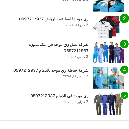
زي موحد للمطاعم بالرياض 0597212937
مايو 13, 2024
شركة عمل زي موحد في مكة مميزة
0597212937
مارس 2, 2024
شركة خياطة زي موحد بالدمام 0597212937
مارس 18, 2024
زي موحد في الدمام 0597212937
فبراير 15, 2025