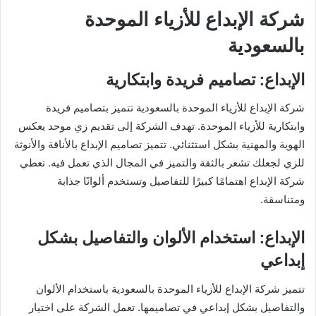
شركة الإبداع للأزياء الموحدة
بالسعودية
الإبداع: تصاميم فريدة وابتكارية
شركة الإبداع للأزياء الموحدة بالسعودية تتميز بتصاميم فريدة
وابتكارية للأزياء الموحدة. تهدف الشركة إلى تقديم زي موحد يعكس
الهوية والمهنية بشكل استثنائي. تتميز تصاميم الإبداع بالأناقة والأنوثة
للزي لجعلك تشعر بالثقة والتميز في المجال الذي تعمل فيه. تعطي
شركة الإبداع اهتمامًا كبيرًا للتفاصيل وتستخدم ألوانًا جذابة
ومتناسقة.
الإبداع: استخدام الألوان والتفاصيل بشكل
إبداعي
تتميز شركة الإبداع للأزياء الموحدة بالسعودية باستخدام الألوان
والتفاصيل بشكل إبداعي في تصاميمها. تعمل الشركة على اختيار