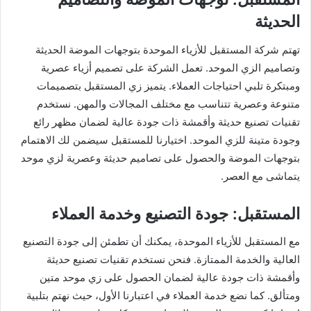
الحديثة
تهتم شركة المستقبل للأزياء الموحدة بتوجهات الموضة الحديثة
وتصاميم الزي الموحد. تعمل الشركة على تصميم أزياء عصرية
ومبتكرة تلبي احتياجات العملاء. يتميز زي المستقبل بتصميمات
متنوعة وعصرية تتناسب مع مختلف المجالات والمهن. نستخدم
تقنيات تصنيع حديثة وأقمشة ذات جودة عالية لضمان مظهر رائع
وجودة متينة للزي الموحد. اختيارنا للمستقبل سيضمن لك الاهتمام
بتوجهات الموضة والحصول على تصاميم حديثة وعصرية لزي موحد
يتماشى مع العصر.
المستقبل: جودة التصنيع وخدمة العملاء
مع المستقبل للأزياء الموحدة، يمكنك أن تطمئن إلى جودة التصنيع
العالية والخدمة الممتازة. فنحن نستخدم تقنيات تصنيع حديثة
وأقمشة ذات جودة عالية لضمان الحصول على زي موحد متين
ومتألق. كما نضع خدمة العملاء في اعتبارنا الأول، حيث نهتم بتلبية