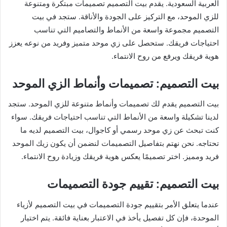
العربية السعودية. يقدم بيت التصميم تصميمات مبتكرة ومتنوعة
للزي الموحد، مع التركيز على الجودة والأناقة. ستجد في بيت
التصميم مجموعة واسعة من الأنماط والتصاميم التي تناسب
احتياجات فريقك. ستحصل على زي موحد متميز وفريد من نوعه يعزز
هوية فريقك ويرفع من روح الانتماء.
بيت التصميم: تصميمات وأنماط الزي الموحد
بيت التصميم يقدم لك تصميمات وأنماط متنوعة للزي الموحد. ستجد
لدينا تشكيلة واسعة من الأنماط التي تناسب احتياجات فريقك. سواء
كنت تبحث عن زي موحد رسمي أو كاجوال، بيت التصميم لديه ما
تحتاجه. نحن نهتم بتفاصيل التصميمات لنضمن أن يكون زيك الموحد
فريد ومميز. اختر تصميمًا يعكس هوية فريقك وزيادة روح الانتماء.
بيت التصميم: تقييم جودة التصميمات
عندما يتعلق الأمر بتقييم جودة التصميمات في بيت التصميم لأزياء
الموحدة، فإن كل تفصيل يأخذ في الاعتبار بعناية فائقة. يتم اختيار