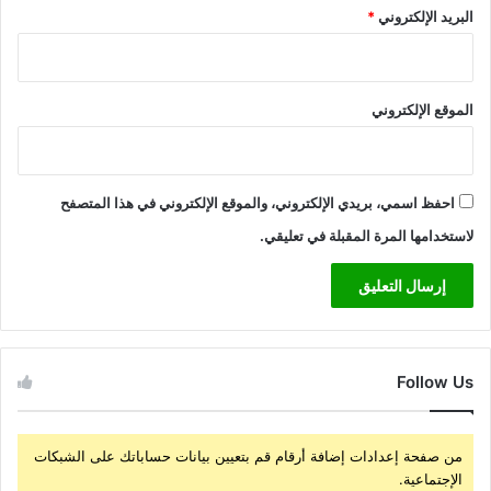
البريد الإلكتروني
*
الموقع الإلكتروني
احفظ اسمي، بريدي الإلكتروني، والموقع الإلكتروني في هذا المتصفح
لاستخدامها المرة المقبلة في تعليقي.
Follow Us
من صفحة إعدادات إضافة أرقام قم بتعيين بيانات حساباتك على الشبكات
الإجتماعية.