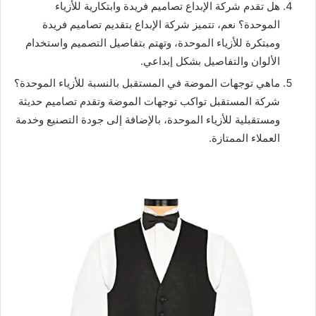
هل تقدم شركة الإبداع تصاميم فريدة وابتكارية للأزياء
الموحدة؟ نعم، تتميز شركة الإبداع بتقديم تصاميم فريدة
ومبتكرة للأزياء الموحدة، وتهتم بتفاصيل التصميم واستخدام
الألوان والتفاصيل بشكل إبداعي.
ماهي توجهات الموضة في المستقبل بالنسبة للأزياء الموحدة؟
شركة المستقبل تواكب توجهات الموضة وتقدم تصاميم حديثة
ومستقبلية للأزياء الموحدة، بالإضافة إلى جودة التصنيع وخدمة
العملاء الممتازة.