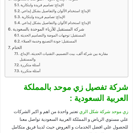
الإبداع: تصاميم فريدة وابتكارية
الإبداع: استخدام الألوان والتفاصيل بشكل إبداعي
الإبداع: تصاميم فريدة وابتكارية
الإبداع: استخدام الألوان والتفاصيل بشكل إبداعي
شركة المستقبل للأزياء الموحدة بالسعودية
المستقبل: توجهات الموضة والتصاميم الحديثة
المستقبل: جودة التصنيع وخدمة العملاء
الختام
مقارنة بين شركة ألف، بيت التصميم، التقنيات الحديثة، الإبداع،
والمستقبل
أسئلة متكررة
أسئلة متكررة
شركة تفصيل زي موحد بالمملكة
العربية السعودية :
زي موحد
شركة شكل الزي
تعتبر واحدة من اهم و اكبر الشركات
علي مستوي الرياض و المملكة العربية السعودية تواصل معنا
للحصول علي افضل الخدمات و العروض حيث لدينا فريق متكامل