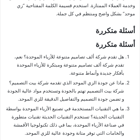
وخدمة العملاء الممتازة. استخدم قسيمة الكلمة المفتاحية “زي
موحد” بشكل واضح ومنتظم في كل جملة.
أسئلة متكررة
أسئلة متكررة
هل تقدم شركة ألف تصاميم متنوعة للأزياء الموحدة؟ نعم،
تقدم شركة ألف تصاميم متنوعة ومبتكرة للأزياء الموحدة
بأفكار جديدة وأنماط متنوعة.
ماذا عن جودة الزي الموحد الذي تقدمه شركة بيت التصميم؟
شركة بيت التصميم تهتم بالجودة وتستخدم مواد عالية الجودة
و تضمن جودة التصميم والتفاصيل الدقيقة للزي الموحد.
ما هي التقنيات المستخدمة في تصنيع الأزياء الموحدة بواسطة
التقنيات الحديثة؟ تستخدم التقنيات الحديثة تقنيات متطورة
في صناعة الأزياء الموحدة، بما في ذلك تكنولوجيا الأقمشة
والخامات التي توفر متانة وجودة عالية للزي الموحد.