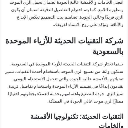
أفضل الخامات والأقمشة عالية الجودة لضمان تحمل الزي الموحد
ومظهره اللامع. كما يتم احترام التفاصيل الدقيقة لضمان أن يكون
الزي فريدًا وعالي الجودة. تصاميم بيت التصميم تعكس الإبداع
والأناقة، وتؤكد على روح الانتماء لفريقك.
شركة التقنيات الحديثة للأزياء الموحدة
بالسعودية
حينما تختار شركة التقنيات الحديثة للأزياء الموحدة في السعودية،
ستكون واثقا من تصنيع الزي الموحد باستخدام أحدث التقنيات. تتميز
تقنياتهم بالأقمشة عالية الجودة والتي تتحمل الاستخدام اليومي.
يقدمون إبداعًا في تصميم الأزياء الموحدة واستخدام تفاصيل فريدة
تميز الزي. جودة التصنيع واهتمامهم بخدمة العملاء يجعلونهم اختيارًا
ممتازًا لزي موحد عالي الجودة في المملكة.
التقنيات الحديثة: تكنولوجيا الأقمشة
والخامات