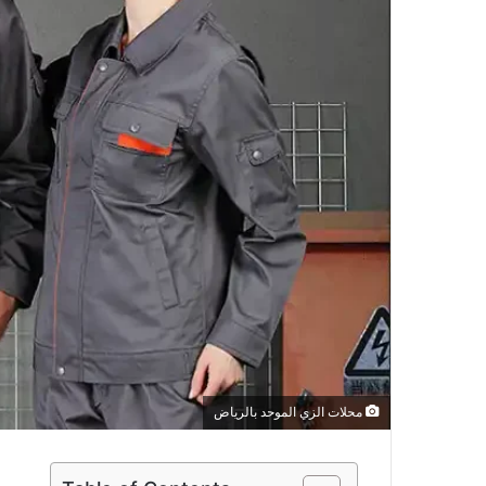
محلات الزي الموحد بالرياض