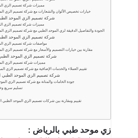
مميزات شركة تصميم الزي الم
خيارات تخصيص الألوان والشعارات مع شركة تصميم الزي المو
شركة تصميم الزي الموحد الطبي
مميزات شركة تصميم الزي المو
الجودة والتفاصيل الدقيقة لزي الموحد الطبي مع شركة تصميم الزي المو
شركة تصميم الزي الموحد الطبي
مواصفات شركة تصميم الزي المو
مقارنة بين خيارات التصميم والأسعار مع شركة تصميم الزي المو
شركة تصميم الزي الموحد الطبي 
مميزات شركة تصميم الزي المو
تقييم العملاء والخدمات الإضافية مع شركة تصميم الزي المو
شركة تصميم الزي الموحد الطبي 
جودة الخامات والمتانة مع شركة تصميم الزي المو
تسليم سريع وخد
تقييم ومقارنة بين شركات تصميم الزي الموحد الطبي 
زي موحد طبي بالرياض :