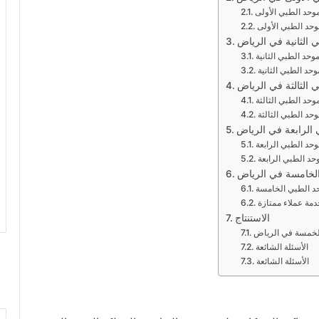
وحد الطبي الأولى
حد الطبي الأولى
 الثانية في الرياض
حد الطبي الثانية
حد الطبي الثانية
 الثالثة في الرياض
حد الطبي الثالثة
حد الطبي الثالثة
الرابعة في الرياض
حد الطبي الرابعة
حد الطبي الرابعة
الخامسة في الرياض
حد الطبي الخامسة
مة عملاء ممتازة
الاستنتاج
الخمسة في الرياض
الأسئلة الشائعة
الأسئلة الشائعة