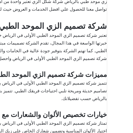
زي موحد
طبي بالرياض
شركة شكل الزي
تعتبر واحدة من اه
تواصل معنا للحصول علي افضل الخدمات و العروض حيث لدي
شركة تصميم الزي الموحد الطبي 
تعتبر شركة تصميم الزي الموحد الطبي الأولى في الرياض خي
خبرتها الواسعة في هذا المجال، تقدم الشركة تصميمات مبت
الطبي. كما تهتم الشركة بتوفير جودة عالية في الخامات وا
شركة تصميم الزي الموحد الطبي الأولى في الرياض واحصل ع
مميزات شركة تصميم الزي الموحد الطب
تتميز شركة تصميم الزي الموحد الطبي الأولى في الرياض بال
تصاميم حديثة ومريحة تلبي احتياجات فريقك الطبي. تتميز 
بالرياض حسب تفضيلاتك.
خيارات تخصيص الألوان والشعارات مع ش
تمتاز شركة تصميم الزي الموحد الطبي الأولى في الرياض بت
اختيار الألوان المناسبة وتضمين شعارك الخاص على زيك ال