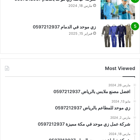
مارس 18, 2024
زي موحد في الدمام 0597212937
فبراير 15, 2025
Most Viewed
مارس 26, 2024
افضل مصنع ملابس بالرياض 0597212937
مايو 13, 2024
زي موحد للمطاعم بالرياض 0597212937
مارس 2, 2024
شركة عمل زي موحد في مكة مميزة 0597212937
مارس 18, 2024