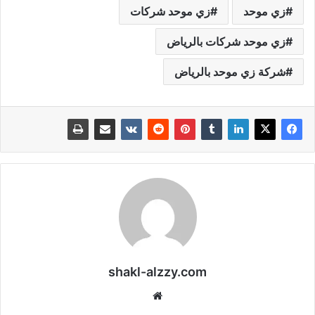
زي موحد
زي موحد شركات
زي موحد شركات بالرياض
شركة زي موحد بالرياض
shakl-alzzy.com
موقع
الويب