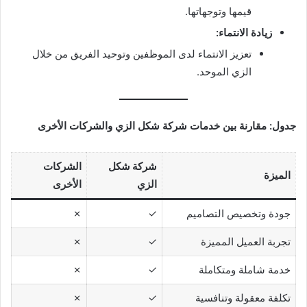
قيمها وتوجهاتها.
زيادة الانتماء:
تعزيز الانتماء لدى الموظفين وتوحيد الفريق من خلال
الزي الموحد.
جدول: مقارنة بين خدمات شركة شكل الزي والشركات الأخرى
شركة شكل
الشركات
الميزة
الزي
الأخرى
جودة وتخصيص التصاميم
✓
✗
تجربة العميل المميزة
✓
✗
خدمة شاملة ومتكاملة
✓
✗
تكلفة معقولة وتنافسية
✓
✗