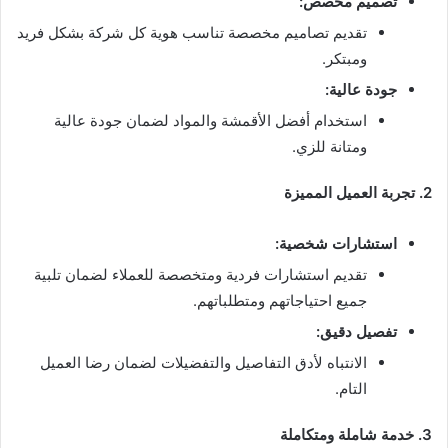
تصميم مخصص:
تقديم تصاميم مخصصة تناسب هوية كل شركة بشكل فريد
ومبتكر.
جودة عالية:
استخدام أفضل الأقمشة والمواد لضمان جودة عالية
ومتانة للزي.
2. تجربة العميل المميزة
استشارات شخصية:
تقديم استشارات فردية ومتخصصة للعملاء لضمان تلبية
جميع احتياجاتهم ومتطلباتهم.
تفصيل دقيق:
الانتباه لأدق التفاصيل والتفضيلات لضمان رضا العميل
التام.
3. خدمة شاملة ومتكاملة