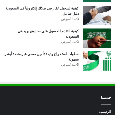
كيفية تسجيل عقار في صكك إلكترونياً في السعودية:
دليل شامل
منذ أسبوعين
كيفية التقدم للحصول على صندوق بريد في
السعودية
منذ أسبوعين
خطوات استخراج وثيقة تأمين صحي عبر منصة أبشر
بسهولة
منذ أسبوعين
خدمتنا
الرئيسية