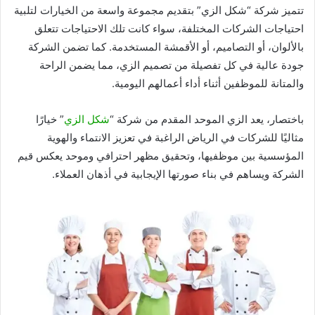
تتميز شركة “شكل الزي” بتقديم مجموعة واسعة من الخيارات لتلبية
احتياجات الشركات المختلفة، سواء كانت تلك الاحتياجات تتعلق
بالألوان، أو التصاميم، أو الأقمشة المستخدمة. كما تضمن الشركة
جودة عالية في كل تفصيلة من تصميم الزي، مما يضمن الراحة
والمتانة للموظفين أثناء أداء أعمالهم اليومية.
باختصار، يعد الزي الموحد المقدم من شركة “
شكل الزي
” خيارًا
مثاليًا للشركات في الرياض الراغبة في تعزيز الانتماء والهوية
المؤسسية بين موظفيها، وتحقيق مظهر احترافي وموحد يعكس قيم
الشركة ويساهم في بناء صورتها الإيجابية في أذهان العملاء.