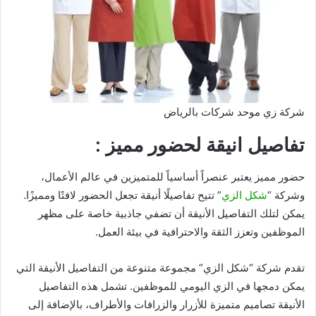
شركة زي موحد شركات بالرياض
تفاصيل انيقة لحضور مميز :
حضور مميز يعتبر عنصراً أساسياً للمتميزين في عالم الأعمال،
وشركة “
شكل الزي
” تتيح تفاصيلًا أنيقة تجعل الحضور لافتًا ومميزًا.
يمكن لتلك التفاصيل الأنيقة أن تضفي جاذبية خاصة على مظهر
الموظفين وتعزز الثقة والاحترافية في بيئة العمل.
تقدم شركة “شكل الزي” مجموعة متنوعة من التفاصيل الأنيقة التي
يمكن دمجها في الزي اليومي للموظفين. تشمل هذه التفاصيل
الأنيقة تصاميم متميزة للأزرار والزرافات والأطراف، بالإضافة إلى