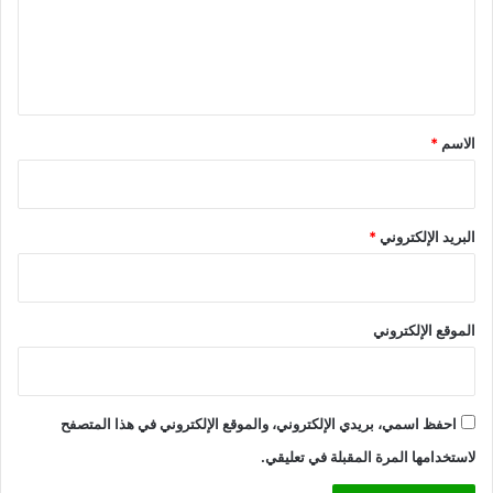
ع
ل
ي
ق
*
الاسم
*
البريد الإلكتروني
*
الموقع الإلكتروني
احفظ اسمي، بريدي الإلكتروني، والموقع الإلكتروني في هذا المتصفح
لاستخدامها المرة المقبلة في تعليقي.