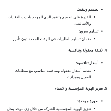
تصميم وتنفيذ:
القدرة على تصميم وتنفيذ الزي الموحد بأحدث التقنيات
والأساليب.
تسليم سريع:
ضمان تسليم الطلبيات في الوقت المحدد دون تأخير.
4. تكلفة معقولة وتنافسية
أسعار تنافسية:
تقديم أسعار معقولة ومنافسة تتناسب مع متطلبات
العميل وميزانيته.
5. تعزيز الهوية المؤسسية والانتماء
صورة موحدة:
تعزيز الهوية المؤسسية للشركة من خلال زي موحد يمثل