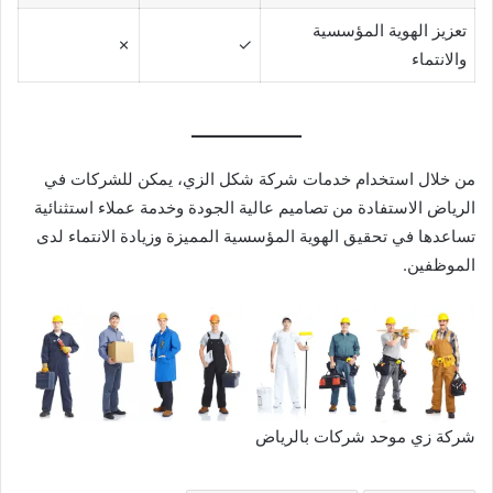
تعزيز الهوية المؤسسية
✗
✓
والانتماء
من خلال استخدام خدمات شركة شكل الزي، يمكن للشركات في
الرياض الاستفادة من تصاميم عالية الجودة وخدمة عملاء استثنائية
تساعدها في تحقيق الهوية المؤسسية المميزة وزيادة الانتماء لدى
الموظفين.
شركة زي موحد شركات بالرياض