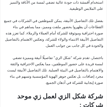
استخدام أقمشة ذات جودة عالية تضفي لمسة من الأناقة والتميز
على الملابس الوظيفية.
بفضل تلك التفاصيل الأنيقة، يمكن للموظفين في الشركات في جميع
القطاعات أن يظهروا بحضور ملفت ومميز، مما يساهم في بناء
صورة احترافية وموثوقة للشركة أمام العملاء والزملاء. كما تعزز هذه
التفاصيل الأنيقة الانتماء والولاء للشركة، وتعكس الاهتمام بالتفاصيل
والجودة في كل جانب من جوانب العمل.
باختصار، تقدم شركة “شكل الزي” تفاصيلًا أنيقة ومميزة تضفي
لمسة فريدة على حضور الموظفين، مما يعكس الاحترافية والثقة
والاهتمام بالتفاصيل في البيئة العملية. تلك التفاصيل الأنيقة ليست
مجرد إضافات، بل تعكس جوهر الهوية المؤسسية وتسهم في بناء
صورة إيجابية للشركة في أذهان الجميع.
شركة شكل الزي لعمل زي موحد
شركات :