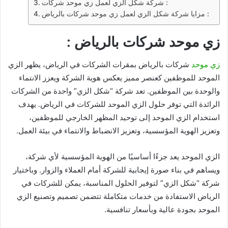
شركة شكل الزي لعمل زي موحد شركات :
مزايا شركة شكل الزي لعمل زي موحد شركات بالرياض :
زي موحد شركات بالرياض :
زي موحد
شركات بالرياض بمقرات الشركات في الرياض، يظهر الزي
الموحد للموظفين كعنصر مميز يعكس هوية الشركة ويعزز الانتماء
والوحدة بين الموظفين. تعد شركة “شكل الزي” واحدة من الشركات
الرائدة التي توفر حلول الزي الموحد للشركات في الرياض. يهدف
استخدام الزي الموحد إلى توحيد المظهر الخارجي للموظفين،
وتعزيز الهوية المؤسسية، وتعزيز الانضباط والانتماء في بيئة العمل.
الزي الموحد يعد جزءًا أساسيًا من الهوية المؤسسية لأي شركة،
ويساهم في بناء صورة إيجابية للشركة أمام العملاء والزوار. وباختيار
شركة “شكل الزي” لتوفير الحلول المناسبة، يمكن للشركات في
الرياض الاستفادة من خدمات متكاملة تتضمن تصميم وتصنيع الزي
الموحد بجودة عالية وبأسعار تنافسية.