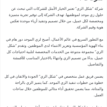
شركة “شكل الزي” تعتبر الخيار الأمثل للشركات التي تبحث عن
حلول زي موحد لموظفيها. تهدف الشركة إلى توفير تجربة متميزة
ومخصصة لكل عميل، من خلال تصميم وتنفيذ أزياء موحدة تعكس
هوية وقيم الشركة.
مع التطور السريع في عالم الأعمال، أصبح لزي الموحد دور هام في
بناء الهوية المؤسسية وتعزيز الانتماء لدى الموظفين. وتقدم “شكل
الزي” مجموعة متنوعة من الخدمات المخصصة لتلبية احتياجات كل
عميل، بدءًا من تصميم الزي وانتهاءً بالاختيار المناسب للأقمشة
والتفاصيل.
يضمن فريق عمل متخصص في “شكل الزي” الجودة والاتقان في كل
خطوة من خطوات تنفيذ الزي الموحد. كما يتميز الزي بالراحة
والمتانة، مما يضمن تحقيق أداء مثالي للموظفين خلال ساعات
العمل.