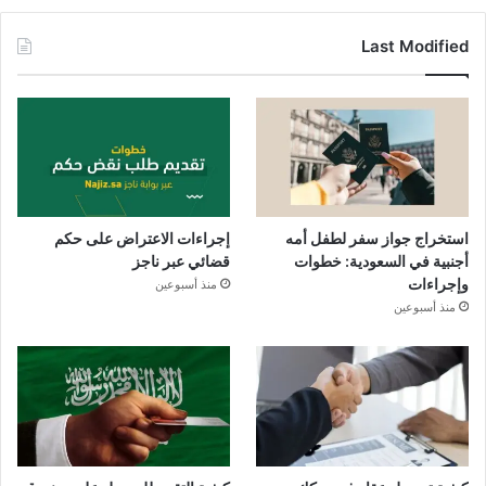
Last Modified
استخراج جواز سفر لطفل أمه
إجراءات الاعتراض على حكم
أجنبية في السعودية: خطوات
قضائي عبر ناجز
وإجراءات
منذ أسبوعين
منذ أسبوعين