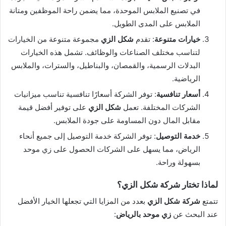
في تصنيع الملابس الموحدة، مما يضمن راحة الموظفين ومتانة
الملابس على المدى الطويل.
خيارات متنوعة
: تقدم
شكل الزي
مجموعة متنوعة من الخيارات
لتناسب مختلف الصناعات والوظائف. تشمل هذه الخيارات
البدلات الرسمية، والقمصان، والبناطيل، والسترات، والملابس
الرياضية.
أسعار تنافسية
: توفر الشركة أسعارًا تنافسية تناسب ميزانيات
الشركات المختلفة. تعمل
شكل الزي
على توفير أفضل قيمة
مقابل المال دون المساومة على جودة الملابس.
خدمة التوصيل
: توفر الشركة خدمة التوصيل إلى جميع أنحاء
الرياض، مما يسهل على الشركات الحصول على زي موحد
بسهولة وراحة.
لماذا تختار شركة شكل الزي؟
تتمتع
شركة شكل الزي
بعدد من المزايا التي تجعلها الخيار الأفضل
عند البحث عن
زي موحد بالرياض
: