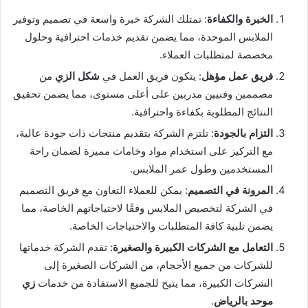
الخبرة والكفاءة
: تمتلك الشركة خبرة واسعة في تصميم وتوفير
الملابس الموحدة، مما يضمن تقديم خدمات احترافية وحلول
مخصصة لمتطلبات العملاء.
فريق عمل مؤهل
: يتكون فريق العمل في
شكل الزي
من
مصممين وفنيين مدربين على أعلى مستوى، مما يضمن تحقيق
النتائج المطلوبة بكفاءة واحترافية.
التزام بالجودة
: تلتزم الشركة بتقديم منتجات ذات جودة عالية،
مع التركيز على استخدام مواد وخامات مميزة لضمان راحة
المستخدمين وطول عمر الملابس.
المرونة في التصميم
: يمكن للعملاء التعاون مع فريق التصميم
في الشركة لتخصيص الملابس وفقًا لاحتياجاتهم الخاصة، مما
يضمن تلبية كافة المتطلبات والاحتياجات الخاصة.
التعامل مع الشركات الكبيرة والصغيرة
: تقدم الشركة خدماتها
للشركات من جميع الأحجام، من الشركات الصغيرة إلى
الشركات الكبيرة، مما يتيح للجميع الاستفادة من خدمات
زي
موحد بالرياض
.