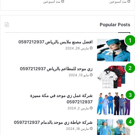
منذ أسبوعين
منذ أسبوعين
Popular Posts
افضل مصنع ملابس بالرياض 0597212937
مارس 26, 2024
زي موحد للمطاعم بالرياض 0597212937
مايو 13, 2024
شركة عمل زي موحد في مكة مميزة
0597212937
مارس 2, 2024
شركة خياطة زي موحد بالدمام 0597212937
مارس 18, 2024