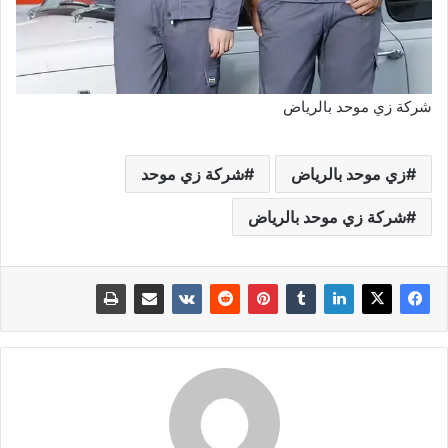
شركة زي موحد بالرياض
زي موحد بالرياض
شركة زي موحد
شركة زي موحد بالرياض