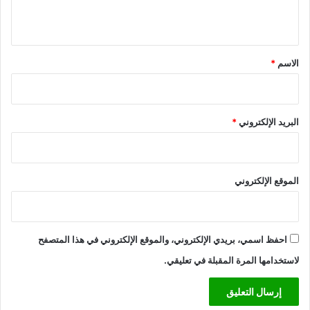
ي
ق
*
الاسم
*
البريد الإلكتروني
*
الموقع الإلكتروني
احفظ اسمي، بريدي الإلكتروني، والموقع الإلكتروني في هذا المتصفح
لاستخدامها المرة المقبلة في تعليقي.