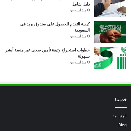
دليل شامل
منذ أسبوعين
كيفية التقدم للحصول على صندوق بريد في
السعودية
منذ أسبوعين
خطوات استخراج وثيقة تأمين صحي عبر منصة أبشر
بسهولة
منذ أسبوعين
خدمتنا
الرئيسية
Blog