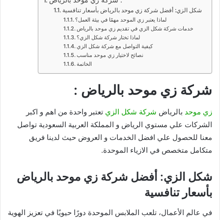
شكل الزي: أفضل شركة زي موحد بالرياض بأسعار تنافسية
لماذا يعتبر زي الموحد مهمًا في بيئة العمل؟
خدمات شركة شكل الزي في تقديم زي موحد بالرياض
لماذا تختار شركة شكل الزي؟
كيفية التواصل مع شركة شكل الزي
نصائح لاختيار زي موحد مناسب
الخاتمة
شركة زي موحد بالرياض :
زي موحد
بالرياض
شركة شكل الزي
تعتبر واحدة من اهم و اكبر
الشركات علي مستوي الرياض و المملكة العربية السعودية تواصل
معنا للحصول علي افضل الخدمات و العروض حيث لدينا فريق
متكامل متخصص في الازياء الموحدة.
شكل الزي: أفضل شركة زي موحد بالرياض
بأسعار تنافسية
في عالم الأعمال، تلعب الملابس الموحدة دورًا حيويًا في تعزيز الهوية