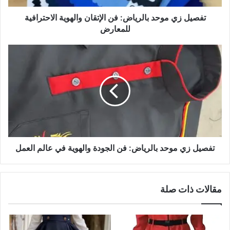
تفصيل زي موحد بالرياض: فن الإتقان والهوية الاحترافية
للمعارض
تفصيل زي موحد بالرياض: فن الجودة والهوية في عالم العمل
مقالات ذات صلة