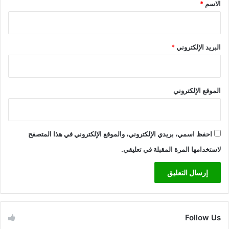
*
الاسم
*
البريد الإلكتروني
*
الموقع الإلكتروني
احفظ اسمي، بريدي الإلكتروني، والموقع الإلكتروني في هذا المتصفح
لاستخدامها المرة المقبلة في تعليقي.
Follow Us