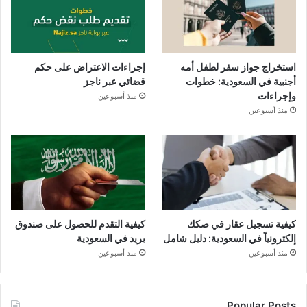
استخراج جواز سفر لطفل أمه
إجراءات الاعتراض على حكم
أجنبية في السعودية: خطوات
قضائي عبر ناجز
وإجراءات
منذ أسبوعين
منذ أسبوعين
كيفية تسجيل عقار في صكك
كيفية التقدم للحصول على صندوق
إلكترونياً في السعودية: دليل شامل
بريد في السعودية
منذ أسبوعين
منذ أسبوعين
Popular Posts