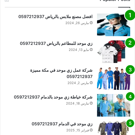
افضل مصنع ملابس بالرياض 0597212937
مارس 26, 2024
زي موحد للمطاعم بالرياض 0597212937
مايو 13, 2024
شركة عمل زي موحد في مكة مميزة
0597212937
مارس 2, 2024
شركة خياطة زي موحد بالدمام 0597212937
مارس 18, 2024
زي موحد في الدمام 0597212937
فبراير 15, 2025