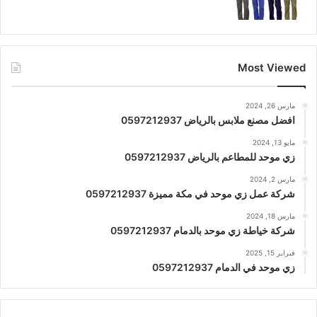
Most Viewed
مارس 26, 2024
افضل مصنع ملابس بالرياض 0597212937
مايو 13, 2024
زي موحد للمطاعم بالرياض 0597212937
مارس 2, 2024
شركة عمل زي موحد في مكة مميزة 0597212937
مارس 18, 2024
شركة خياطة زي موحد بالدمام 0597212937
فبراير 15, 2025
زي موحد في الدمام 0597212937